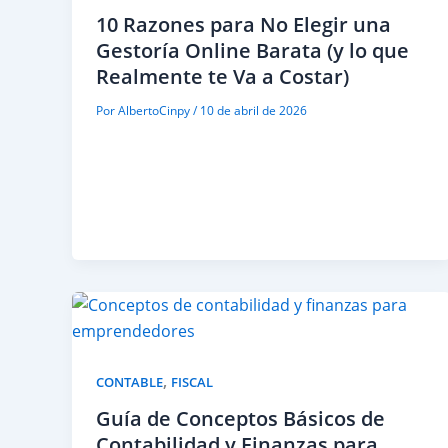
10 Razones para No Elegir una
Gestoría Online Barata (y lo que
Realmente te Va a Costar)
Por
AlbertoCinpy
/
10 de abril de 2026
,
CONTABLE
FISCAL
Guía de Conceptos Básicos de
Contabilidad y Finanzas para