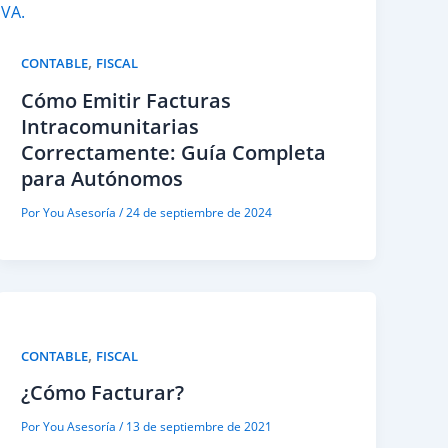
,
CONTABLE
FISCAL
Cómo Emitir Facturas
Intracomunitarias
Correctamente: Guía Completa
para Autónomos
Por
You Asesoría
/
24 de septiembre de 2024
,
CONTABLE
FISCAL
¿Cómo Facturar?
Por
You Asesoría
/
13 de septiembre de 2021