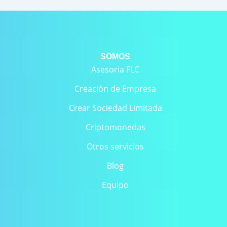
SOMOS
Asesoria FLC
Creación de Empresa
Crear Sociedad Limitada
Criptomonedas
Otros servicios
Blog
Equipo