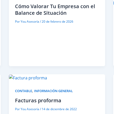
Cómo Valorar Tu Empresa con el
Balance de Situación
Por
You Asesoría
/
20 de febrero de 2026
,
CONTABLE
INFORMACIÓN GENERAL
Facturas proforma
Por
You Asesoría
/
14 de diciembre de 2022