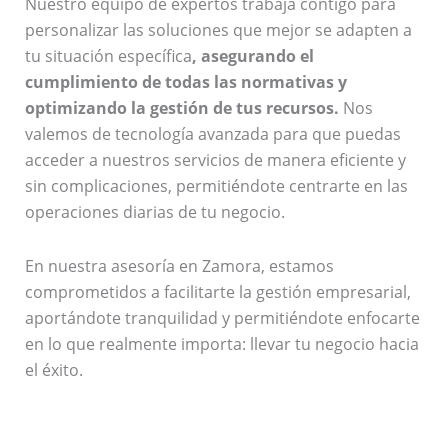
Nuestro equipo de expertos trabaja contigo para
personalizar las soluciones que mejor se adapten a
tu situación específica
, asegurando el
cumplimiento de todas las normativas y
optimizando la gestión de tus recursos.
Nos
valemos de tecnología avanzada para que puedas
acceder a nuestros servicios de manera eficiente y
sin complicaciones, permitiéndote centrarte en las
operaciones diarias de tu negocio.
En nuestra asesoría en Zamora, estamos
comprometidos a facilitarte la gestión empresarial,
aportándote tranquilidad y permitiéndote enfocarte
en lo que realmente importa: llevar tu negocio hacia
el éxito.