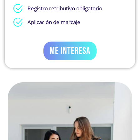
Registro retributivo obligatorio
Aplicación de marcaje
ME INTERESA