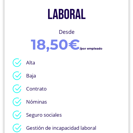
LABORAL
Desde
18,50€
/por empleado
Alta
Baja
Contrato
Nóminas
Seguro sociales
Gestión de incapacidad laboral