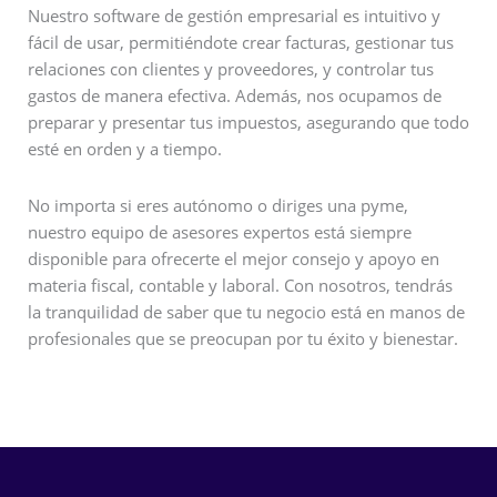
Nuestro software de gestión empresarial es intuitivo y
fácil de usar, permitiéndote crear facturas, gestionar tus
relaciones con clientes y proveedores, y controlar tus
gastos de manera efectiva. Además, nos ocupamos de
preparar y presentar tus impuestos, asegurando que todo
esté en orden y a tiempo.
No importa si eres autónomo o diriges una pyme,
nuestro equipo de asesores expertos está siempre
disponible para ofrecerte el mejor consejo y apoyo en
materia fiscal, contable y laboral. Con nosotros, tendrás
la tranquilidad de saber que tu negocio está en manos de
profesionales que se preocupan por tu éxito y bienestar.