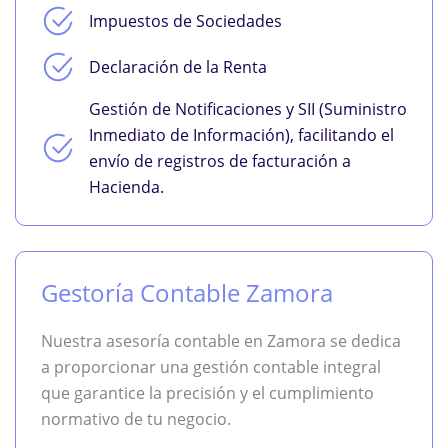
Impuestos de Sociedades
Declaración de la Renta
Gestión de Notificaciones y SII (Suministro
Inmediato de Información), facilitando el
envío de registros de facturación a
Hacienda.
Gestoría Contable Zamora
Nuestra asesoría contable en Zamora se dedica
a proporcionar una gestión contable integral
que garantice la precisión y el cumplimiento
normativo de tu negocio.