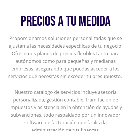
PRECIOS A TU MEDIDA
Proporcionamos soluciones personalizadas que se
ajustan a las necesidades específicas de tu negocio.
Ofrecemos planes de precios flexibles tanto para
autónomos como para pequeñas y medianas
empresas, asegurando que puedas acceder a los
servicios que necesitas sin exceder tu presupuesto.
Nuestro catálogo de servicios incluye asesoría
personalizada, gestión contable, tramitación de
impuestos y asistencia en la obtención de ayudas y
subvenciones, todo respaldado por un innovador
software de facturación que facilita la
administración de tus finanzas.