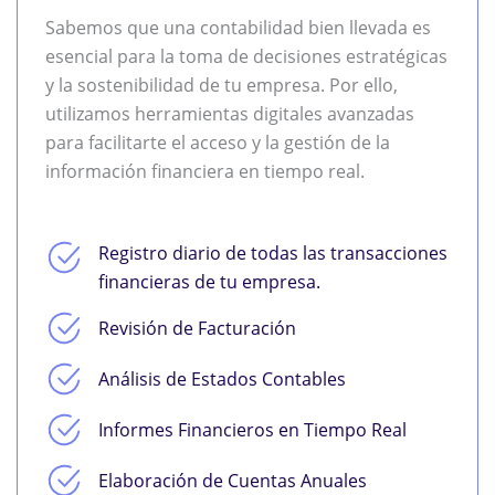
Sabemos que una contabilidad bien llevada es
esencial para la toma de decisiones estratégicas
y la sostenibilidad de tu empresa. Por ello,
utilizamos herramientas digitales avanzadas
para facilitarte el acceso y la gestión de la
información financiera en tiempo real.
Registro diario de todas las transacciones
financieras de tu empresa.
Revisión de Facturación
Análisis de Estados Contables
Informes Financieros en Tiempo Real
Elaboración de Cuentas Anuales