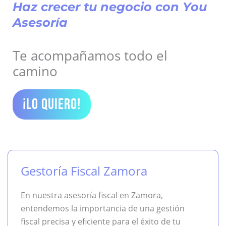
Haz crecer tu negocio con You
Asesoría
Te acompañamos todo el
camino
¡LO QUIERO!
Gestoría Fiscal Zamora
En nuestra asesoría fiscal en Zamora,
entendemos la importancia de una gestión
fiscal precisa y eficiente para el éxito de tu