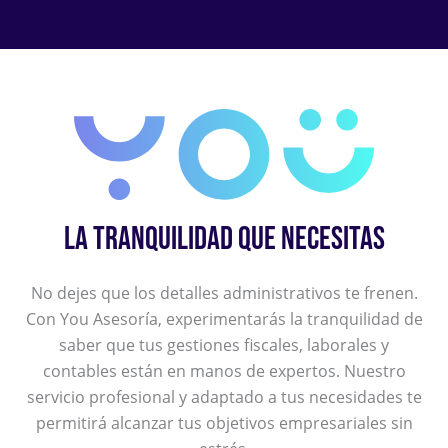
LA TRANQUILIDAD QUE NECESITAS
No dejes que los detalles administrativos te frenen.
Con You Asesoría, experimentarás la tranquilidad de
saber que tus gestiones fiscales, laborales y
contables están en manos de expertos. Nuestro
servicio profesional y adaptado a tus necesidades te
permitirá alcanzar tus objetivos empresariales sin