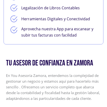
Legalización de Libros Contables
Herramientas Digitales y Conectividad
Aprovecha nuestra App para escanear y
subir tus facturas con facilidad
TU ASESOR DE CONFIANZA EN ZAMORA
En You Asesoría Zamora, entendemos la complejidad de
gestionar un negocio y estamos aquí para hacertelo más
sencillo . Ofrecemos un servicio completo que abarca
desde la contabilidad y fiscalidad hasta la gestión laboral,
adaptándonos a las particularidades de cada cliente.