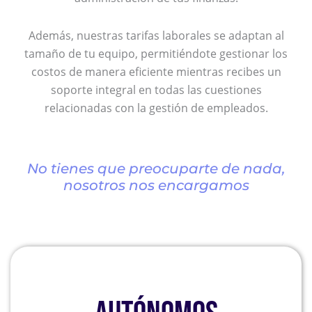
Además, nuestras tarifas laborales se adaptan al
tamaño de tu equipo, permitiéndote gestionar los
costos de manera eficiente mientras recibes un
soporte integral en todas las cuestiones
relacionadas con la gestión de empleados.
No tienes que preocuparte de nada,
nosotros nos encargamos