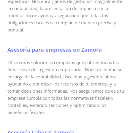
específicas. Nos encargamos de gestionar integralmente
la contabilidad, la presentación de impuestos y la
tramitación de ayudas, asegurando que todas tus
obligaciones fiscales se cumplan de manera precisa y
puntual.
Asesoría para empresas en Zamora
Ofrecemos soluciones completas que cubren todas las
áreas clave de la gestión empresarial. Nuestro equipo se
encarga de la contabilidad, fiscalidad y gestión laboral,
ayudando a optimizar los recursos de tu empresa y a
tomar decisiones informadas. Nos aseguramos de que tu
empresa cumpla con todas las normativas fiscales y
contables, evitando sanciones y optimizando los
beneficios fiscales.
Asesoría Laboral Zamora