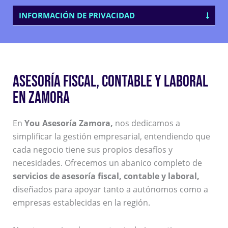
INFORMACIÓN DE PRIVACIDAD
ASESORÍA FISCAL, CONTABLE Y LABORAL
EN ZAMORA
En
You Asesoría Zamora,
nos dedicamos a
simplificar la gestión empresarial, entendiendo que
cada negocio tiene sus propios desafíos y
necesidades. Ofrecemos un abanico completo de
servicios de asesoría fiscal, contable y laboral,
diseñados para apoyar tanto a autónomos como a
empresas establecidas en la región.