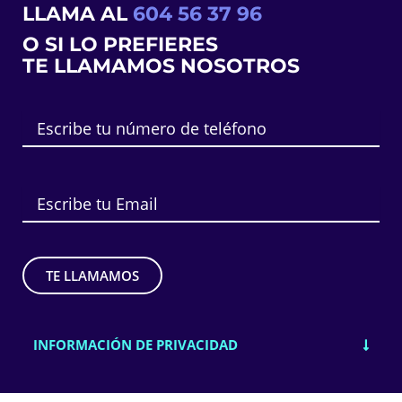
LLAMA AL
604 56 37 96
O SI LO PREFIERES
TE LLAMAMOS NOSOTROS
INFORMACIÓN DE PRIVACIDAD