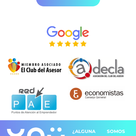
¿ALGUNA
SOMOS