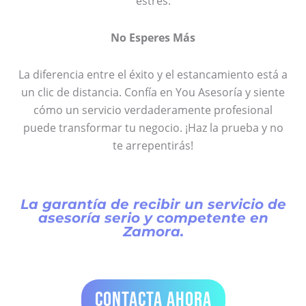
estrés.
No Esperes Más
La diferencia entre el éxito y el estancamiento está a
un clic de distancia. Confía en You Asesoría y siente
cómo un servicio verdaderamente profesional
puede transformar tu negocio. ¡Haz la prueba y no
te arrepentirás!
La garantía de recibir un servicio de
asesoría serio y competente en
Zamora.
contacta ahora