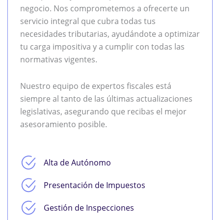
negocio. Nos comprometemos a ofrecerte un
servicio integral que cubra todas tus
necesidades tributarias, ayudándote a optimizar
tu carga impositiva y a cumplir con todas las
normativas vigentes.
Nuestro equipo de expertos fiscales está
siempre al tanto de las últimas actualizaciones
legislativas, asegurando que recibas el mejor
asesoramiento posible.
Alta de Autónomo
Presentación de Impuestos
Gestión de Inspecciones