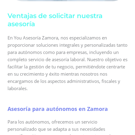
Ventajas de solicitar nuestra
asesoría
En You Asesoría Zamora, nos especializamos en
proporcionar soluciones integrales y personalizadas tanto
para autónomos como para empresas, incluyendo un
completo servicio de asesoría laboral. Nuestro objetivo es
facilitar la gestión de tu negocio, permitiéndote centrarte
en su crecimiento y éxito mientras nosotros nos
encargamos de los aspectos administrativos, fiscales y
laborales.
Asesoría para autónomos en Zamora
Para los autónomos, ofrecemos un servicio
personalizado que se adapta a sus necesidades