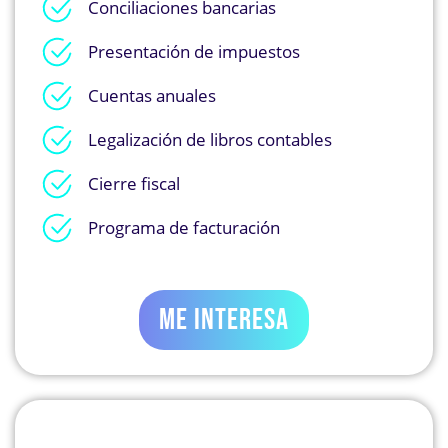
Conciliaciones bancarias
Presentación de impuestos
Cuentas anuales
Legalización de libros contables
Cierre fiscal
Programa de facturación
ME INTERESA