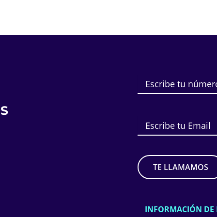
S
INFORMACIÓN DE 