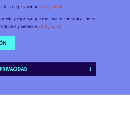
olítica de privacidad.
(Obligatorio)
previa y expresa que me envíen comunicaciones
oductos y servicios.
(Obligatorio)
PRIVACIDAD