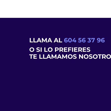
LLAMA AL
604 56 37 96
O SI LO PREFIERES
TE LLAMAMOS NOSOTRO