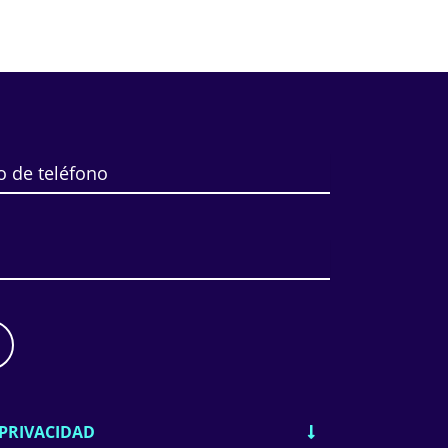
PRIVACIDAD