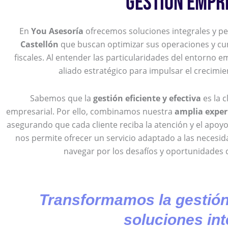
GESTIÓN EMPR
En
You Asesoría
ofrecemos soluciones integrales y 
Castellón
que buscan optimizar sus operaciones y cum
fiscales. Al entender las particularidades del entorno 
aliado estratégico para impulsar el crecimien
Sabemos que la
gestión eficiente y efectiva
es la 
empresarial. Por ello, combinamos nuestra
amplia exper
asegurando que cada cliente reciba la atención y el apoy
nos permite ofrecer un servicio adaptado a las necesid
navegar por los desafíos y oportunidades 
Transformamos la gestión
soluciones int