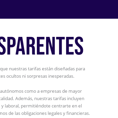
NSPARENTES
 que nuestras tarifas están diseñadas para
stes ocultos ni sorpresas inesperadas.
a autónomos como a empresas de mayor
alidad. Además, nuestras tarifas incluyen
e y laboral, permitiéndote centrarte en el
s de las obligaciones legales y financieras.