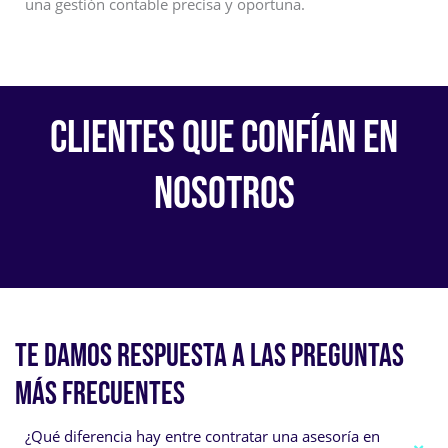
una gestión contable precisa y oportuna.
CLIENTES QUE CONFÍAN EN
NOSOTROS
TE DAMOS RESPUESTA A LAS PREGUNTAS
MÁS FRECUENTES
¿Qué diferencia hay entre contratar una asesoría en