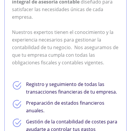
integral de asesoría contable
diseñado para
satisfacer las necesidades únicas de cada
empresa.
Nuestros expertos tienen el conocimiento y la
experiencia necesarios para gestionar la
contabilidad de tu negocio. Nos aseguramos de
que tu empresa cumpla con todas las
obligaciones fiscales y contables vigentes.
Registro y seguimiento de todas las
transacciones financieras de tu empresa.
Preparación de estados financieros
anuales.
Gestión de la contabilidad de costes para
ayudarte a controlar tus gastos