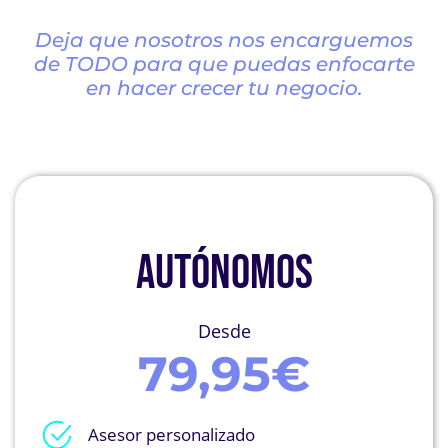
Deja que nosotros nos encarguemos
de TODO para que puedas enfocarte
en hacer crecer tu negocio.
AUTÓNOMOS
Desde
79,95€
Asesor personalizado