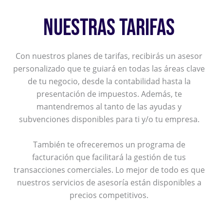
NUESTRAS TARIFAS
Con nuestros planes de tarifas, recibirás un asesor
personalizado que te guiará en todas las áreas clave
de tu negocio, desde la contabilidad hasta la
presentación de impuestos. Además, te
mantendremos al tanto de las ayudas y
subvenciones disponibles para ti y/o tu empresa.
También te ofreceremos un programa de
facturación que facilitará la gestión de tus
transacciones comerciales. Lo mejor de todo es que
nuestros servicios de asesoría están disponibles a
precios competitivos.