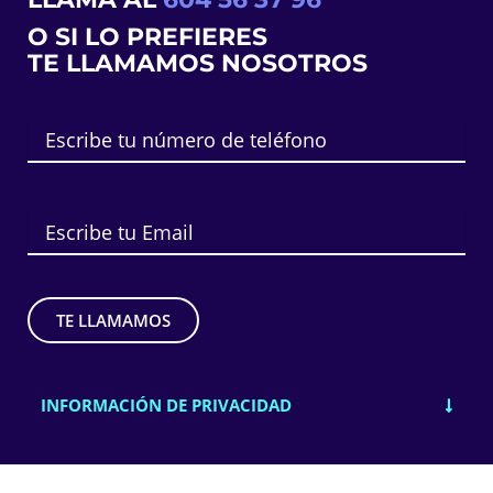
O SI LO PREFIERES
TE LLAMAMOS NOSOTROS
INFORMACIÓN DE PRIVACIDAD