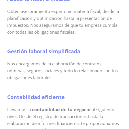
Obtén asesoramiento experto en materia fiscal, desde la
planificación y optimización hasta la presentación de
impuestos. Nos aseguramos de que tu empresa cumpla
con todas las obligaciones fiscales.
Gestión laboral simplificada
Nos encargamos de la elaboración de contratos,
nóminas, seguros sociales y todo lo relacionado con tus
obligaciones laborales.
Contabilidad eficiente
Llevamos la
contabilidad de tu negocio
al siguiente
nivel. Desde el registro de transacciones hasta la
elaboración de informes financieros, te proporcionamos