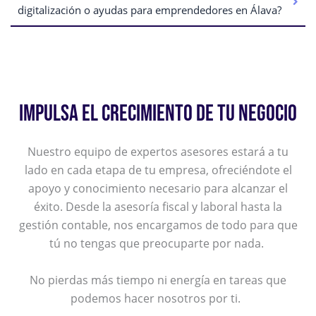
digitalización o ayudas para emprendedores en Álava?
IMPULSA EL CRECIMIENTO DE TU NEGOCIO
Nuestro equipo de expertos asesores estará a tu
lado en cada etapa de tu empresa, ofreciéndote el
apoyo y conocimiento necesario para alcanzar el
éxito. Desde la asesoría fiscal y laboral hasta la
gestión contable, nos encargamos de todo para que
tú no tengas que preocuparte por nada.
No pierdas más tiempo ni energía en tareas que
podemos hacer nosotros por ti.