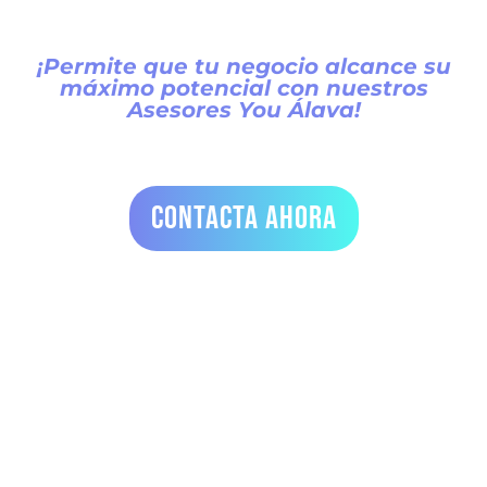
¡Permite que tu negocio alcance su
máximo potencial con nuestros
Asesores You Álava!
contacta ahora