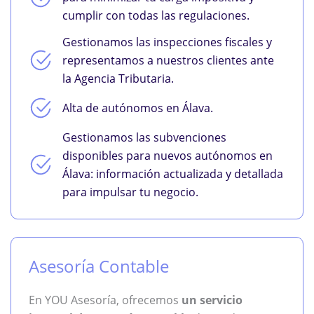
cumplir con todas las regulaciones.
Gestionamos las inspecciones fiscales y
representamos a nuestros clientes ante
la Agencia Tributaria.
Alta de autónomos en Álava.
Gestionamos las subvenciones
disponibles para nuevos autónomos en
Álava: información actualizada y detallada
para impulsar tu negocio.
Asesoría Contable
En YOU Asesoría, ofrecemos
un servicio