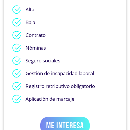
Alta
Baja
Contrato
Nóminas
Seguro sociales
Gestión de incapacidad laboral
Registro retributivo obligatorio
Aplicación de marcaje
ME INTERESA