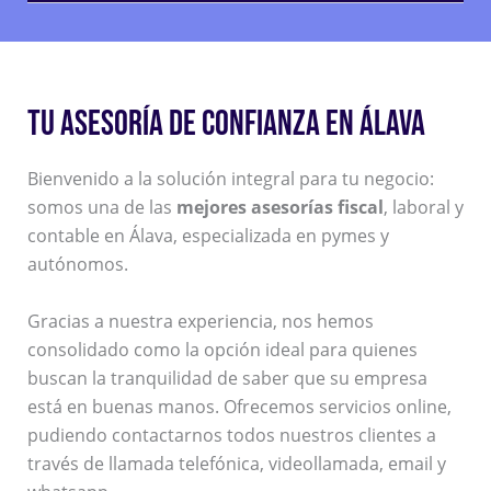
TU ASESORÍA DE CONFIANZA EN ÁLAVA
Bienvenido a la solución integral para tu negocio:
somos una de las
mejores asesorías fiscal
, laboral y
contable en Álava, especializada en pymes y
autónomos.
Gracias a nuestra experiencia, nos hemos
consolidado como la opción ideal para quienes
buscan la tranquilidad de saber que su empresa
está en buenas manos. Ofrecemos servicios online,
pudiendo contactarnos todos nuestros clientes a
través de llamada telefónica, videollamada, email y