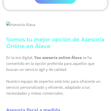
Somos tu mejor opción de Asesoría
Online en Álava
En la era digital,
You asesoría online Álava
se ha
convertido en la opción preferida para aquellos que
buscan un servicio ágil y de calidad.
Nuestro equipo de expertos está listo para ofrecerte un
servicio personalizado y eficiente, adaptado a tus
necesidades y metas comerciales.
Asesoría fiscal a medida