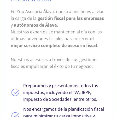
En You Asesoría Álava, nuestra misión es aliviar
la carga de la
gestión fiscal para las empresas
y
autónomos de Álava
.
Nuestros expertos se mantienen al día con las
últimas novedades fiscales para ofrecer
el
mejor servicio completo de asesoría fiscal
.
Nuestros asesores a través de sus gestiones
fiscales impulsarán el éxito de tu negocio.
Preparamos y presentamos todos tus
impuestos, incluyendo el IVA, IRPF,
Impuesto de Sociedades, entre otros.
Nos encargamos de la planificación fiscal
para minimizar tu carga impositiva y