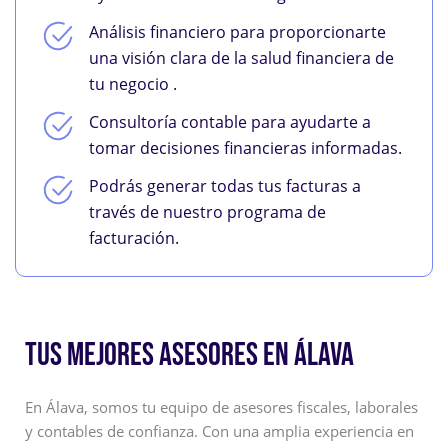
Análisis financiero para proporcionarte
una visión clara de la salud financiera de
tu negocio .
Consultoría contable para ayudarte a
tomar decisiones financieras informadas.
Podrás generar todas tus facturas a
través de nuestro programa de
facturación.
TUS MEJORES ASESORES EN ÁLAVA
En Álava, somos tu equipo de asesores fiscales, laborales
y contables de confianza. Con una amplia experiencia en