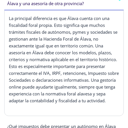
Álava y una asesoría de otra provincia?
La principal diferencia es que Álava cuenta con una
fiscalidad foral propia. Esto significa que muchos
trámites fiscales de autónomos, pymes y sociedades se
gestionan ante la Hacienda Foral de Álava, no
exactamente igual que en territorio común. Una
asesoría en Álava debe conocer los modelos, plazos,
criterios y normativa aplicable en el territorio histórico.
Esto es especialmente importante para presentar
correctamente el IVA, IRPF, retenciones, Impuesto sobre
Sociedades o declaraciones informativas. Una gestoría
online puede ayudarte igualmente, siempre que tenga
experiencia con la normativa foral alavesa y sepa
adaptar la contabilidad y fiscalidad a tu actividad.
¿Qué impuestos debe presentar un autónomo en Álava