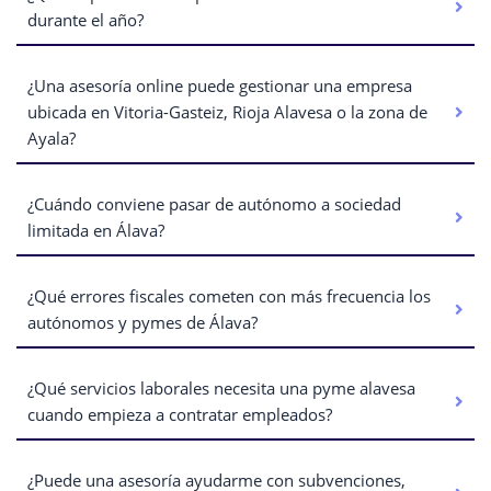
durante el año?
¿Una asesoría online puede gestionar una empresa
ubicada en Vitoria-Gasteiz, Rioja Alavesa o la zona de
Ayala?
¿Cuándo conviene pasar de autónomo a sociedad
limitada en Álava?
¿Qué errores fiscales cometen con más frecuencia los
autónomos y pymes de Álava?
¿Qué servicios laborales necesita una pyme alavesa
cuando empieza a contratar empleados?
¿Puede una asesoría ayudarme con subvenciones,