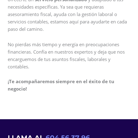
necesidades específicas. Ya sea que requieras
asesoramiento fiscal, ayuda con la gestión laboral o
servicios contables, estamos aquí para ayudarte en cada
paso del camino.
No pierdas más tiempo y energía en preocupaciones
financieras. Confía en nuestros expertos y deja que nos
encarguemos de tus asuntos fiscales, laborales y
contables.
¡Te acompañaremos siempre en el éxito de tu
negocio!
LLAMA AL
604 56 37 96