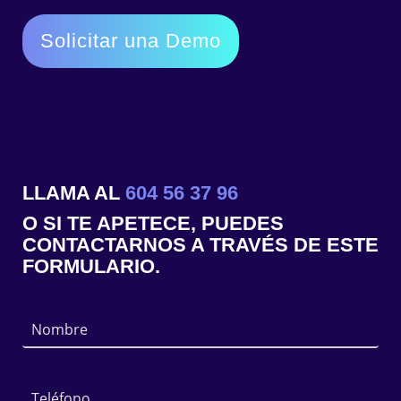
Solicitar una Demo
LLAMA AL
604 56 37 96
O SI TE APETECE, PUEDES
CONTACTARNOS A TRAVÉS DE
ESTE
FORMULARIO
.