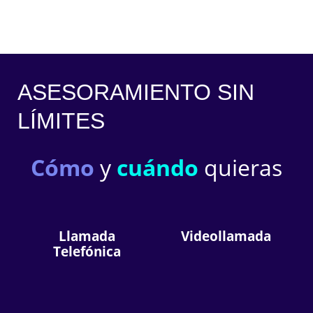
ASESORAMIENTO SIN
LÍMITES
Cómo
y
cuándo
quieras
Llamada
Videollamada
Telefónica