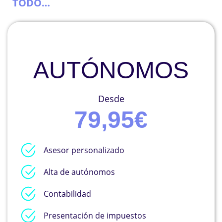
TODO…
AUTÓNOMOS
Desde
79,95€
Asesor personalizado
Alta de autónomos
Contabilidad
Presentación de impuestos