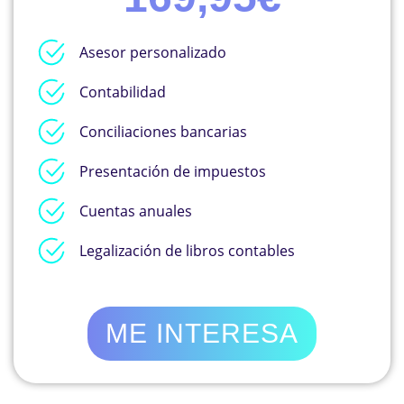
Asesor personalizado
Contabilidad
Conciliaciones bancarias
Presentación de impuestos
Cuentas anuales
Legalización de libros contables
ME INTERESA