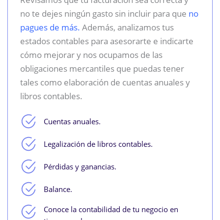
no te dejes ningún gasto sin incluir para que
no
pagues de más.
Además, analizamos tus
estados contables para asesorarte e indicarte
cómo mejorar y nos ocupamos de las
obligaciones mercantiles que puedas tener
tales como elaboración de cuentas anuales y
libros contables.
Cuentas anuales.
Legalización de libros contables.
Pérdidas y ganancias.
Balance.
Conoce la contabilidad de tu negocio en