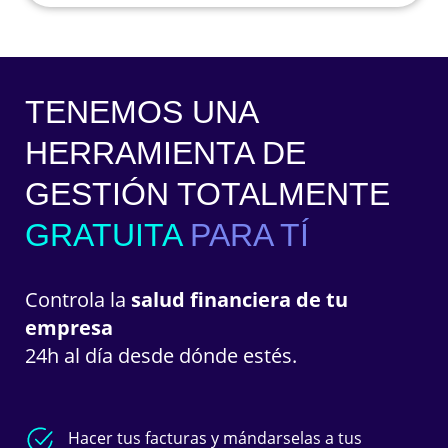
TENEMOS UNA
HERRAMIENTA DE
GESTIÓN TOTALMENTE
GRATUITA
PARA TÍ
Controla la
salud financiera de tu
empresa
24h al día desde dónde estés.
Hacer tus facturas y mándarselas a tus