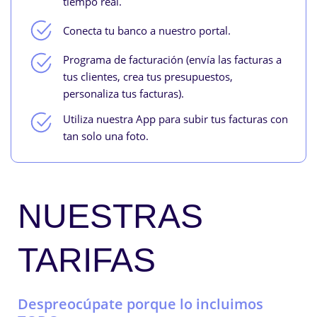
tiempo real.
Conecta tu banco a nuestro portal.
Programa de facturación (envía las facturas a
tus clientes, crea tus presupuestos,
personaliza tus facturas).
Utiliza nuestra App para subir tus facturas con
tan solo una foto.
NUESTRAS
TARIFAS
Despreocúpate porque lo incluimos