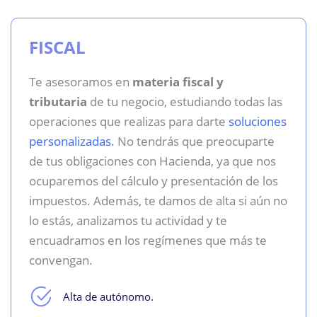
FISCAL
Te asesoramos en
materia fiscal y
tributaria
de tu negocio, estudiando todas las
operaciones que realizas para darte
soluciones
personalizadas.
No tendrás que preocuparte
de tus obligaciones con Hacienda, ya que nos
ocuparemos del cálculo y presentación de los
impuestos. Además, te damos de alta si aún no
lo estás, analizamos tu actividad y te
encuadramos en los regímenes que más te
convengan.
Alta de autónomo.