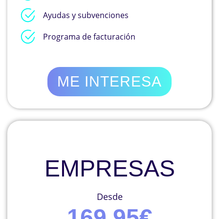
Ayudas y subvenciones
Programa de facturación
ME INTERESA
EMPRESAS
Desde
169,95€