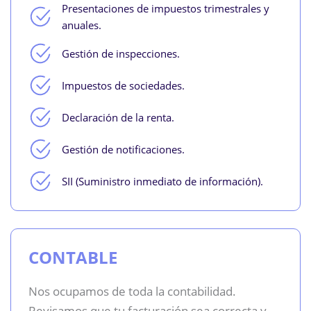
Presentaciones de impuestos trimestrales y
anuales.
Gestión de inspecciones.
Impuestos de sociedades.
Declaración de la renta.
Gestión de notificaciones.
SII (Suministro inmediato de información).
CONTABLE
Nos ocupamos de toda la contabilidad.
Revisamos que tu facturación sea correcta y