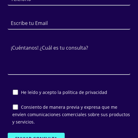
He leído y acepto la
política de privacidad
Consiento de manera previa y expresa que me
envíen comunicaciones comerciales sobre sus productos
y servicios.