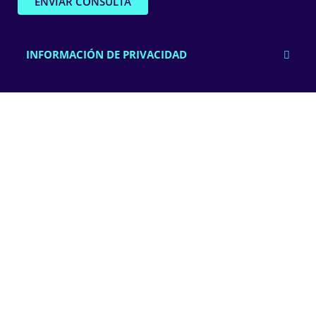
INFORMACIÓN DE PRIVACIDAD