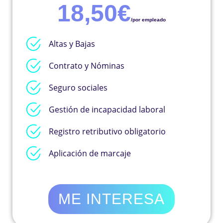
18,50€
/por empleado
Altas y Bajas
Contrato y Nóminas
Seguro sociales
Gestión de incapacidad laboral
Registro retributivo obligatorio
Aplicación de marcaje
ME INTERESA