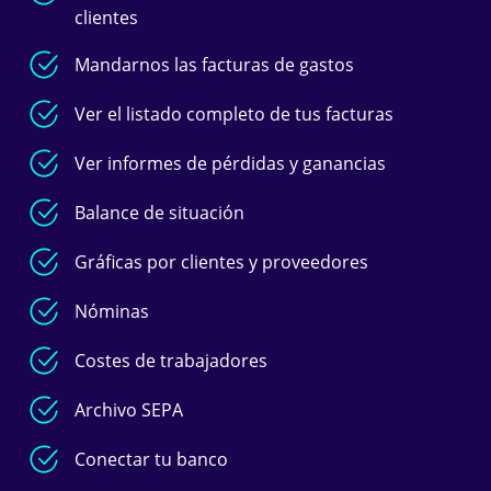
clientes
Mandarnos las facturas de gastos
Ver el listado completo de tus facturas
Ver informes de pérdidas y ganancias
Balance de situación
Gráficas por clientes y proveedores
Nóminas
Costes de trabajadores
Archivo SEPA
Conectar tu banco