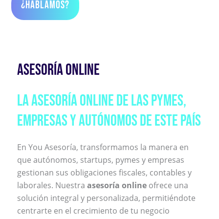
¿Hablamos?
VER TARIFAS
ASESORÍA ONLINE
LA ASESORÍA ONLINE DE LAS PYMES,
EMPRESAS Y AUTÓNOMOS DE ESTE PAÍS
En You Asesoría, transformamos la manera en
que autónomos, startups, pymes y empresas
gestionan sus obligaciones fiscales, contables y
laborales. Nuestra
asesoría online
ofrece una
solución integral y personalizada, permitiéndote
centrarte en el crecimiento de tu negocio