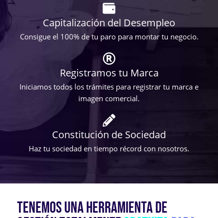
Capitalización del Desempleo
Consigue el 100% de tu paro para montar tu negocio.
Registramos tu Marca
Iniciamos todos los trámites para registrar tu marca e
imagen comercial.
Constitución de Sociedad
Haz tu sociedad en tiempo récord con nosotros.
TENEMOS UNA HERRAMIENTA DE