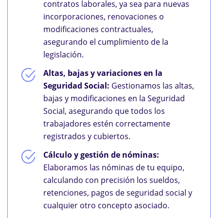
contratos laborales, ya sea para nuevas
incorporaciones, renovaciones o
modificaciones contractuales,
asegurando el cumplimiento de la
legislación.
Altas, bajas y variaciones en la
Seguridad Social:
Gestionamos las altas,
bajas y modificaciones en la Seguridad
Social, asegurando que todos los
trabajadores estén correctamente
registrados y cubiertos.
Cálculo y gestión de nóminas:
Elaboramos las nóminas de tu equipo,
calculando con precisión los sueldos,
retenciones, pagos de seguridad social y
cualquier otro concepto asociado.