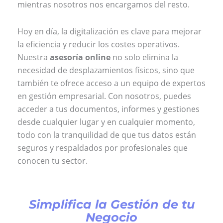
mientras nosotros nos encargamos del resto.
Hoy en día, la digitalización es clave para mejorar
la eficiencia y reducir los costes operativos.
Nuestra
asesoría online
no solo elimina la
necesidad de desplazamientos físicos, sino que
también te ofrece acceso a un equipo de expertos
en gestión empresarial. Con nosotros, puedes
acceder a tus documentos, informes y gestiones
desde cualquier lugar y en cualquier momento,
todo con la tranquilidad de que tus datos están
seguros y respaldados por profesionales que
conocen tu sector.
Simplifica la Gestión de tu
Negocio