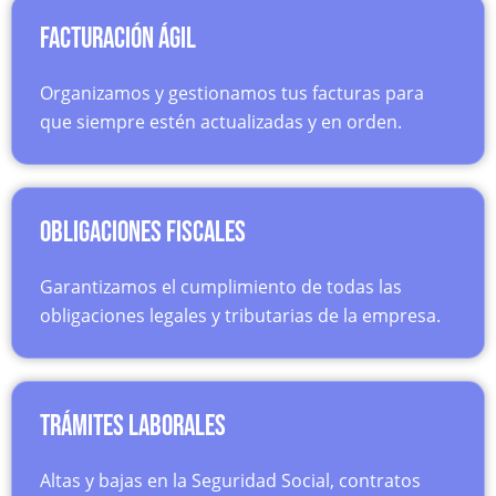
Facturación ágil
Organizamos y gestionamos tus facturas para
que siempre estén actualizadas y en orden.
Obligaciones fiscales
Garantizamos el cumplimiento de todas las
obligaciones legales y tributarias de la empresa.
Trámites laborales
Altas y bajas en la Seguridad Social, contratos