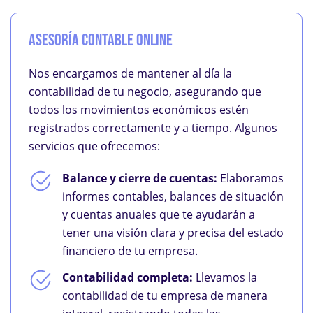
Asesoría Contable Online
Nos encargamos de mantener al día la
contabilidad de tu negocio, asegurando que
todos los movimientos económicos estén
registrados correctamente y a tiempo. Algunos
servicios que ofrecemos:
Balance y cierre de cuentas:
Elaboramos
informes contables, balances de situación
y cuentas anuales que te ayudarán a
tener una visión clara y precisa del estado
financiero de tu empresa.
Contabilidad completa:
Llevamos la
contabilidad de tu empresa de manera