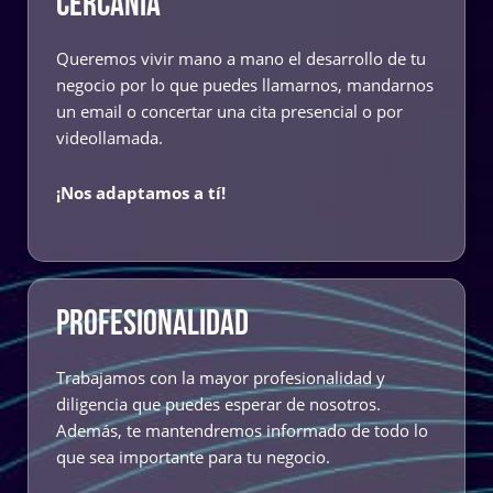
CERCANÍA
Queremos vivir mano a mano el desarrollo de tu
negocio por lo que puedes llamarnos, mandarnos
un email o concertar una cita presencial o por
videollamada.
¡Nos adaptamos a tí!
PROFESIONALIDAD
Trabajamos con la mayor profesionalidad y
diligencia que puedes esperar de nosotros.
Además, te mantendremos informado de todo lo
que sea importante para tu negocio.