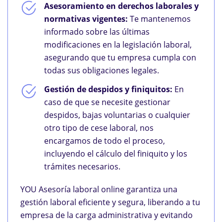
Asesoramiento en derechos laborales y
normativas vigentes:
Te mantenemos
informado sobre las últimas
modificaciones en la legislación laboral,
asegurando que tu empresa cumpla con
todas sus obligaciones legales.
Gestión de despidos y finiquitos:
En
caso de que se necesite gestionar
despidos, bajas voluntarias o cualquier
otro tipo de cese laboral, nos
encargamos de todo el proceso,
incluyendo el cálculo del finiquito y los
trámites necesarios.
YOU Asesoría laboral online garantiza una
gestión laboral eficiente y segura, liberando a tu
empresa de la carga administrativa y evitando