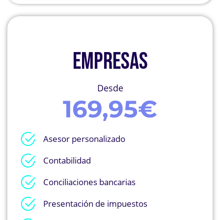
EMPRESAS
Desde
169,95€
Asesor personalizado
Contabilidad
Conciliaciones bancarias
Presentación de impuestos