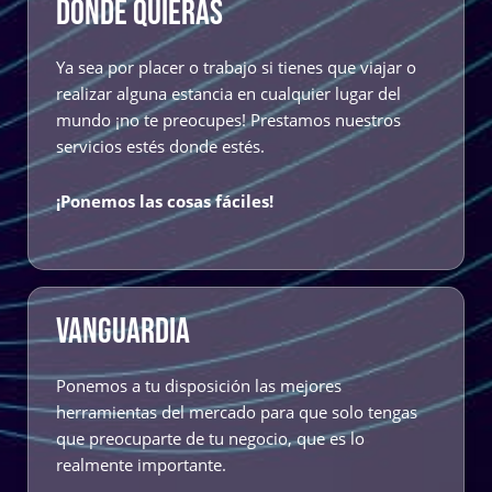
DÓNDE QUIERAS
Ya sea por placer o trabajo si tienes que viajar o
realizar alguna estancia en cualquier lugar del
mundo ¡no te preocupes! Prestamos nuestros
servicios estés donde estés.
¡Ponemos las cosas fáciles!
VANGUARDIA
Ponemos a tu disposición las mejores
herramientas del mercado para que solo tengas
que preocuparte de tu negocio, que es lo
realmente importante.