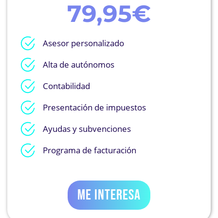
79,95€
Asesor personalizado
Alta de autónomos
Contabilidad
Presentación de impuestos
Ayudas y subvenciones
Programa de facturación
ME INTERESA