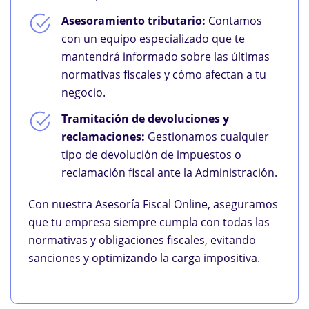
Asesoramiento tributario:
Contamos
con un equipo especializado que te
mantendrá informado sobre las últimas
normativas fiscales y cómo afectan a tu
negocio.
Tramitación de devoluciones y
reclamaciones:
Gestionamos cualquier
tipo de devolución de impuestos o
reclamación fiscal ante la Administración.
Con nuestra Asesoría Fiscal Online, aseguramos
que tu empresa siempre cumpla con todas las
normativas y obligaciones fiscales, evitando
sanciones y optimizando la carga impositiva.