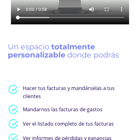
Un espacio
totalmente
personalizable
donde podrás
Hacer tus facturas y mandárselas a tus
clientes
Mandarnos las facturas de gastos
Ver el listado completo de tus facturas
Ver informes de pérdidas y ganancias