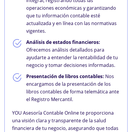
integral, registrando todas las
operaciones económicas y garantizando
que tu información contable esté
actualizada y en línea con las normativas
vigentes.
Análisis de estados financieros:
Ofrecemos análisis detallados para
ayudarte a entender la rentabilidad de tu
negocio y tomar decisiones informadas.
Presentación de libros contables:
Nos
encargamos de la presentación de los
libros contables de forma telemática ante
el Registro Mercantil.
YOU Asesoría Contable Online te proporciona
una visión clara y transparente de la salud
financiera de tu negocio, asegurando que todas