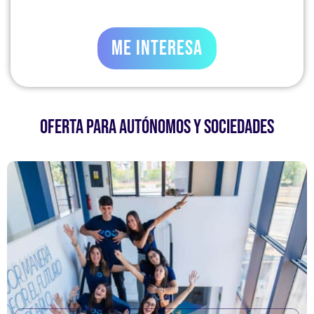
ME INTERESA
OFERTA PARA AUTÓNOMOS Y SOCIEDADES