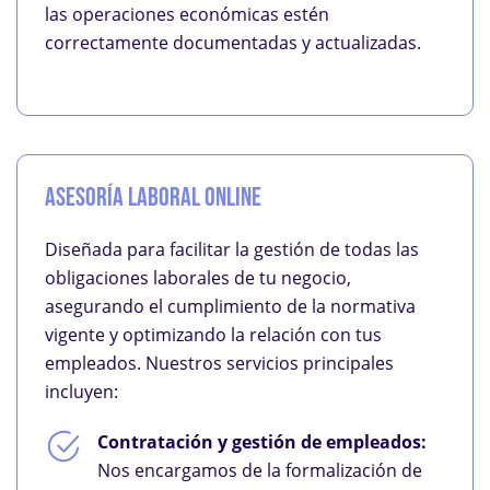
las operaciones económicas estén
correctamente documentadas y actualizadas.
Asesoría Laboral Online
Diseñada para facilitar la gestión de todas las
obligaciones laborales de tu negocio,
asegurando el cumplimiento de la normativa
vigente y optimizando la relación con tus
empleados. Nuestros servicios principales
incluyen:
Contratación y gestión de empleados:
Nos encargamos de la formalización de