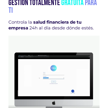
GESTIÓN TOTALMENTE
GRATUITA
PARA
TI
Controla la
salud financiera de tu
empresa
24h al día desde dónde estés.