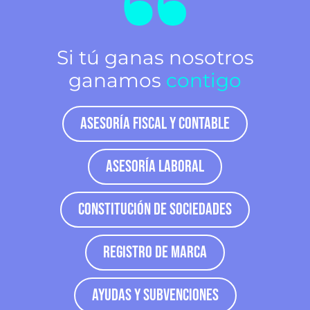
Si tú ganas nosotros
ganamos
contigo
Asesoría Fiscal y Contable
Asesoría Laboral
Constitución de Sociedades
Registro de Marca
Ayudas y Subvenciones