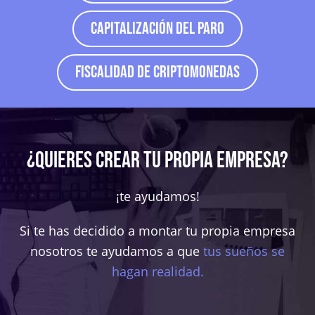
Capitalización del Paro
Fiscalidad de Criptomonedas
¿QUIERES CREAR TU PROPIA EMPRESA?
¡te ayudamos!
Si te has decidido a montar tu propia empresa
nosotros te ayudamos a que
tus sueños se
hagan realidad.