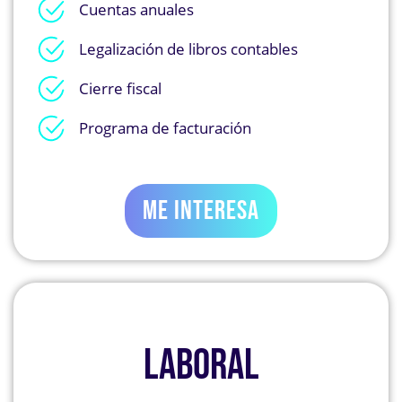
Cuentas anuales
Legalización de libros contables
Cierre fiscal
Programa de facturación
ME INTERESA
LABORAL