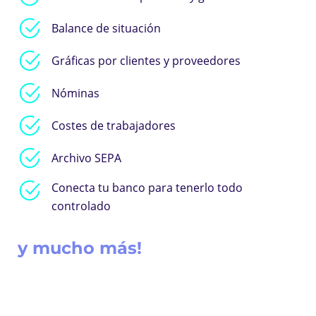
Balance de situación
Gráficas por clientes y proveedores
Nóminas
Costes de trabajadores
Archivo SEPA
Conecta tu banco para tenerlo todo
controlado
y mucho más!