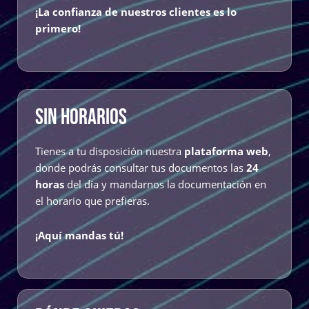
¡La confianza de nuestros clientes es lo
primero!
SIN HORARIOS
Tienes a tu disposición nuestra
plataforma web
,
donde podrás consultar tus documentos las
24
horas
del día y mandarnos la documentación en
el horario que prefieras.
¡Aquí mandas tú!