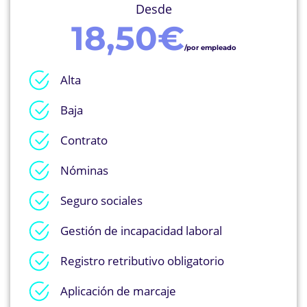
Desde
18,50€
/por empleado
Alta
Baja
Contrato
Nóminas
Seguro sociales
Gestión de incapacidad laboral
Registro retributivo obligatorio
Aplicación de marcaje