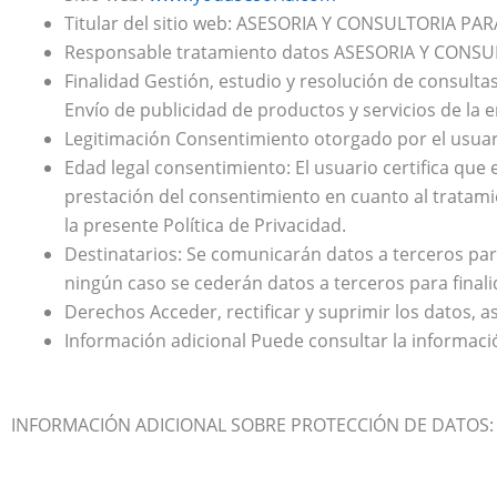
Titular del sitio web: ASESORIA Y CONSULTORIA PAR
Responsable tratamiento datos ASESORIA Y CONSULT
Finalidad Gestión, estudio y resolución de consultas
Envío de publicidad de productos y servicios de la
Legitimación Consentimiento otorgado por el usuari
Edad legal consentimiento: El usuario certifica que
prestación del consentimiento en cuanto al tratami
la presente Política de Privacidad.
Destinatarios: Se comunicarán datos a terceros para 
ningún caso se cederán datos a terceros para finali
Derechos Acceder, rectificar y suprimir los datos, 
Información adicional Puede consultar la informaci
INFORMACIÓN ADICIONAL SOBRE PROTECCIÓN DE DATOS: