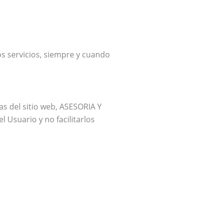
os servicios, siempre y cuando
as del sitio web, ASESORIA Y
Usuario y no facilitarlos