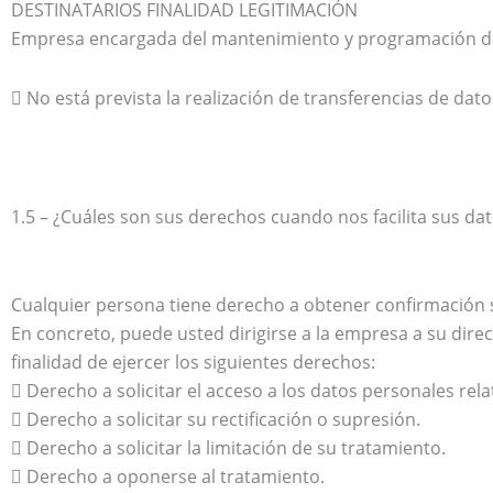
DESTINATARIOS FINALIDAD LEGITIMACIÓN
Empresa encargada del mantenimiento y programación de
 No está prevista la realización de transferencias de dato
1.5 – ¿Cuáles son sus derechos cuando nos facilita sus da
Cualquier persona tiene derecho a obtener confirmación 
En concreto, puede usted dirigirse a la empresa a su direc
finalidad de ejercer los siguientes derechos:
 Derecho a solicitar el acceso a los datos personales rela
 Derecho a solicitar su rectificación o supresión.
 Derecho a solicitar la limitación de su tratamiento.
 Derecho a oponerse al tratamiento.