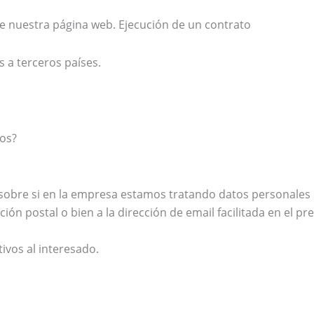
 nuestra página web. Ejecución de un contrato
s a terceros países.
tos?
sobre si en la empresa estamos tratando datos personales q
ción postal o bien a la dirección de email facilitada en el 
tivos al interesado.