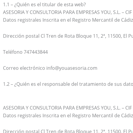
1.1 – ¿Quién es el titular de esta web?
ASESORIA Y CONSULTORIA PARA EMPRESAS YOU, S.L. – CIF
Datos registrales Inscrita en el Registro Mercantil de Cád
Dirección postal Cl Tren de Rota Bloque 11, 2ª, 11500, El P
Teléfono 747443844
Correo electrónico info@youasesoria.com
1.2 – ¿Quién es el responsable del tratamiento de sus dat
ASESORIA Y CONSULTORIA PARA EMPRESAS YOU, S.L. – CIF
Datos registrales Inscrita en el Registro Mercantil de Cád
Dirección postal Cl Tren de Rota Bloque 11, 2ª, 11500, El P