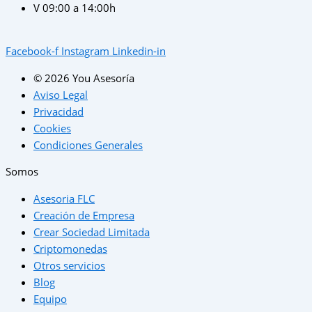
V 09:00 a 14:00h
Facebook-f
Instagram
Linkedin-in
© 2026 You Asesoría
Aviso Legal
Privacidad
Cookies
Condiciones Generales
Somos
Asesoria FLC
Creación de Empresa
Crear Sociedad Limitada
Criptomonedas
Otros servicios
Blog
Equipo