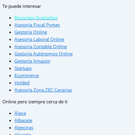
Te puede interesar
Recursos Gratuitos
Asesoría Fiscal Pymes
Gestoría Online
Asesoría Laboral Online
Asesoría Contable Online
Gestoría Autónomos Online
Gestoría Amazon
Startups
Ecommerce
Holded
Asesoría Zona ZEC Canarias
Online pero siempre cerca de ti
Álava
Albacete
Algeciras
Alicante