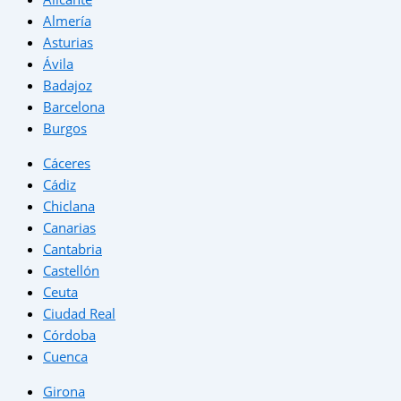
Almería
Asturias
Ávila
Badajoz
Barcelona
Burgos
Cáceres
Cádiz
Chiclana
Canarias
Cantabria
Castellón
Ceuta
Ciudad Real
Córdoba
Cuenca
Girona