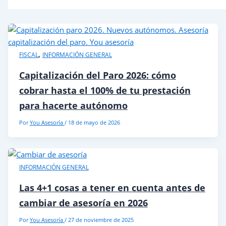
,
FISCAL
INFORMACIÓN GENERAL
Capitalización del Paro 2026: cómo
cobrar hasta el 100% de tu prestación
para hacerte autónomo
Por
You Asesoría
/
18 de mayo de 2026
INFORMACIÓN GENERAL
Las 4+1 cosas a tener en cuenta antes de
cambiar de asesoría en 2026
Por
You Asesoría
/
27 de noviembre de 2025