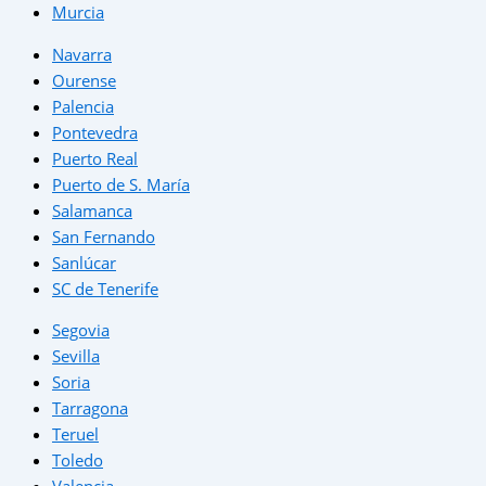
Murcia
Navarra
Ourense
Palencia
Pontevedra
Puerto Real
Puerto de S. María
Salamanca
San Fernando
Sanlúcar
SC de Tenerife
Segovia
Sevilla
Soria
Tarragona
Teruel
Toledo