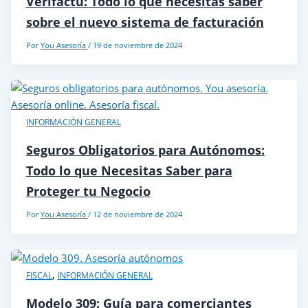
Verifactu: Todo lo que necesitas saber
sobre el nuevo sistema de facturación
Por
You Asesoría
/
19 de noviembre de 2024
INFORMACIÓN GENERAL
Seguros Obligatorios para Autónomos:
Todo lo que Necesitas Saber para
Proteger tu Negocio
Por
You Asesoría
/
12 de noviembre de 2024
,
FISCAL
INFORMACIÓN GENERAL
Modelo 309: Guía para comerciantes