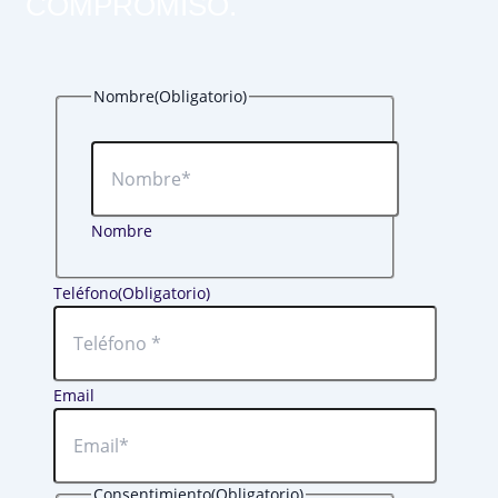
COMPROMISO.
Nombre
(Obligatorio)
Nombre
Teléfono
(Obligatorio)
Email
Consentimiento
(Obligatorio)