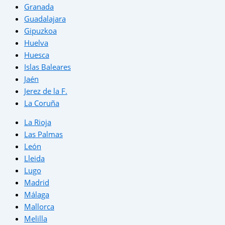
Granada
Guadalajara
Gipuzkoa
Huelva
Huesca
Islas Baleares
Jaén
Jerez de la F.
La Coruña
La Rioja
Las Palmas
León
Lleida
Lugo
Madrid
Málaga
Mallorca
Melilla