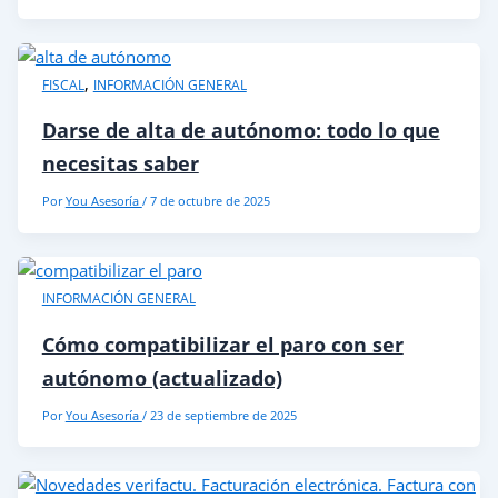
,
FISCAL
INFORMACIÓN GENERAL
Darse de alta de autónomo: todo lo que
necesitas saber
Por
You Asesoría
/
7 de octubre de 2025
INFORMACIÓN GENERAL
Cómo compatibilizar el paro con ser
autónomo (actualizado)
Por
You Asesoría
/
23 de septiembre de 2025