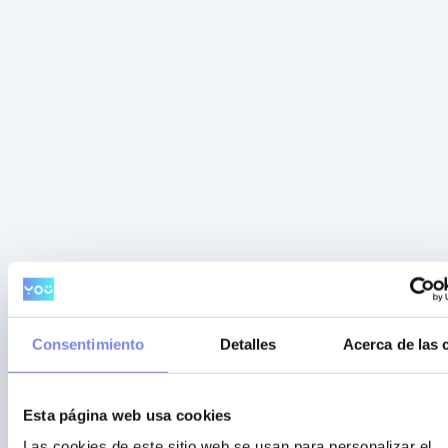
Consentimiento
Detalles
Acerca de las 
Esta página web usa cookies
Las cookies de este sitio web se usan para personalizar el