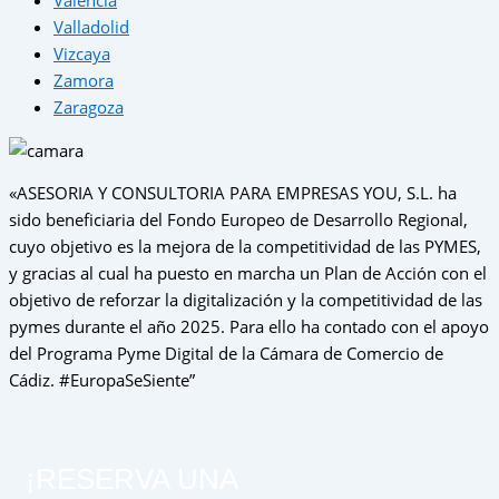
Valencia
Valladolid
Vizcaya
Zamora
Zaragoza
«ASESORIA Y CONSULTORIA PARA EMPRESAS YOU, S.L. ha
sido beneficiaria del Fondo Europeo de Desarrollo Regional,
cuyo objetivo es la mejora de la competitividad de las PYMES,
y gracias al cual ha puesto en marcha un Plan de Acción con el
objetivo de reforzar la digitalización y la competitividad de las
pymes durante el año 2025. Para ello ha contado con el apoyo
del Programa Pyme Digital de la Cámara de Comercio de
Cádiz. #EuropaSeSiente”
¡RESERVA UNA