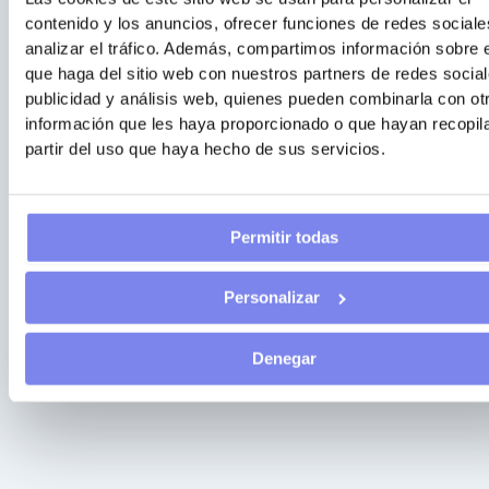
contenido y los anuncios, ofrecer funciones de redes sociale
analizar el tráfico. Además, compartimos información sobre 
que haga del sitio web con nuestros partners de redes social
publicidad y análisis web, quienes pueden combinarla con ot
información que les haya proporcionado o que hayan recopil
partir del uso que haya hecho de sus servicios.
Permitir todas
Personalizar
Denegar