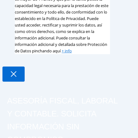
capacidad legal necesaria para la prestación de este
consentimiento y todo ello, de conformidad con lo
establecido en la Política de Privacidad. Puede
usted acceder, rectificar y suprimir los datos, así
como otros derechos, como se explica en la
información adicional. Puede consultar la
información adicional y detallada sobre Protección
de Datos pinchando aquí
+ info
ASESORÍA FISCAL, LABORAL
Y CONTABLE. SOLICITA
INFORMACIÓN SIN