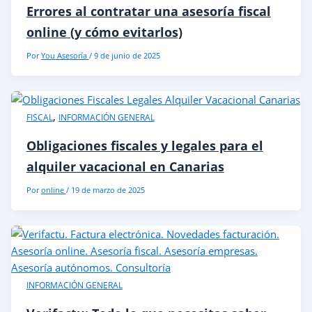
Errores al contratar una asesoría fiscal
online (y cómo evitarlos)
Por
You Asesoría
/
9 de junio de 2025
,
FISCAL
INFORMACIÓN GENERAL
Obligaciones fiscales y legales para el
alquiler vacacional en Canarias
Por
online
/
19 de marzo de 2025
INFORMACIÓN GENERAL