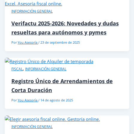
INFORMACIÓN GENERAL
Verifactu 2025-2026: Novedades y dudas
resueltas para autónomos y pymes
Por
You Asesoría
/
23 de septiembre de 2025
,
FISCAL
INFORMACIÓN GENERAL
Registro Único de Arrendamientos de
Corta Duración
Por
You Asesoría
/
14 de agosto de 2025
INFORMACIÓN GENERAL