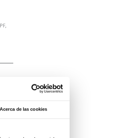
PF,
s
Acerca de las cookies