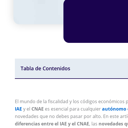
Tabla de Contenidos
El mundo de la fiscalidad y los códigos económicos 
IAE
y el
CNAE
es esencial para cualquier
autónomo 
novedades que no debes pasar por alto. En este art
diferencias entre el IAE y el CNAE
, las
novedades qu