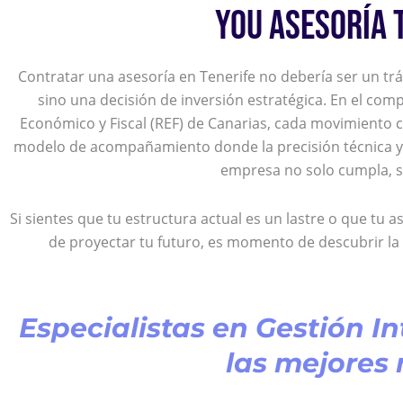
YOU ASESORÍA 
Contratar una asesoría en Tenerife no debería ser un tr
sino una decisión de inversión estratégica. En el com
Económico y Fiscal (REF) de Canarias, cada movimiento 
modelo de acompañamiento donde la precisión técnica y l
empresa no solo cumpla, si
Si sientes que tu estructura actual es un lastre o que tu a
de proyectar tu futuro, es momento de descubrir la g
Especialistas en Gestión In
las mejores