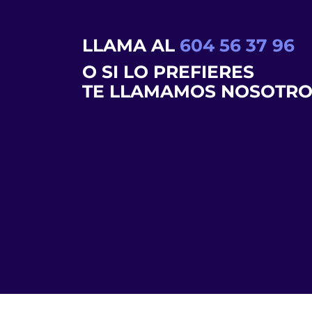
LLAMA AL
604 56 37 96
O SI LO PREFIERES
TE LLAMAMOS NOSOTRO