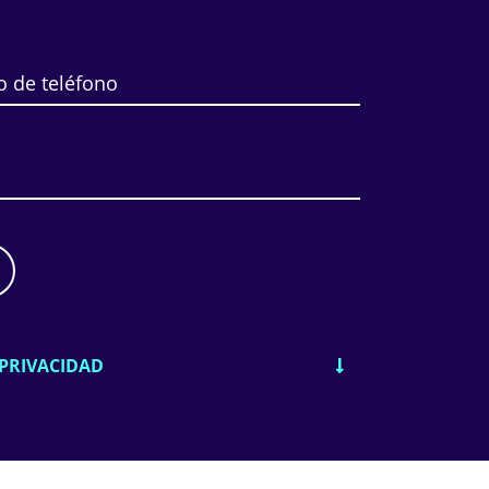
PRIVACIDAD