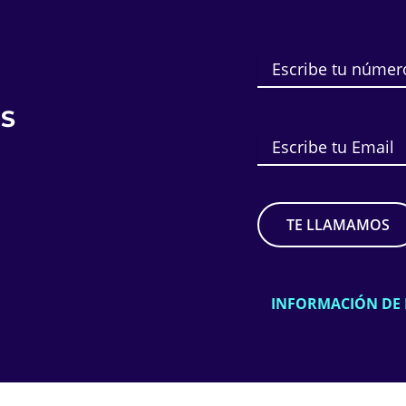
S
INFORMACIÓN DE 