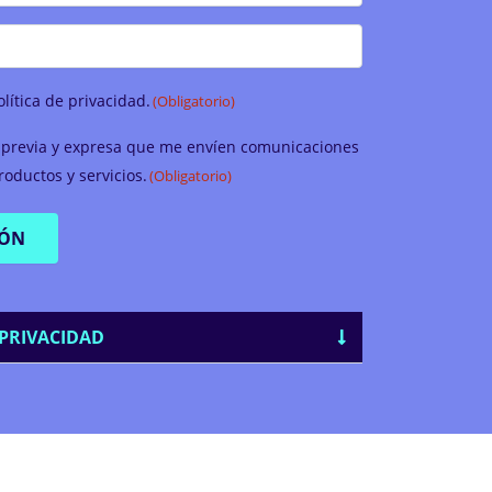
olítica de privacidad.
(Obligatorio)
previa y expresa que me envíen comunicaciones
oductos y servicios.
(Obligatorio)
PRIVACIDAD