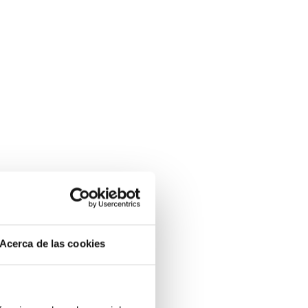
Acerca de las cookies