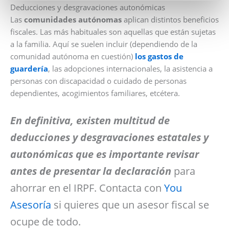
Deducciones y desgravaciones autonómicas
Las
comunidades autónomas
aplican distintos beneficios
fiscales. Las más habituales son aquellas que están sujetas
a la familia. Aquí se suelen incluir (dependiendo de la
comunidad autónoma en cuestión)
los gastos de
guardería
, las adopciones internacionales, la asistencia a
personas con discapacidad o cuidado de personas
dependientes, acogimientos familiares, etcétera.
En definitiva, existen multitud de
deducciones y desgravaciones estatales y
autonómicas que es importante revisar
antes de presentar la declaración
para
ahorrar en el IRPF. Contacta con
You
Asesoría
si quieres que un asesor fiscal se
ocupe de todo.