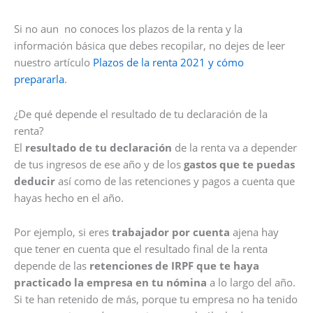
Si no aun no conoces los plazos de la renta y la
información básica que debes recopilar, no dejes de leer
nuestro artículo
Plazos de la renta 2021 y cómo
prepararla
.
¿De qué depende el resultado de tu declaración de la
renta?
El
resultado de tu declaración
de la renta va a depender
de tus ingresos de ese año y de los
gastos que te puedas
deducir
así como de las retenciones y pagos a cuenta que
hayas hecho en el año.
Por ejemplo, si eres
trabajador por cuenta
ajena hay
que tener en cuenta que el resultado final de la renta
depende de las
retenciones de IRPF que te haya
practicado la empresa en tu nómina
a lo largo del año.
Si te han retenido de más, porque tu empresa no ha tenido