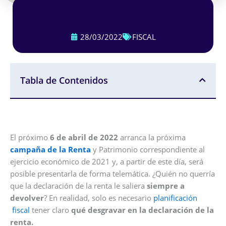
28/03/2022
FISCAL
Tabla de Contenidos
El próximo
6 de abril de 2022
arranca la próxima
campaña de la Renta
y Patrimonio correspondiente al
ejercicio económico de 2021 y, a partir de este día, será
posible presentarla de forma telemática. ¿Quién no querría
que la declaración de la renta le saliera
siempre a
devolver
? En realidad, solo es necesario
planificación
fiscal
tener claro
qué desgravar en la declaración de la
renta.