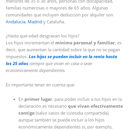
menores de 35 o 36 años, personas con discapacidad,
familias numerosas o mayores de 65 años. Algunas
comunidades que incluyen deducción por alquiler son
Andalucía
,
Madrid
y Cataluña.
¿Hasta qué edad desgravan los hijos?
Los hijos incrementan el
mínimo personal y familiar
, es
decir, que aumentan la cantidad sobre la que no se pagan
impuestos.
Los hijos se pueden incluir en la renta hasta
los 25 años
siempre que vivan en casa o sean
económicamente dependientes.
Es importante tener en cuenta que:
En
primer lugar
, para poder incluir a tus hijos en la
declaración es necesario
que vivan efectivamente
contigo
(salvo casos de custodia compartida),
aunque también se puede incluir a los hijos
económicamente dependientes si, por ejemplo,