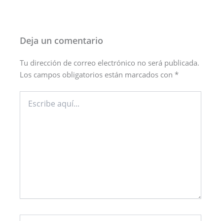
Deja un comentario
Tu dirección de correo electrónico no será publicada.
Los campos obligatorios están marcados con
*
Escribe
aquí...
Nombre*