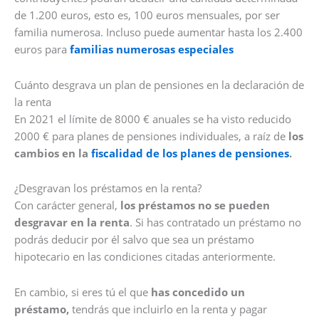
de 1.200 euros, esto es, 100 euros mensuales, por ser
familia numerosa. Incluso puede aumentar hasta los 2.400
euros para
familias numerosas especiales
Cuánto desgrava un plan de pensiones en la declaración de
la renta
En 2021 el límite de 8000 € anuales se ha visto reducido
2000 € para planes de pensiones individuales, a raíz de
los
cambios en la
fiscalidad de los planes de pensiones
.
¿Desgravan los préstamos en la renta?
Con carácter general,
los préstamos no se pueden
desgravar en la renta
. Si has contratado un préstamo no
podrás deducir por él salvo que sea un préstamo
hipotecario en las condiciones citadas anteriormente.
En cambio, si eres tú el que
has concedido un
préstamo,
tendrás que incluirlo en la renta y pagar