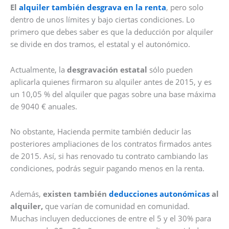
El
alquiler también desgrava en la renta
, pero solo
dentro de unos límites y bajo ciertas condiciones. Lo
primero que debes saber es que la deducción por alquiler
se divide en dos tramos, el estatal y el autonómico.
Actualmente, la
desgravación estatal
sólo pueden
aplicarla quienes firmaron su alquiler antes de 2015, y es
un 10,05 % del alquiler que pagas sobre una base máxima
de 9040 € anuales.
No obstante, Hacienda permite también deducir las
posteriores ampliaciones de los contratos firmados antes
de 2015. Así, si has renovado tu contrato cambiando las
condiciones, podrás seguir pagando menos en la renta.
Además,
existen también
deducciones autonómicas
al
alquiler,
que varían de comunidad en comunidad.
Muchas incluyen deducciones de entre el 5 y el 30% para