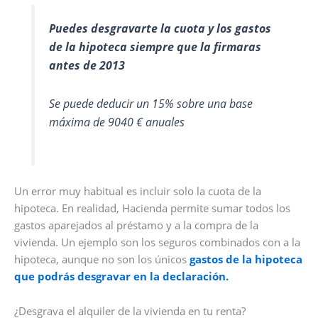
Puedes desgravarte la cuota y los gastos
de la hipoteca siempre que la firmaras
antes de 2013
Se puede deducir un 15% sobre una base
máxima de 9040 € anuales
Un error muy habitual es incluir solo la cuota de la
hipoteca. En realidad, Hacienda permite sumar todos los
gastos aparejados al préstamo y a la compra de la
vivienda. Un ejemplo son los seguros combinados con a la
hipoteca, aunque no son los únicos
gastos de la hipoteca
que podrás desgravar en la declaración.
¿Desgrava el alquiler de la vivienda en tu renta?