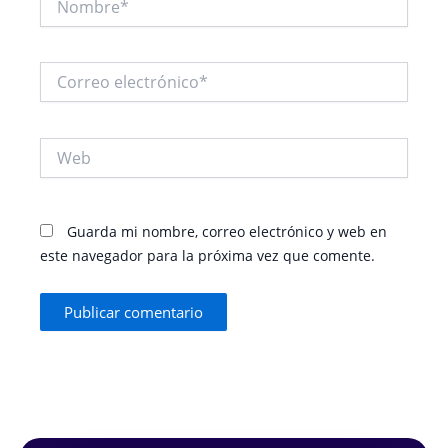
Correo
electrónico*
Web
Guarda mi nombre, correo electrónico y web en
este navegador para la próxima vez que comente.