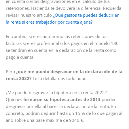
en cuenta ciertas desgravaciones en el cálculo de tus
retenciones, Hacienda te devolverá la diferencia. Recuerda
revisar nuestro artículo
¿Qué gastos te puedes deducir en
la renta si eres trabajador por cuenta ajena?
En cambio, si eres autónomo las retenciones de tus
facturas si eres profesional o los pagos en el modelo 130
se tendrán en cuenta en la declaración de la renta como
pago a cuenta.
Pero ¿
qué me puedo desgravar en la declaración de la
renta 2022?
Te lo detallamos todo aquí.
¿Me puedo desgravar la hipoteca en la renta 2022?
Quienes
firmaron su hipoteca antes de 2013
pueden
desgravar por ella al hacer la declaración de la renta. En
concreto, podrán deducir hasta un 15 % de lo que pagan al
año sobre una base máxima de 9040 €.