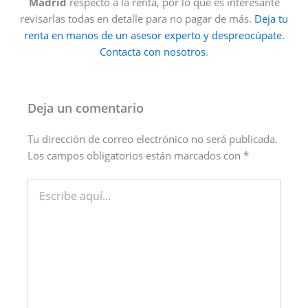
Madrid
respecto a la renta, por lo que es interesante
revisarlas todas en detalle para no pagar de más.
Deja tu
renta en manos de un asesor experto y despreocúpate.
Contacta con nosotros
.
Deja un comentario
Tu dirección de correo electrónico no será publicada.
Los campos obligatorios están marcados con
*
Escribe
aquí...