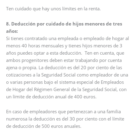
Ten cuidado que hay unos límites en la renta.
8. Deducción por cuidado de hijos menores de tres
años:
Si tienes contratado una empleada o empleado de hogar al
menos 40 horas mensuales y tienes hijos menores de 3
años puedes optar a esta deducción. Ten en cuenta, que
ambos progenitores deben estar trabajando por cuenta
ajena o propia. La deducción es del 20 por ciento de las
cotizaciones a la Seguridad Social como empleador de una
o varias personas bajo el sistema especial de Empleados
de Hogar del Régimen General de la Seguridad Social, con
un límite de deducción anual de 400 euros.
En caso de empleadores que pertenezcan a una familia
numerosa la deducción es del 30 por ciento con el límite
de deducción de 500 euros anuales.