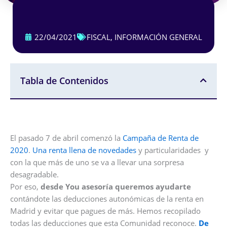
22/04/2021
FISCAL
,
INFORMACIÓN GENERAL
Tabla de Contenidos
El pasado 7 de abril comenzó la
Campaña de Renta de
2020
.
Una renta llena de novedades
y particularidades y
con la que más de uno se va a llevar una sorpresa
desagradable.
Por eso,
desde You asesoría queremos ayudarte
contándote las deducciones autonómicas de la renta en
Madrid y evitar que pagues de más. Hemos recopilado
todas las deducciones que esta Comunidad reconoce.
De