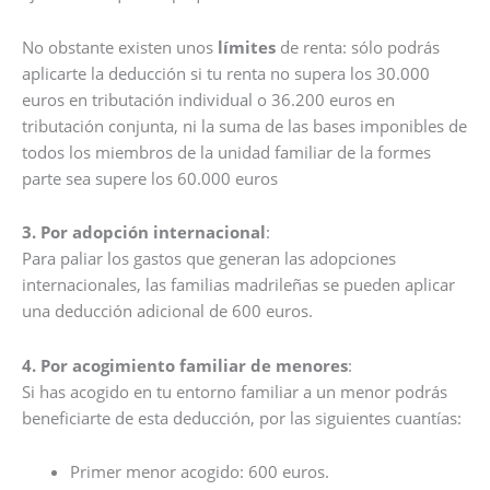
No obstante existen unos
límites
de renta: sólo podrás
aplicarte la deducción si tu renta no supera los 30.000
euros en tributación individual o 36.200 euros en
tributación conjunta, ni la suma de las bases imponibles de
todos los miembros de la unidad familiar de la formes
parte sea supere los 60.000 euros
3. Por adopción internacional
:
Para paliar los gastos que generan las adopciones
internacionales, las familias madrileñas se pueden aplicar
una deducción adicional de 600 euros.
4. Por acogimiento familiar de menores
:
Si has acogido en tu entorno familiar a un menor podrás
beneficiarte de esta deducción, por las siguientes cuantías:
Primer menor acogido: 600 euros.