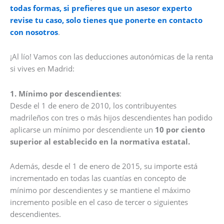
todas formas, si prefieres que un asesor experto
revise tu caso, solo tienes que ponerte en contacto
con nosotros
.
¡Al lío! Vamos con las deducciones autonómicas de la renta
si vives en Madrid:
1. Mínimo por descendientes
:
Desde el 1 de enero de 2010, los contribuyentes
madrileños con tres o más hijos descendientes han podido
aplicarse un mínimo por descendiente un
10 por ciento
superior al establecido en la normativa estatal.
Además, desde el 1 de enero de 2015, su importe está
incrementado en todas las cuantías en concepto de
mínimo por descendientes y se mantiene el máximo
incremento posible en el caso de tercer o siguientes
descendientes.