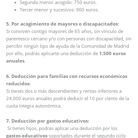
Segundo menor acogido: 750 euros.
Tercer menor y sucesivos: 900 euros.
5. Por acogimiento de mayores o discapacitados:
Si conviven contigo mayores de 65 años, sin vínculo de
parentesco cercano y/o con personas con discapacidad, sin
percibir ningún tipo de ayuda de la Comunidad de Madrid
por ello, podrás aplicarte una deducción de
1.500 euros
anuales
.
6. Deducción para familias con recursos económicos
reducidos:
Si tienes dos o más descendientes y rentas inferiores a
24.000 euros anuales podrá deducir el 10 por ciento de la
cuota íntegra autonómica.
7. Deducción por gastos educativos:
Si tienes hijos, podrás aplicar una deducción por los
gastos educativos
soportados durante el segundo ciclo