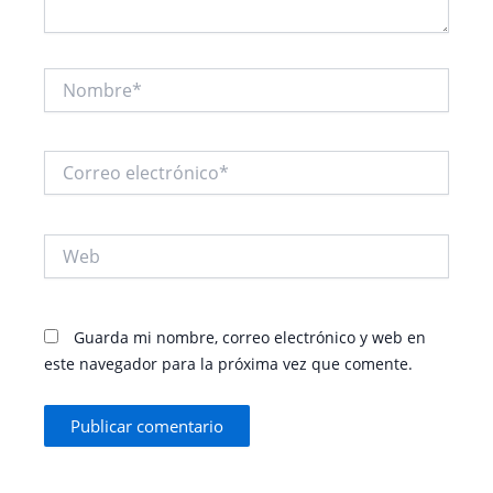
Nombre*
Correo
electrónico*
Web
Guarda mi nombre, correo electrónico y web en
este navegador para la próxima vez que comente.