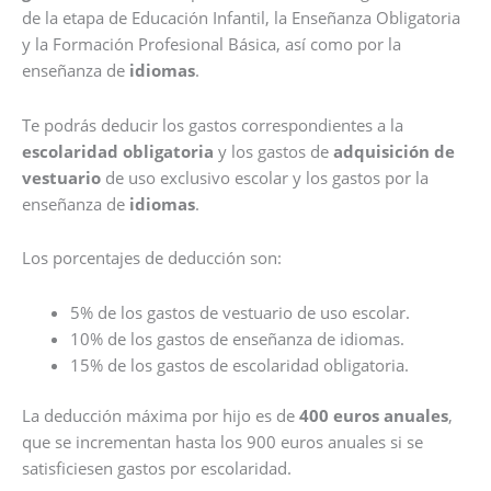
de la etapa de Educación Infantil, la Enseñanza Obligatoria
y la Formación Profesional Básica, así como por la
enseñanza de
idiomas
.
Te podrás deducir los gastos correspondientes a la
escolaridad obligatoria
y los gastos de
adquisición de
vestuario
de uso exclusivo escolar y los gastos por la
enseñanza de
idiomas
.
Los porcentajes de deducción son:
5% de los gastos de vestuario de uso escolar.
10% de los gastos de enseñanza de idiomas.
15% de los gastos de escolaridad obligatoria.
La deducción máxima por hijo es de
400 euros anuales
,
que se incrementan hasta los 900 euros anuales si se
satisficiesen gastos por escolaridad.