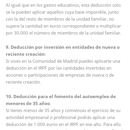
Al igual que en los gastos educativos, esta deducción solo
se la pueden aplicar aquellos cuya base imponible, junto
con la del resto de miembros de la unidad familiar, no
supere la cantidad en euros correspondiente a multiplicar
por 30.000 el número de miembros de la unidad familiar.
9. Deducción por inversión en entidades de nueva o
reciente creación:
Si vives en la Comunidad de Madrid puedes aplicarte una
deducción en el IRPF por las cantidades invertidas en
acciones o participaciones de empresas de nueva o de
reciente creación.
10. Deducción para el fomento del autoempleo de
menores de 35 años:
Si tienes menos de 35 años y comienzas el ejercicio de su
actividad empresarial o profesional podrás aplicar una
deducción de 1.000 euros en el IRPF en ese año. Para ello