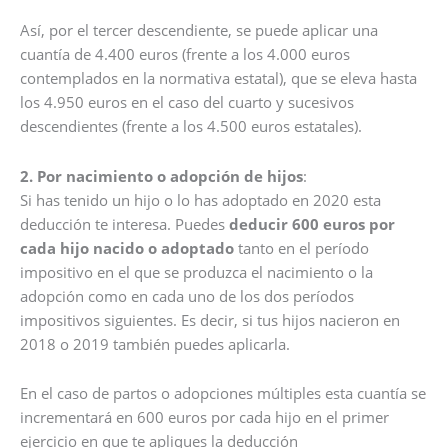
Así, por el tercer descendiente, se puede aplicar una
cuantía de 4.400 euros (frente a los 4.000 euros
contemplados en la normativa estatal), que se eleva hasta
los 4.950 euros en el caso del cuarto y sucesivos
descendientes (frente a los 4.500 euros estatales).
2. Por nacimiento o adopción de hijos
:
Si has tenido un hijo o lo has adoptado en 2020 esta
deducción te interesa. Puedes
deducir 600 euros por
cada hijo nacido o adoptado
tanto en el período
impositivo en el que se produzca el nacimiento o la
adopción como en cada uno de los dos períodos
impositivos siguientes. Es decir, si tus hijos nacieron en
2018 o 2019 también puedes aplicarla.
En el caso de partos o adopciones múltiples esta cuantía se
incrementará en 600 euros por cada hijo en el primer
ejercicio en que te apliques la deducción