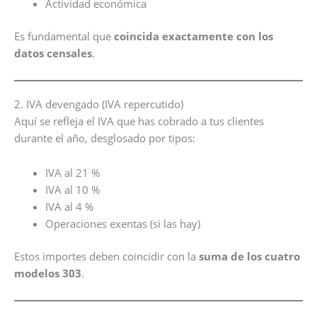
Actividad económica
Es fundamental que
coincida exactamente con los
datos censales
.
2. IVA devengado (IVA repercutido)
Aquí se refleja el IVA que has cobrado a tus clientes
durante el año, desglosado por tipos:
IVA al 21 %
IVA al 10 %
IVA al 4 %
Operaciones exentas (si las hay)
Estos importes deben coincidir con la
suma de los cuatro
modelos 303
.