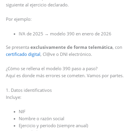
siguiente al ejercicio declarado.
Por ejemplo:
IVA de 2025 → modelo 390 en enero de 2026
Se presenta
exclusivamente de forma telemática
, con
certificado digital
, Cl@ve o DNI electrónico.
¿Cómo se rellena el modelo 390 paso a paso?
Aquí es donde más errores se cometen. Vamos por partes.
1. Datos identificativos
Incluye:
NIF
Nombre o razón social
Ejercicio y periodo (siempre anual)