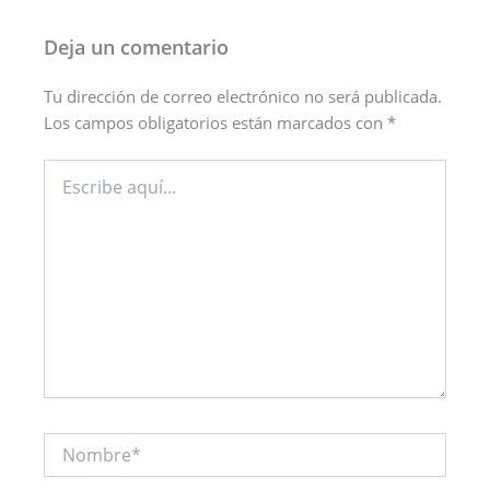
Deja un comentario
Tu dirección de correo electrónico no será publicada.
Los campos obligatorios están marcados con
*
Escribe
aquí...
Nombre*