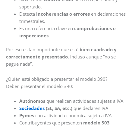
soportado.
Detecta
incoherencias o errores
en declaraciones
trimestrales.
Es una referencia clave en
comprobaciones e
inspecciones
.
Por eso es tan importante que esté
bien cuadrado y
correctamente presentado
, incluso aunque “no se
pague nada”.
¿Quién está obligado a presentar el modelo 390?
Deben presentar el modelo 390:
Autónomos
que realicen actividades sujetas a IVA
Sociedades
(SL, SA, etc.)
que declaren IVA
Pymes
con actividad económica sujeta a IVA
Contribuyentes que presenten
modelo 303