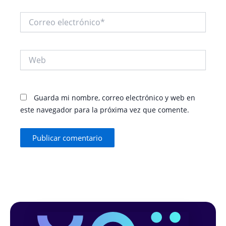
Correo
electrónico*
Web
Guarda mi nombre, correo electrónico y web en
este navegador para la próxima vez que comente.