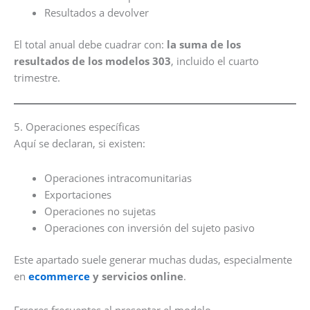
Resultados a devolver
El total anual debe cuadrar con:
la suma de los
resultados de los modelos 303
, incluido el cuarto
trimestre.
5. Operaciones específicas
Aquí se declaran, si existen:
Operaciones intracomunitarias
Exportaciones
Operaciones no sujetas
Operaciones con inversión del sujeto pasivo
Este apartado suele generar muchas dudas, especialmente
en
ecommerce
y servicios online
.