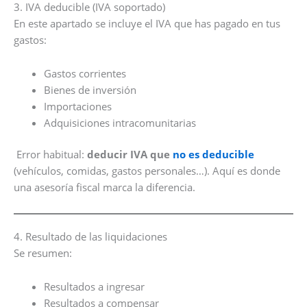
3. IVA deducible (IVA soportado)
En este apartado se incluye el IVA que has pagado en tus
gastos:
Gastos corrientes
Bienes de inversión
Importaciones
Adquisiciones intracomunitarias
Error habitual:
deducir IVA que
no es deducible
(vehículos, comidas, gastos personales…). Aquí es donde
una asesoría fiscal marca la diferencia.
4. Resultado de las liquidaciones
Se resumen:
Resultados a ingresar
Resultados a compensar