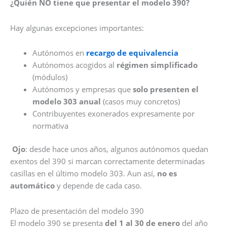
¿Quién NO tiene que presentar el modelo 390?
Hay algunas excepciones importantes:
Autónomos en
recargo de equivalencia
Autónomos acogidos al
régimen simplificado
(módulos)
Autónomos y empresas que
solo presenten el
modelo 303 anual
(casos muy concretos)
Contribuyentes exonerados expresamente por
normativa
Ojo
: desde hace unos años, algunos autónomos quedan
exentos del 390 si marcan correctamente determinadas
casillas en el último modelo 303. Aun así,
no es
automático
y depende de cada caso.
Plazo de presentación del modelo 390
El modelo 390 se presenta
del 1 al 30 de enero
del año