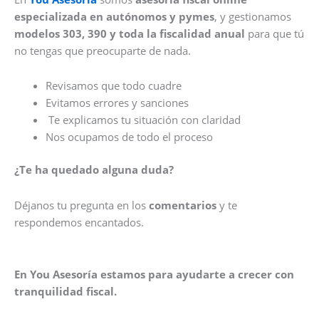
especializada en autónomos y pymes
, y gestionamos
modelos 303, 390 y toda la fiscalidad anual
para que tú
no tengas que preocuparte de nada.
Revisamos que todo cuadre
Evitamos errores y sanciones
Te explicamos tu situación con claridad
Nos ocupamos de todo el proceso
¿Te ha quedado alguna duda?
Déjanos tu pregunta en los
comentarios
y te
respondemos encantados.
En You Asesoría estamos para ayudarte a crecer con
tranquilidad fiscal.