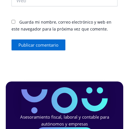
Guarda mi nombre, correo electrónico y web en
este navegador para la próxima vez que comente.
Asesoramiento fiscal, laboral y contable para
autónomos y empresas