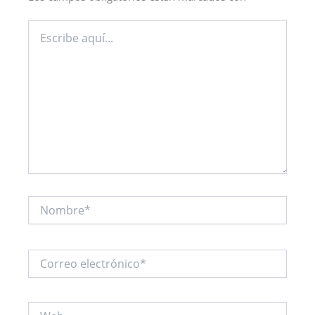
Escribe
aquí...
Nombre*
Correo
electrónico*
Web