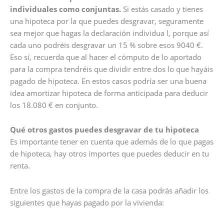
individuales como conjuntas.
Si estás casado y tienes
una hipoteca por la que puedes desgravar, seguramente
sea mejor que hagas la declaración individua l, porque así
cada uno podréis desgravar un 15 % sobre esos 9040 €.
Eso sí, recuerda que al hacer el cómputo de lo aportado
para la compra tendréis que dividir entre dos lo que hayáis
pagado de hipoteca. En estos casos podría ser una buena
idea amortizar hipoteca de forma anticipada para deducir
los 18.080 € en conjunto.
Qué otros gastos puedes desgravar de tu hipoteca
Es importante tener en cuenta que además de lo que pagas
de hipoteca, hay otros importes que puedes deducir en tu
renta.
Entre los gastos de la compra de la casa podrás añadir los
siguientes que hayas pagado por la vivienda: