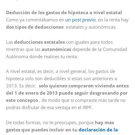
Deducción de los gastos de hipoteca a nivel estatal
Como ya comentábamos en
un post previo
, en la renta hay
dos tipos de deducciones
: estatales y autonómicas.
Las
deducciones estatales
con iguales para todos
mientras que las
autonómicas
depende de la Comunidad
Autónoma donde realices tu renta.
A nivel estatal, es decir, a nivel general, los gastos de
hipoteca solo son deducibles si estas son anteriores a
2013. Es decir,
solo quienes compraron vivienda antes
del 1 de enero de 2013 puede seguir desgravando por
este concepto
, de modo que si compraste más tarde no
podrás disfrutar de esa ventaja en el IRPF.
De todas formas, no te preocupes, porque
hay más
gastos que puedes incluir en tu
declaración de la