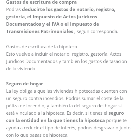
Gastos de escritura de compra
Podrás
deducirte los gastos de notario, registro,
gestoría, el Impuesto de Actos Jurídicos
Documentados y el IVA o el Impuesto de
Transmisiones Patrimoniales
, según corresponda.
Gastos de escritura de la hipoteca
Esto vuelve a incluir el notario, registro, gestoría, Actos
Jurídicos Documentados y también los gastos de tasación
de la vivienda.
Seguro de hogar
La ley obliga a que las viviendas hipotecadas cuenten con
un seguro contra incendios. Podrás sumar el coste de la
póliza de incendio, y también la del seguro del hogar si
está vinculado a la hipoteca. Es decir, si tienes el
seguro
con la entidad en la que tienes la hipoteca
porque te
ayuda a reducir el tipo de interés, podrás desgravarlo junto
con lo que pagas de hipoteca.