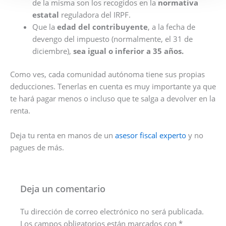
de la misma son los recogidos en la
normativa
estatal
reguladora del IRPF.
Que la
edad del contribuyente
, a la fecha de
devengo del impuesto (normalmente, el 31 de
diciembre),
sea igual o inferior a 35 años.
Como ves, cada comunidad autónoma tiene sus propias
deducciones. Tenerlas en cuenta es muy importante ya que
te hará pagar menos o incluso que te salga a devolver en la
renta.
Deja tu renta en manos de un
asesor fiscal experto
y no
pagues de más.
Deja un comentario
Tu dirección de correo electrónico no será publicada.
Los campos obligatorios están marcados con
*