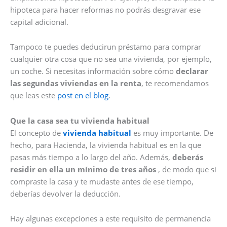
hipoteca para hacer reformas no podrás desgravar ese
capital adicional.
Tampoco te puedes deducirun préstamo para comprar
cualquier otra cosa que no sea una vivienda, por ejemplo,
un coche. Si necesitas información sobre cómo
declarar
las segundas viviendas en la renta
, te recomendamos
que leas este
post en el blog
.
Que la casa sea tu vivienda habitual
El concepto de
vivienda habitual
es muy importante. De
hecho, para Hacienda, la vivienda habitual es en la que
pasas más tiempo a lo largo del año. Además,
deberás
residir en ella un mínimo de tres años
, de modo que si
compraste la casa y te mudaste antes de ese tiempo,
deberías devolver la deducción.
Hay algunas excepciones a este requisito de permanencia