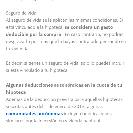
Seguro de vida
Al seguro de vida se le aplican las mismas condiciones. Si
está vinculado a la hipoteca,
se considera un gasto
deducible por la compra
. En caso contrario, no podrás
desgravarlo por más que lo hayas contratado pensando en
tu vivienda.
Es decir, si tienes un seguro de vida, solo lo puedes incluir
si está vinculado a tu hipoteca.
Algunas deducciones autonómicas en la cuota de tu
hipoteca
Además de la deducción prevista para aquellas hipotecas
suscritas antes del 1 de enero de 2013, algunas
comunidades autónomas
incluyen bonificaciones
similares por la inversión en vivienda habitual.