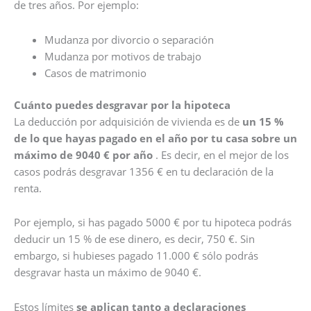
de tres años. Por ejemplo:
Mudanza por divorcio o separación
Mudanza por motivos de trabajo
Casos de matrimonio
Cuánto puedes desgravar por la hipoteca
La deducción por adquisición de vivienda es de
un 15 %
de lo que hayas pagado en el año por tu casa sobre un
máximo de 9040 € por año
. Es decir, en el mejor de los
casos podrás desgravar 1356 € en tu declaración de la
renta.
Por ejemplo, si has pagado 5000 € por tu hipoteca podrás
deducir un 15 % de ese dinero, es decir, 750 €. Sin
embargo, si hubieses pagado 11.000 € sólo podrás
desgravar hasta un máximo de 9040 €.
Estos límites
se aplican tanto a declaraciones