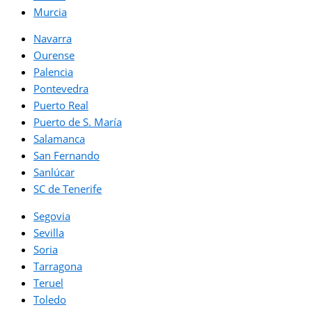
Murcia
Navarra
Ourense
Palencia
Pontevedra
Puerto Real
Puerto de S. María
Salamanca
San Fernando
Sanlúcar
SC de Tenerife
Segovia
Sevilla
Soria
Tarragona
Teruel
Toledo