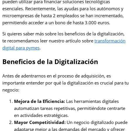
pueden utilizar para financiar soluciones tecnológicas
esenciales. Recientemente, las ayudas para los autónomos y
microempresas de hasta 2 empleados se han incrementado,
permitiendo acceder a un bono de hasta 3.000 euros.
Si quieres saber más sobre los beneficios de la digitalización,
te recomendamos leer nuestro artículo sobre
transformación
digital para pymes
.
Beneficios de la Digitalización
Antes de adentrarnos en el proceso de adquisición, es
importante entender por qué la digitalización es crucial para tu
negocio:
Mejora de la Eficiencia:
Las herramientas digitales
automatizan tareas repetitivas, permitiéndote centrarte
en actividades estratégicas.
Mayor Competitividad:
Un negocio digitalizado puede
adaptarse mejor a las demandas del mercado y ofrecer