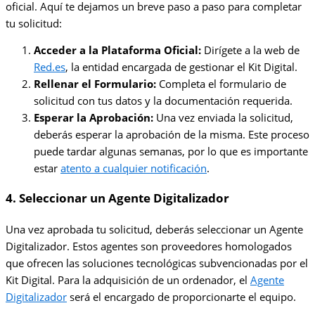
oficial. Aquí te dejamos un breve paso a paso para completar
tu solicitud:
Acceder a la Plataforma Oficial:
Dirígete a la web de
Red.es
, la entidad encargada de gestionar el Kit Digital.
Rellenar el Formulario:
Completa el formulario de
solicitud con tus datos y la documentación requerida.
Esperar la Aprobación:
Una vez enviada la solicitud,
deberás esperar la aprobación de la misma. Este proceso
puede tardar algunas semanas, por lo que es importante
estar
atento a cualquier notificación
.
4. Seleccionar un Agente Digitalizador
Una vez aprobada tu solicitud, deberás seleccionar un Agente
Digitalizador. Estos agentes son proveedores homologados
que ofrecen las soluciones tecnológicas subvencionadas por el
Kit Digital. Para la adquisición de un ordenador, el
Agente
Digitalizador
será el encargado de proporcionarte el equipo.