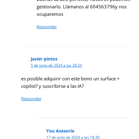
gestionarlo. Llámanos al 604563796y nos
ocuparemos
Responder
javier pintos
5 de junio de 2024 a las 20:33
es posible adquirir con este bono un surface +
copilot? y suscribirse a las IA?
Responder
You Asesoría
17 de junio de 2024 a las 18:30