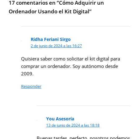
17 comentarios en “Cómo Adquirir un
Ordenador Usando el Kit Digital”
Ridha Feriani Sirgo
2 de junio de 2024 a las 16:27
Quisiera saber como solicitar el kit digital para
comprar un ordenador. Soy autónomo desde
2009.
Responder
You Asesoría
13 de junio de 2024 a las 18:18
Buenas tardes, perfecto, nosotros podemos