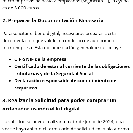
microempresas de hasta 2 empleados (Segmento III), la ayuda
es de 3.000 euros.
2. Preparar la Documentación Necesaria
Para solicitar el bono digital, necesitarás preparar cierta
documentación que valide tu condición de autónomo o
microempresa. Esta documentación generalmente incluye:
CIF o NIF de la empresa
Certificado de estar al corriente de las obligaciones
tributarias y de la Seguridad Social
Declaración responsable de cumplimiento de
requisitos
3. Realizar la Solicitud para poder comprar un
ordenador usando el kit digital
La solicitud se puede realizar a partir de junio de 2024, una
vez se haya abierto el formulario de solicitud en la plataforma