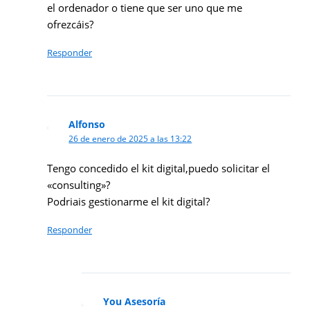
el ordenador o tiene que ser uno que me
ofrezcáis?
Responder
Alfonso
26 de enero de 2025 a las 13:22
Tengo concedido el kit digital,puedo solicitar el
«consulting»?
Podriais gestionarme el kit digital?
Responder
You Asesoría