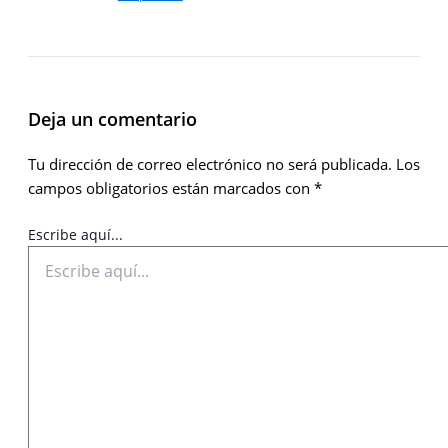
Deja un comentario
Tu dirección de correo electrónico no será publicada.
Los
campos obligatorios están marcados con
*
Escribe aquí...