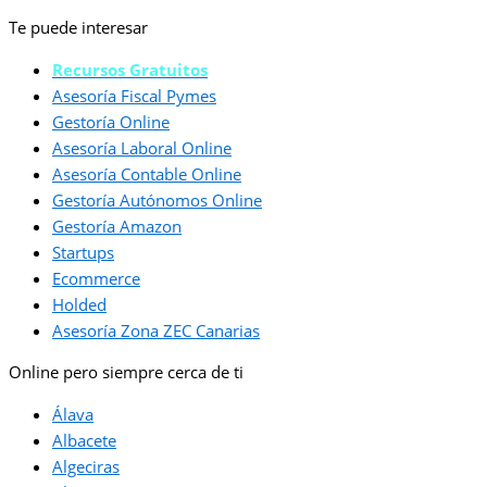
Te puede interesar
Recursos Gratuitos
Asesoría Fiscal Pymes
Gestoría Online
Asesoría Laboral Online
Asesoría Contable Online
Gestoría Autónomos Online
Gestoría Amazon
Startups
Ecommerce
Holded
Asesoría Zona ZEC Canarias
Online pero siempre cerca de ti
Álava
Albacete
Algeciras