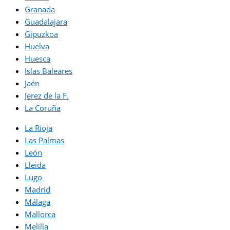
Granada
Guadalajara
Gipuzkoa
Huelva
Huesca
Islas Baleares
Jaén
Jerez de la F.
La Coruña
La Rioja
Las Palmas
León
Lleida
Lugo
Madrid
Málaga
Mallorca
Melilla