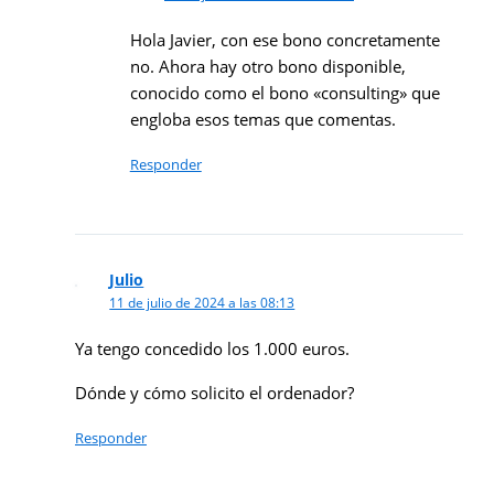
Hola Javier, con ese bono concretamente
no. Ahora hay otro bono disponible,
conocido como el bono «consulting» que
engloba esos temas que comentas.
Responder
Julio
11 de julio de 2024 a las 08:13
Ya tengo concedido los 1.000 euros.
Dónde y cómo solicito el ordenador?
Responder