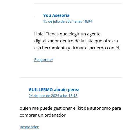
You Asesoría
15 de julio de 2024 a las 18:04
Hola! Tienes que elegir un agente
digitalizador dentro de la lista que ofrezca
esa herramienta y firmar el acuerdo con él.
Responder
GUILLERMO abrain perez
24 de julio de 2024 a las 18:18
quien me puede gestionar el kit de autonomo para
comprar un ordenador
Responder