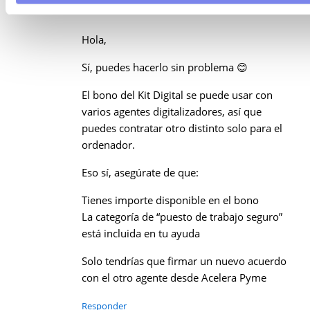
24 de marzo de 2026 a las 17:21
Hola,
Sí, puedes hacerlo sin problema 😊
El bono del Kit Digital se puede usar con
varios agentes digitalizadores, así que
puedes contratar otro distinto solo para el
ordenador.
Eso sí, asegúrate de que:
Tienes importe disponible en el bono
La categoría de “puesto de trabajo seguro”
está incluida en tu ayuda
Solo tendrías que firmar un nuevo acuerdo
con el otro agente desde Acelera Pyme
Responder