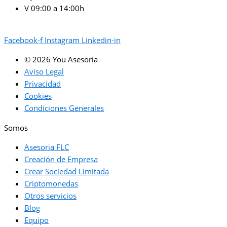
V 09:00 a 14:00h
Facebook-f
Instagram
Linkedin-in
© 2026 You Asesoría
Aviso Legal
Privacidad
Cookies
Condiciones Generales
Somos
Asesoria FLC
Creación de Empresa
Crear Sociedad Limitada
Criptomonedas
Otros servicios
Blog
Equipo