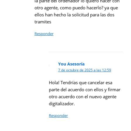
la parte del ordenador lo quiero hacer con
otro agente, como puedo hacerlo? ya que
ellos han hecho la solicitud para las dos
tramites
Responder
You Asesoría
7 de octubre de 2025 a las 12:59
Hola! Tendrías que cancelar esa
parte del acuerdo con ellos y firmar
otro acuerdo con el nuevo agente
digitalizador.
Responder