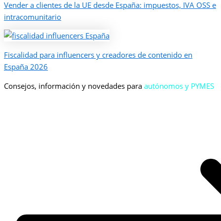
Vender a clientes de la UE desde España: impuestos, IVA OSS e
intracomunitario
Fiscalidad para influencers y creadores de contenido en
España 2026
Consejos, información y novedades para
autónomos y PYMES