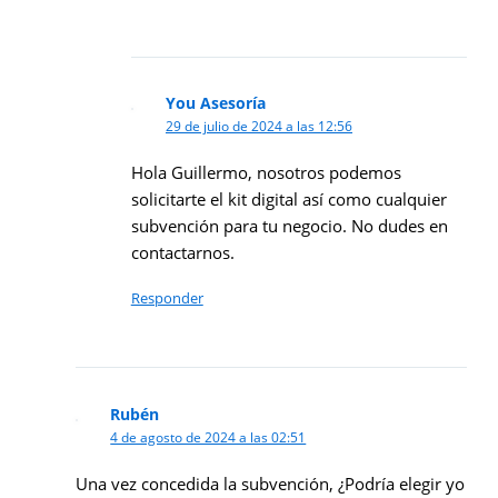
You Asesoría
29 de julio de 2024 a las 12:56
Hola Guillermo, nosotros podemos
solicitarte el kit digital así como cualquier
subvención para tu negocio. No dudes en
contactarnos.
Responder
Rubén
4 de agosto de 2024 a las 02:51
Una vez concedida la subvención, ¿Podría elegir yo