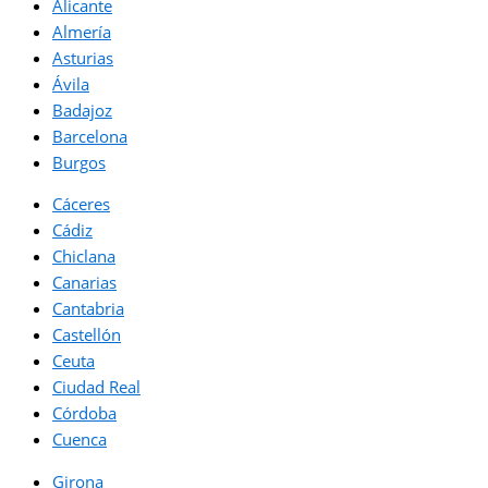
Alicante
Almería
Asturias
Ávila
Badajoz
Barcelona
Burgos
Cáceres
Cádiz
Chiclana
Canarias
Cantabria
Castellón
Ceuta
Ciudad Real
Córdoba
Cuenca
Girona