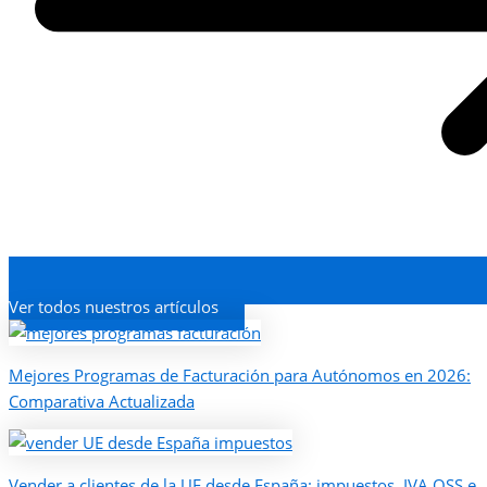
Ver todos nuestros artículos
Mejores Programas de Facturación para Autónomos en 2026:
Comparativa Actualizada
Vender a clientes de la UE desde España: impuestos, IVA OSS e