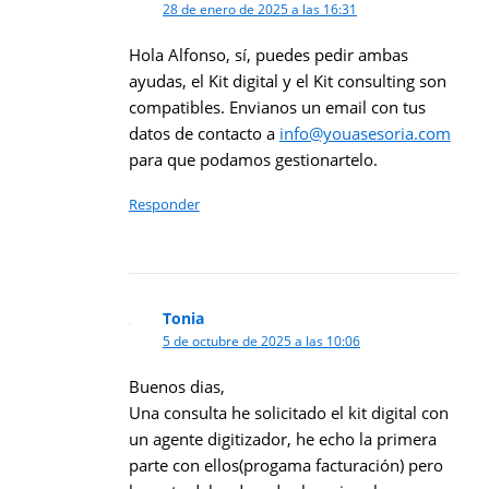
28 de enero de 2025 a las 16:31
Hola Alfonso, sí, puedes pedir ambas
ayudas, el Kit digital y el Kit consulting son
compatibles. Envianos un email con tus
datos de contacto a
info@youasesoria.com
para que podamos gestionartelo.
Responder
Tonia
5 de octubre de 2025 a las 10:06
Buenos dias,
Una consulta he solicitado el kit digital con
un agente digitizador, he echo la primera
parte con ellos(progama facturación) pero