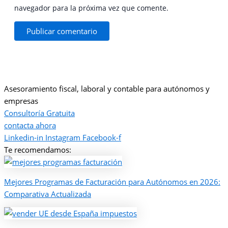
navegador para la próxima vez que comente.
Asesoramiento fiscal, laboral y contable para autónomos y
empresas
Consultoría Gratuita
contacta ahora
Linkedin-in
Instagram
Facebook-f
Te recomendamos:
Mejores Programas de Facturación para Autónomos en 2026:
Comparativa Actualizada