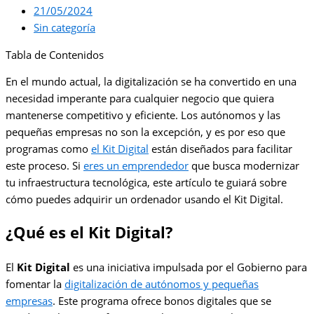
21/05/2024
Sin categoría
Tabla de Contenidos
En el mundo actual, la digitalización se ha convertido en una
necesidad imperante para cualquier negocio que quiera
mantenerse competitivo y eficiente. Los autónomos y las
pequeñas empresas no son la excepción, y es por eso que
programas como
el Kit Digital
están diseñados para facilitar
este proceso. Si
eres un emprendedor
que busca modernizar
tu infraestructura tecnológica, este artículo te guiará sobre
cómo puedes adquirir un ordenador usando el Kit Digital.
¿Qué es el Kit Digital?
El
Kit Digital
es una iniciativa impulsada por el Gobierno para
fomentar la
digitalización de autónomos y pequeñas
empresas
. Este programa ofrece bonos digitales que se