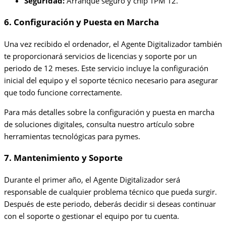
Seguridad:
Arranque seguro y chip TPM T2.
6. Configuración y Puesta en Marcha
Una vez recibido el ordenador, el Agente Digitalizador también
te proporcionará servicios de licencias y soporte por un
periodo de 12 meses. Este servicio incluye la configuración
inicial del equipo y el soporte técnico necesario para asegurar
que todo funcione correctamente.
Para más detalles sobre la configuración y puesta en marcha
de soluciones digitales, consulta nuestro artículo sobre
herramientas tecnológicas para pymes.
7. Mantenimiento y Soporte
Durante el primer año, el Agente Digitalizador será
responsable de cualquier problema técnico que pueda surgir.
Después de este periodo, deberás decidir si deseas continuar
con el soporte o gestionar el equipo por tu cuenta.