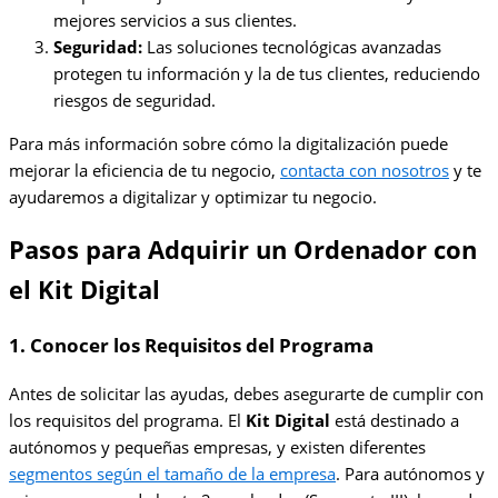
mejores servicios a sus clientes.
Seguridad:
Las soluciones tecnológicas avanzadas
protegen tu información y la de tus clientes, reduciendo
riesgos de seguridad.
Para más información sobre cómo la digitalización puede
mejorar la eficiencia de tu negocio,
contacta con nosotros
y te
ayudaremos a digitalizar y optimizar tu negocio.
Pasos para Adquirir un Ordenador con
el Kit Digital
1. Conocer los Requisitos del Programa
Antes de solicitar las ayudas, debes asegurarte de cumplir con
los requisitos del programa. El
Kit Digital
está destinado a
autónomos y pequeñas empresas, y existen diferentes
segmentos según el tamaño de la empresa
. Para autónomos y