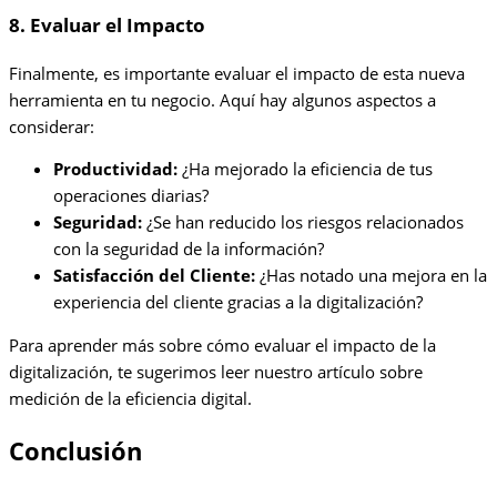
8. Evaluar el Impacto
Finalmente, es importante evaluar el impacto de esta nueva
herramienta en tu negocio. Aquí hay algunos aspectos a
considerar:
Productividad:
¿Ha mejorado la eficiencia de tus
operaciones diarias?
Seguridad:
¿Se han reducido los riesgos relacionados
con la seguridad de la información?
Satisfacción del Cliente:
¿Has notado una mejora en la
experiencia del cliente gracias a la digitalización?
Para aprender más sobre cómo evaluar el impacto de la
digitalización, te sugerimos leer nuestro artículo sobre
medición de la eficiencia digital.
Conclusión