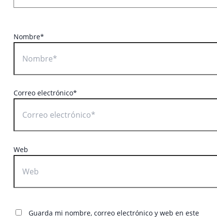
Nombre*
Correo electrónico*
Web
Guarda mi nombre, correo electrónico y web en este