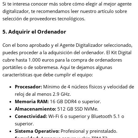
Si te interesa conocer más sobre cómo elegir al mejor agente
digitalizador, te recomendamos leer nuestro artículo sobre
selección de proveedores tecnológicos.
5. Adquirir el Ordenador
Con el bono aprobado y el Agente Digitalizador seleccionado,
puedes proceder a la adquisición del ordenador. El Kit Digital
cubre hasta 1.000 euros para la compra de ordenadores
portátiles o de sobremesa. Aquí te dejamos algunas
características que debe cumplir el equipo:
Procesador:
Mínimo de 4 núcleos físicos y velocidad de
reloj de al menos 2.9 GHz.
Memoria RAM:
16 GB DDR4 o superior.
Almacenamiento:
512 GB SSD NVMe.
Conectividad:
Wi-Fi 6 o superior y Bluetooth 5.1 o
superior.
Sistema Operativo:
Profesional y preinstalado.