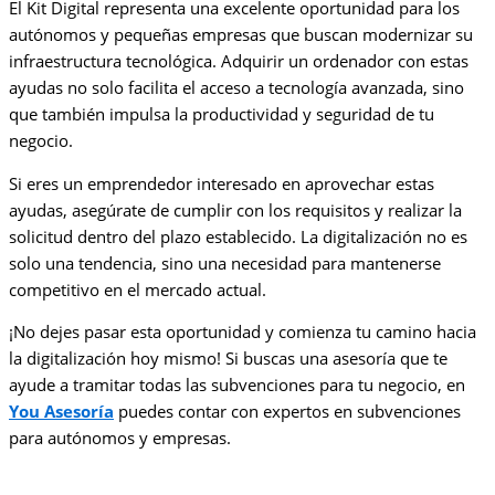
El Kit Digital representa una excelente oportunidad para los
autónomos y pequeñas empresas que buscan modernizar su
infraestructura tecnológica. Adquirir un ordenador con estas
ayudas no solo facilita el acceso a tecnología avanzada, sino
que también impulsa la productividad y seguridad de tu
negocio.
Si eres un emprendedor interesado en aprovechar estas
ayudas, asegúrate de cumplir con los requisitos y realizar la
solicitud dentro del plazo establecido. La digitalización no es
solo una tendencia, sino una necesidad para mantenerse
competitivo en el mercado actual.
¡No dejes pasar esta oportunidad y comienza tu camino hacia
la digitalización hoy mismo! Si buscas una asesoría que te
ayude a tramitar todas las subvenciones para tu negocio, en
You Asesoría
puedes contar con expertos en subvenciones
para autónomos y empresas.