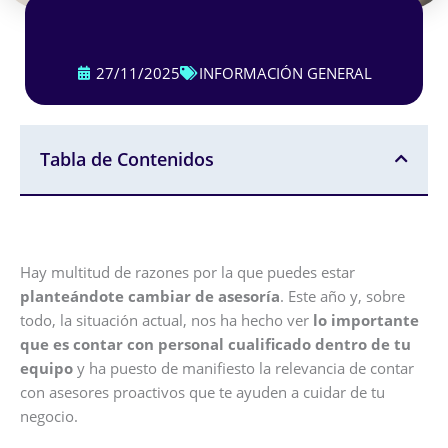
27/11/2025
INFORMACIÓN GENERAL
Tabla de Contenidos
Hay multitud de razones por la que puedes estar
planteándote cambiar de asesoría
. Este año y, sobre
todo, la situación actual, nos ha hecho ver
lo importante
que es contar con personal cualificado dentro de tu
equipo
y ha puesto de manifiesto la relevancia de contar
con asesores proactivos que te ayuden a cuidar de tu
negocio.