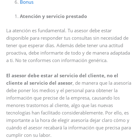
Bonus
Atención y servicio prestado
La atención es fundamental. Tu asesor debe estar
disponible para responder tus consultas sin necesidad de
tener que esperar días. Además debe tener una actitud
proactiva, debe informarte de todo y de manera adaptada
a ti. No te conformes con información genérica.
El asesor debe estar al servicio del cliente, no el
cliente al servicio del asesor
, de manera que la asesoría
debe poner los medios y el personal para obtener la
información que precise de la empresa, causando los
menores trastornos al cliente, algo que las nuevas
tecnologías han facilitado considerablemente. Por ello, es
importante a la hora de elegir asesoría dejar claro cómo y
cuándo el asesor recabará la información que precisa para
cumplir con su labor.