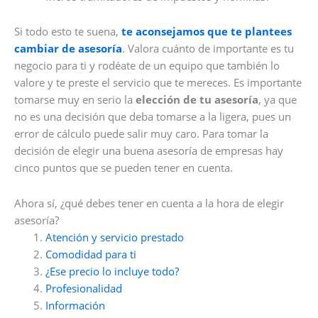
Si todo esto te suena,
te aconsejamos que te plantees
cambiar de asesoría
. Valora cuánto de importante es tu
negocio para ti y rodéate de un equipo que también lo
valore y te preste el servicio que te mereces. Es importante
tomarse muy en serio la
elección de tu asesoría
, ya que
no es una decisión que deba tomarse a la ligera, pues un
error de cálculo puede salir muy caro. Para tomar la
decisión de elegir una buena asesoría de empresas hay
cinco puntos que se pueden tener en cuenta.
Ahora sí, ¿qué debes tener en cuenta a la hora de elegir
asesoría?
Atención y servicio prestado
Comodidad para ti
¿Ese precio lo incluye todo?
Profesionalidad
Información