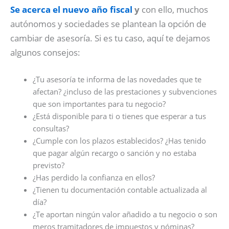
Se acerca el nuevo año fiscal
y
con ello, muchos
autónomos y sociedades se plantean la opción de
cambiar de asesoría. Si es tu caso, aquí te dejamos
algunos consejos:
¿Tu asesoría te informa de las novedades que te
afectan? ¿incluso de las prestaciones y subvenciones
que son importantes para tu negocio?
¿Está disponible para ti o tienes que esperar a tus
consultas?
¿Cumple con los plazos establecidos? ¿Has tenido
que pagar algún recargo o sanción y no estaba
previsto?
¿Has perdido la confianza en ellos?
¿Tienen tu documentación contable actualizada al
día?
¿Te aportan ningún valor añadido a tu negocio o son
meros tramitadores de impuestos y nóminas?