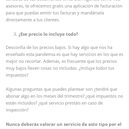
asesores, te ofrecemos gratis una aplicación de facturación
para que puedas emitir tus facturas y mandársela
directamente a tus clientes.
¿Ese precio lo incluye todo?
Desconfía de los precios bajos. Si hay algo que nos ha
enseñado esta pandemia es que hay servicios en los que es
mejor no recortar. Además, es frecuente que los precios
muy bajos lleven cosas no incluidas. ¿Incluye todos tus
impuestos?
Algunas preguntas que puedes plantear son ¿tendré que
abonar algo en los meses del trimestre? ¿qué impuestos no
están incluidos? ¿qué servicio prestáis en caso de
inspección?
Nunca deberás valorar un servicio de este tipo por el