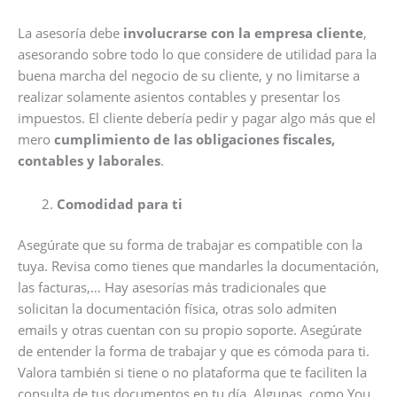
La asesoría debe
involucrarse con la empresa cliente
,
asesorando sobre todo lo que considere de utilidad para la
buena marcha del negocio de su cliente, y no limitarse a
realizar solamente asientos contables y presentar los
impuestos. El cliente debería pedir y pagar algo más que el
mero
cumplimiento de las obligaciones fiscales,
contables y laborales
.
Comodidad para ti
Asegúrate que su forma de trabajar es compatible con la
tuya. Revisa como tienes que mandarles la documentación,
las facturas,… Hay asesorías más tradicionales que
solicitan la documentación física, otras solo admiten
emails y otras cuentan con su propio soporte. Asegúrate
de entender la forma de trabajar y que es cómoda para ti.
Valora también si tiene o no plataforma que te faciliten la
consulta de tus documentos en tu día. Algunas, como You