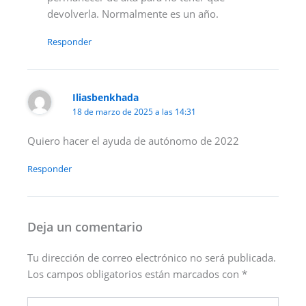
devolverla. Normalmente es un año.
Responder
Iliasbenkhada
18 de marzo de 2025 a las 14:31
Quiero hacer el ayuda de autónomo de 2022
Responder
Deja un comentario
Tu dirección de correo electrónico no será publicada.
Los campos obligatorios están marcados con
*
Escribe