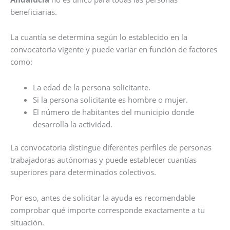
beneficiarias.
La cuantía se determina según lo establecido en la
convocatoria vigente y puede variar en función de factores
como:
La edad de la persona solicitante.
Si la persona solicitante es hombre o mujer.
El número de habitantes del municipio donde
desarrolla la actividad.
La convocatoria distingue diferentes perfiles de personas
trabajadoras autónomas y puede establecer cuantías
superiores para determinados colectivos.
Por eso, antes de solicitar la ayuda es recomendable
comprobar qué importe corresponde exactamente a tu
situación.