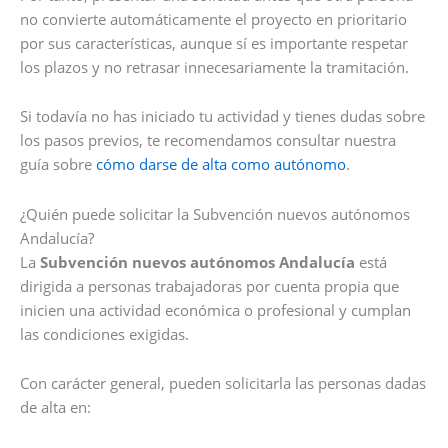
no convierte automáticamente el proyecto en prioritario
por sus características, aunque sí es importante respetar
los plazos y no retrasar innecesariamente la tramitación.
Si todavía no has iniciado tu actividad y tienes dudas sobre
los pasos previos, te recomendamos consultar nuestra
guía sobre
cómo darse de alta como autónomo
.
¿Quién puede solicitar la Subvención nuevos autónomos
Andalucía?
La
Subvención nuevos autónomos Andalucía
está
dirigida a personas trabajadoras por cuenta propia que
inicien una actividad económica o profesional y cumplan
las condiciones exigidas.
Con carácter general, pueden solicitarla las personas dadas
de alta en: