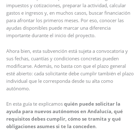
impuestos y cotizaciones, preparar la actividad, calcular
gastos e ingresos y, en muchos casos, buscar financiación
para afrontar los primeros meses. Por eso, conocer las
ayudas disponibles puede marcar una diferencia
importante durante el inicio del proyecto.
Ahora bien, esta subvención está sujeta a convocatoria y
sus fechas, cuantías y condiciones concretas pueden
modificarse. Además, no basta con que el plazo general
esté abierto: cada solicitante debe cumplir también el plazo
individual que le corresponda desde su alta como
autónomo.
En esta guía te explicamos
quién puede solicitar la
ayuda para nuevos autónomos en Andalucía, qué
requisitos debes cumplir, cómo se tramita y qué
obligaciones asumes si te la conceden
.