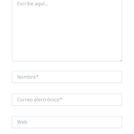
aquí...
Nombre*
Correo
electrónico*
Web