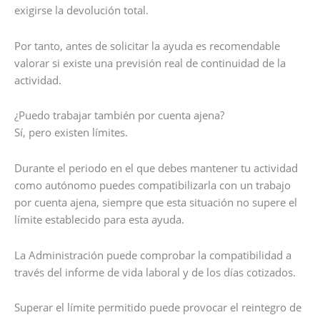
exigirse la devolución total.
Por tanto, antes de solicitar la ayuda es recomendable
valorar si existe una previsión real de continuidad de la
actividad.
¿Puedo trabajar también por cuenta ajena?
Sí, pero existen límites.
Durante el periodo en el que debes mantener tu actividad
como autónomo puedes compatibilizarla con un trabajo
por cuenta ajena, siempre que esta situación no supere el
límite establecido para esta ayuda.
La Administración puede comprobar la compatibilidad a
través del informe de vida laboral y de los días cotizados.
Superar el límite permitido puede provocar el reintegro de