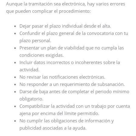
Aunque la tramitación sea electrónica, hay varios errores
que pueden complicar el procedimiento:
Dejar pasar el plazo individual desde el alta.
Confundir el plazo general de la convocatoria con tu
plazo personal.
Presentar un plan de viabilidad que no cumpla las
condiciones exigidas.
Incluir datos incorrectos o incoherentes sobre la
actividad.
No revisar las notificaciones electrónicas.
No responder a un requerimiento de subsanación.
Darse de baja antes de completar el periodo mínimo
obligatorio.
Compatibilizar la actividad con un trabajo por cuenta
ajena por encima del límite permitido.
No cumplir las obligaciones de información y
publicidad asociadas a la ayuda.