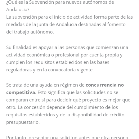
¿Qué es la Subvención para nuevos autónomos de
Andalucía?
La subvención para el inicio de actividad forma parte de las
medidas de la Junta de Andalucía destinadas al fomento
del trabajo autónomo.
Su finalidad es apoyar a las personas que comienzan una
actividad económica o profesional por cuenta propia y
cumplen los requisitos establecidos en las bases
reguladoras y en la convocatoria vigente.
Se trata de una ayuda en régimen de
concurrencia no
competitiva
. Esto significa que las solicitudes no se
comparan entre sí para decidir qué proyecto es mejor que
otro. La concesión depende del cumplimiento de los
requisitos establecidos y de la disponibilidad de crédito
presupuestario.
Por tanto, presentar una solicitud antes que otra persona