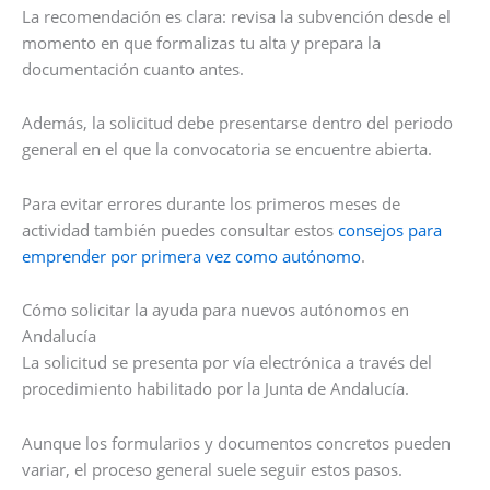
La recomendación es clara: revisa la subvención desde el
momento en que formalizas tu alta y prepara la
documentación cuanto antes.
Además, la solicitud debe presentarse dentro del periodo
general en el que la convocatoria se encuentre abierta.
Para evitar errores durante los primeros meses de
actividad también puedes consultar estos
consejos para
emprender por primera vez como autónomo
.
Cómo solicitar la ayuda para nuevos autónomos en
Andalucía
La solicitud se presenta por vía electrónica a través del
procedimiento habilitado por la Junta de Andalucía.
Aunque los formularios y documentos concretos pueden
variar, el proceso general suele seguir estos pasos.