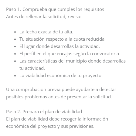
Paso 1. Comprueba que cumples los requisitos
Antes de rellenar la solicitud, revisa:
La fecha exacta de tu alta.
Tu situación respecto a la cuota reducida.
El lugar donde desarrollas la actividad.
El perfil en el que encajas según la convocatoria.
Las características del municipio donde desarrollas
tu actividad.
La viabilidad económica de tu proyecto.
Una comprobación previa puede ayudarte a detectar
posibles problemas antes de presentar la solicitud.
Paso 2. Prepara el plan de viabilidad
El plan de viabilidad debe recoger la información
económica del proyecto y sus previsiones.