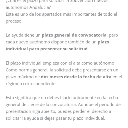
¿Cuál es el plazo para solicitar la Subvención nuevos
autónomos Andalucía?
Este es uno de los apartados más importantes de todo el
proceso.
La ayuda tiene un
plazo general de convocatoria
, pero
cada nuevo autónomo dispone también de un
plazo
individual para presentar su solicitud
.
El plazo individual empieza con el alta como autónomo
Como norma general, la solicitud debe presentarse en un
plazo máximo de
dos meses desde la fecha de alta
en el
régimen correspondiente.
Esto significa que no debes fijarte únicamente en la fecha
general de cierre de la convocatoria. Aunque el periodo de
presentación siga abierto, puedes perder el derecho a
solicitar la ayuda si dejas pasar tu plazo individual.