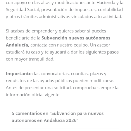
con apoyo en las altas y modificaciones ante Hacienda y la
Seguridad Social, presentación de impuestos, contabilidad
y otros trámites administrativos vinculados a tu actividad.
Si acabas de emprender y quieres saber si puedes
beneficiarte de la
Subvención nuevos autónomos
Andalucía
, contacta con nuestro equipo. Un asesor
estudiará tu caso y te ayudará a dar los siguientes pasos
con mayor tranquilidad.
Importante:
las convocatorias, cuantías, plazos y
requisitos de las ayudas públicas pueden modificarse.
Antes de presentar una solicitud, comprueba siempre la
información oficial vigente.
5 comentarios en “Subvención para nuevos
autónomos en Andalucía 2026”