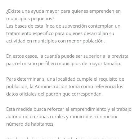
¿Existe una ayuda mayor para quienes emprenden en
municipios pequeños?
Las bases de esta línea de subvención contemplan un
tratamiento específico para quienes desarrollan su
actividad en municipios con menor población.
En estos casos, la cuantía puede ser superior a la prevista
para el mismo perfil en municipios de mayor tamaño.
Para determinar si una localidad cumple el requisito de
población, la Administración toma como referencia los
datos oficiales del padrón que correspondan.
Esta medida busca reforzar el emprendimiento y el trabajo
autónomo en zonas rurales y municipios con menor
número de habitantes.