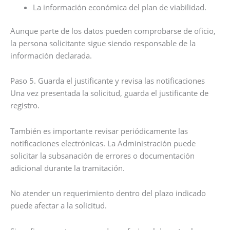
La información económica del plan de viabilidad.
Aunque parte de los datos pueden comprobarse de oficio,
la persona solicitante sigue siendo responsable de la
información declarada.
Paso 5. Guarda el justificante y revisa las notificaciones
Una vez presentada la solicitud, guarda el justificante de
registro.
También es importante revisar periódicamente las
notificaciones electrónicas. La Administración puede
solicitar la subsanación de errores o documentación
adicional durante la tramitación.
No atender un requerimiento dentro del plazo indicado
puede afectar a la solicitud.