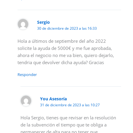
Sergio
30 de diciembre de 2023 a las 16:33
Hola a últimos de septiembre del año 2022
solicite la ayuda de 5000€ y me fue aprobada,
ahora el negocio no me va bien, quiero dejarlo,
tendria que devolver dicha ayuda? Gracias
Responder
You Asesoría
31 de diciembre de 2023 a las 10:27
Hola Sergio, tienes que revisar en la resolución
de la subvención el tiempo que te obliga a
permanecer de alta para no tener que