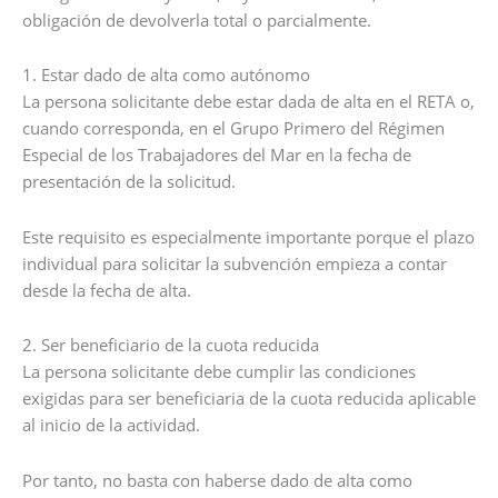
obligación de devolverla total o parcialmente.
1. Estar dado de alta como autónomo
La persona solicitante debe estar dada de alta en el RETA o,
cuando corresponda, en el Grupo Primero del Régimen
Especial de los Trabajadores del Mar en la fecha de
presentación de la solicitud.
Este requisito es especialmente importante porque el plazo
individual para solicitar la subvención empieza a contar
desde la fecha de alta.
2. Ser beneficiario de la cuota reducida
La persona solicitante debe cumplir las condiciones
exigidas para ser beneficiaria de la cuota reducida aplicable
al inicio de la actividad.
Por tanto, no basta con haberse dado de alta como