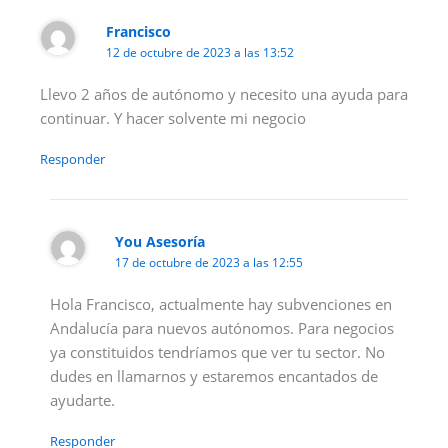
Francisco
12 de octubre de 2023 a las 13:52
Llevo 2 años de autónomo y necesito una ayuda para
continuar. Y hacer solvente mi negocio
Responder
You Asesoría
17 de octubre de 2023 a las 12:55
Hola Francisco, actualmente hay subvenciones en
Andalucía para nuevos autónomos. Para negocios
ya constituidos tendríamos que ver tu sector. No
dudes en llamarnos y estaremos encantados de
ayudarte.
Responder