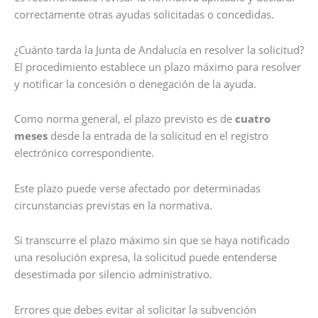
correctamente otras ayudas solicitadas o concedidas.
¿Cuánto tarda la Junta de Andalucía en resolver la solicitud?
El procedimiento establece un plazo máximo para resolver
y notificar la concesión o denegación de la ayuda.
Como norma general, el plazo previsto es de
cuatro
meses
desde la entrada de la solicitud en el registro
electrónico correspondiente.
Este plazo puede verse afectado por determinadas
circunstancias previstas en la normativa.
Si transcurre el plazo máximo sin que se haya notificado
una resolución expresa, la solicitud puede entenderse
desestimada por silencio administrativo.
Errores que debes evitar al solicitar la subvención