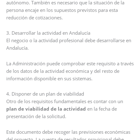
autónomo. También es necesario que la situación de la
persona encaje en los supuestos previstos para esta
reducción de cotizaciones.
3. Desarrollar la actividad en Andalucía
El negocio o la actividad profesional debe desarrollarse en
Andalucía.
La Administración puede comprobar este requisito a través
de los datos de la actividad económica y del resto de
información disponible en sus sistemas.
4. Disponer de un plan de viabilidad
Otro de los requisitos fundamentales es contar con un
plan de viabilidad de la actividad
en la fecha de
presentación de la solicitud.
Este documento debe recoger las previsiones económicas
del proyecto. La cuenta de resultados provisional debe