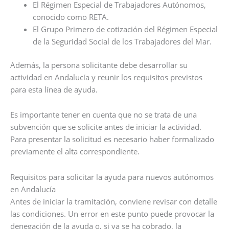
El Régimen Especial de Trabajadores Autónomos,
conocido como RETA.
El Grupo Primero de cotización del Régimen Especial
de la Seguridad Social de los Trabajadores del Mar.
Además, la persona solicitante debe desarrollar su
actividad en Andalucía y reunir los requisitos previstos
para esta línea de ayuda.
Es importante tener en cuenta que no se trata de una
subvención que se solicite antes de iniciar la actividad.
Para presentar la solicitud es necesario haber formalizado
previamente el alta correspondiente.
Requisitos para solicitar la ayuda para nuevos autónomos
en Andalucía
Antes de iniciar la tramitación, conviene revisar con detalle
las condiciones. Un error en este punto puede provocar la
denegación de la ayuda o, si ya se ha cobrado, la