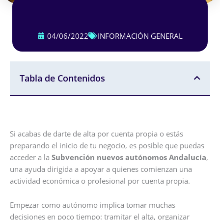
04/06/2022
INFORMACIÓN GENERAL
Tabla de Contenidos
Si acabas de darte de alta por cuenta propia o estás
preparando el inicio de tu negocio, es posible que puedas
acceder a la
Subvención nuevos autónomos Andalucía
,
una ayuda dirigida a apoyar a quienes comienzan una
actividad económica o profesional por cuenta propia.
Empezar como autónomo implica tomar muchas
decisiones en poco tiempo: tramitar el alta, organizar