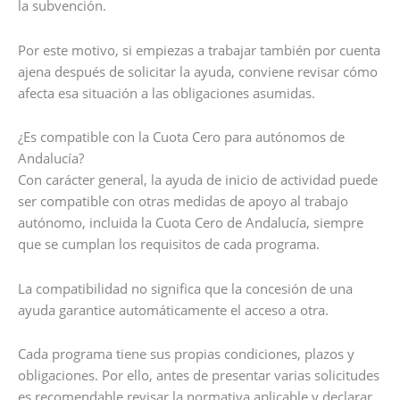
la subvención.
Por este motivo, si empiezas a trabajar también por cuenta
ajena después de solicitar la ayuda, conviene revisar cómo
afecta esa situación a las obligaciones asumidas.
¿Es compatible con la Cuota Cero para autónomos de
Andalucía?
Con carácter general, la ayuda de inicio de actividad puede
ser compatible con otras medidas de apoyo al trabajo
autónomo, incluida la Cuota Cero de Andalucía, siempre
que se cumplan los requisitos de cada programa.
La compatibilidad no significa que la concesión de una
ayuda garantice automáticamente el acceso a otra.
Cada programa tiene sus propias condiciones, plazos y
obligaciones. Por ello, antes de presentar varias solicitudes
es recomendable revisar la normativa aplicable y declarar