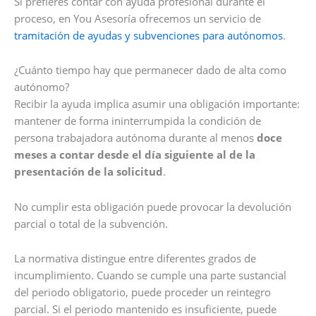
Si prefieres contar con ayuda profesional durante el
proceso, en You Asesoría ofrecemos un servicio de
tramitación de ayudas y subvenciones para autónomos
.
¿Cuánto tiempo hay que permanecer dado de alta como
autónomo?
Recibir la ayuda implica asumir una obligación importante:
mantener de forma ininterrumpida la condición de
persona trabajadora autónoma durante al menos
doce
meses a contar desde el día siguiente al de la
presentación de la solicitud
.
No cumplir esta obligación puede provocar la devolución
parcial o total de la subvención.
La normativa distingue entre diferentes grados de
incumplimiento. Cuando se cumple una parte sustancial
del periodo obligatorio, puede proceder un reintegro
parcial. Si el periodo mantenido es insuficiente, puede