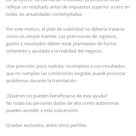
reflejar un resultado antes de impuestos superior a cero en
todas las anualidades contempladas.
Por este motivo, el plan de viabilidad no debería tratarse
como un simple trámite. Las previsiones de ingresos,
gastos y resultados deben estar planteadas de forma
coherente y ajustada a la realidad del negocio.
Una previsión poco realista, incompleta o con resultados
que no cumplan las condiciones exigidas puede provocar
problemas durante la tramitación.
¿Quiénes no pueden beneficiarse de esta ayuda?
No todas las personas dadas de alta como autónomas
pueden acceder a esta subvención.
Quedan excluidos, entre otros perfiles: