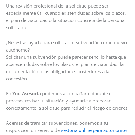
Una revisión profesional de la solicitud puede ser
especialmente útil cuando existen dudas sobre los plazos,
el plan de viabilidad o la situación concreta de la persona
solicitante.
¿Necesitas ayuda para solicitar tu subvención como nuevo
autónomo?
Solicitar una subvención puede parecer sencillo hasta que
aparecen dudas sobre los plazos, el plan de viabilidad, la
documentación o las obligaciones posteriores a la
concesión.
En
You Asesoría
podemos acompañarte durante el
proceso, revisar tu situación y ayudarte a preparar
correctamente la solicitud para reducir el riesgo de errores.
Además de tramitar subvenciones, ponemos a tu
disposición un servicio de
gestoría online para autónomos