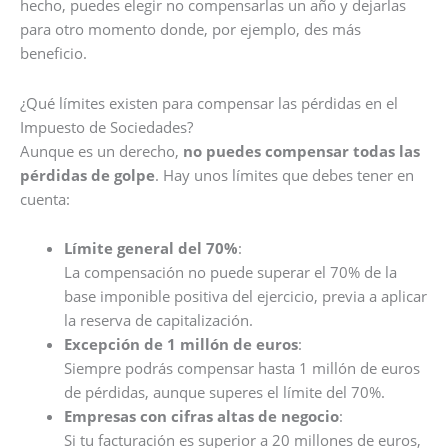
hecho, puedes elegir no compensarlas un año y dejarlas
para otro momento donde, por ejemplo, des más
beneficio.
¿Qué límites existen para compensar las pérdidas en el
Impuesto de Sociedades?
Aunque es un derecho,
no puedes compensar todas las
pérdidas de golpe
. Hay unos límites que debes tener en
cuenta:
Límite general del 70%
:
La compensación no puede superar el 70% de la
base imponible positiva del ejercicio, previa a aplicar
la reserva de capitalización.
Excepción de 1 millón de euros
:
Siempre podrás compensar hasta 1 millón de euros
de pérdidas, aunque superes el límite del 70%.
Empresas con cifras altas de negocio
:
Si tu facturación es superior a 20 millones de euros,