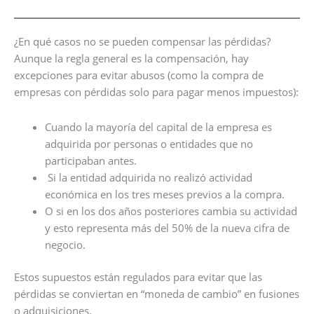
¿En qué casos no se pueden compensar las pérdidas?
Aunque la regla general es la compensación, hay
excepciones para evitar abusos (como la compra de
empresas con pérdidas solo para pagar menos impuestos):
Cuando la mayoría del capital de la empresa es
adquirida por personas o entidades que no
participaban antes.
Si la entidad adquirida no realizó actividad
económica en los tres meses previos a la compra.
O si en los dos años posteriores cambia su actividad
y esto representa más del 50% de la nueva cifra de
negocio.
Estos supuestos están regulados para evitar que las
pérdidas se conviertan en “moneda de cambio” en fusiones
o adquisiciones.