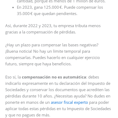
cantidad, porque es menos de 1 millón de euros.
En 2023, gana 125.000 €. Puede compensar los
35.000 € que quedan pendientes.
Así, durante 2022 y 2023, tu empresa tributa menos
gracias a la compensación de pérdidas.
¿Hay un plazo para compensar las bases negativas?
¡Buena noticia! No hay un límite temporal para
compensarlas. Puedes hacerlo en cualquier ejercicio
futuro, siempre que haya beneficios.
Eso sí, la
compensación no es automática
: debes
indicarlo expresamente en tu declaración del Impuesto de
Sociedades y conservar los documentos que acrediten las
pérdidas durante 10 años. ¿Necesitas ayuda? No dudes en
ponerte en manos de un
asesor fiscal experto
para poder
aplicar todas estas pérdidas en tu Impuesto de Sociedades
y que no pagues de más.