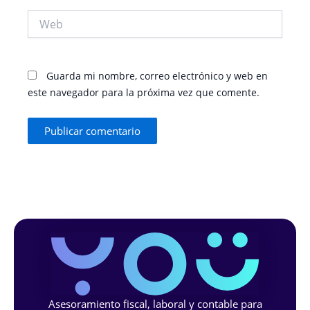
Web
Guarda mi nombre, correo electrónico y web en
este navegador para la próxima vez que comente.
Asesoramiento fiscal, laboral y contable para