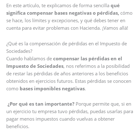
En este artículo, te explicamos de forma sencilla
qué
significa compensar bases negativas o pérdidas,
cómo
se hace, los límites y excepciones, y qué debes tener en
cuenta para evitar problemas con Hacienda. ¡Vamos allá!
¿Qué es la compensación de pérdidas en el Impuesto de
Sociedades?
Cuando hablamos de
compensar las pérdidas en el
Impuesto de Sociedades
, nos referimos a la posibilidad
de restar las pérdidas de años anteriores a los beneficios
obtenidos en ejercicios futuros. Estas pérdidas se conocen
como
bases imponibles negativas
.
¿Por qué es tan importante?
Porque permite que, si en
un ejercicio tu empresa tuvo pérdidas, puedas usarlas para
pagar menos impuestos cuando vuelvas a obtener
beneficios.