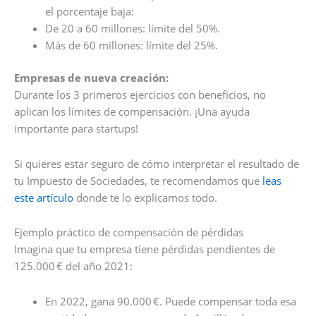
el porcentaje baja:
De 20 a 60 millones: límite del 50%.
Más de 60 millones: límite del 25%.
Empresas de nueva creación:
Durante los 3 primeros ejercicios con beneficios, no
aplican los límites de compensación. ¡Una ayuda
importante para startups!
Si quieres estar seguro de cómo interpretar el resultado de
tu Impuesto de Sociedades, te recomendamos que
leas
este artículo
donde te lo explicamos todo.
Ejemplo práctico de compensación de pérdidas
Imagina que tu empresa tiene pérdidas pendientes de
125.000 € del año 2021:
En 2022, gana 90.000 €. Puede compensar toda esa