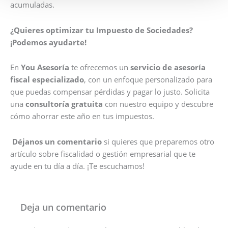
acumuladas.
¿Quieres optimizar tu Impuesto de Sociedades?
¡Podemos ayudarte!
En
You Asesoría
te ofrecemos un
servicio de asesoría
fiscal especializado
, con un enfoque personalizado para
que puedas compensar pérdidas y pagar lo justo. Solicita
una
consultoría gratuita
con nuestro equipo y descubre
cómo ahorrar este año en tus impuestos.
Déjanos un comentario
si quieres que preparemos otro
artículo sobre fiscalidad o gestión empresarial que te
ayude en tu día a día. ¡Te escuchamos!
Deja un comentario