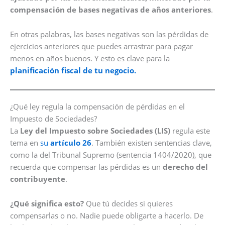
compensación de bases negativas de años anteriores
.
En otras palabras, las bases negativas son las pérdidas de
ejercicios anteriores que puedes arrastrar para pagar
menos en años buenos. Y esto es clave para la
planificación fiscal de tu negocio.
¿Qué ley regula la compensación de pérdidas en el
Impuesto de Sociedades?
La
Ley del Impuesto sobre Sociedades (LIS)
regula este
tema en
su
artículo 26
. También existen sentencias clave,
como la del Tribunal Supremo (sentencia 1404/2020), que
recuerda que compensar las pérdidas es un
derecho del
contribuyente
.
¿Qué significa esto?
Que tú decides si quieres
compensarlas o no. Nadie puede obligarte a hacerlo. De