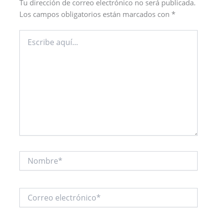
Tu dirección de correo electrónico no será publicada.
Los campos obligatorios están marcados con
*
Escribe
aquí...
Nombre*
Correo
electrónico*