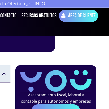
la Oferta. 👉 + INFO
Contacto
Recursos Gratuitos
Área de cliente
Asesoramiento fiscal, laboral y
contable para autónomos y empresas