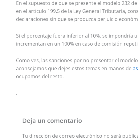
En el supuesto de que se presente el modelo 232 de f
en el artículo 199.5 de la Ley General Tributaria, co
declaraciones sin que se produzca perjuicio económ
Si el porcentaje fuera inferior al 10%, se impondría 
incrementan en un 100% en caso de comisión repeti
Como ves, las sanciones por no presentar el modelo
aconsejamos que dejes estos temas en manos de
as
ocupamos del resto.
.
Deja un comentario
Tu dirección de correo electrónico no será public