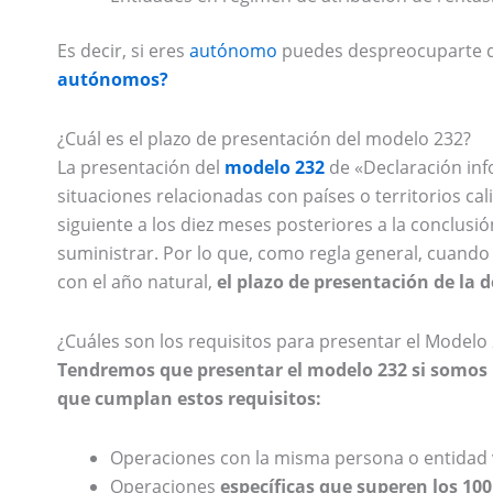
Es decir, si eres
autónomo
puedes despreocuparte d
autónomos?
¿Cuál es el plazo de presentación del modelo 232?
La presentación del
modelo 232
de «Declaración inf
situaciones relacionadas con países o territorios cal
siguiente a los diez meses posteriores a la conclusió
suministrar. Por lo que, como regla general, cuando
con el año natural,
el plazo de presentación de la 
¿Cuáles son los requisitos para presentar el Modelo
Tendremos que presentar el modelo 232 si somo
que cumplan estos requisitos:
Operaciones con la misma persona o entidad
Operaciones
específicas que superen los 100