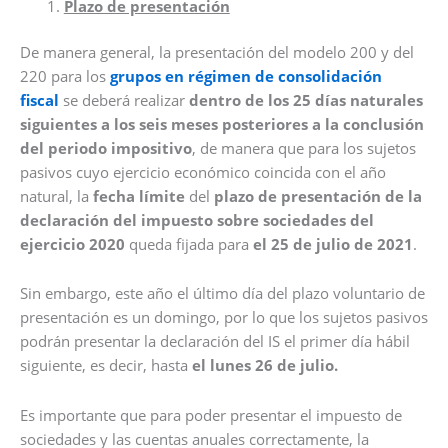
Plazo de presentación
De manera general, la presentación del modelo 200 y del
220 para los
grupos en régimen de consolidación
fiscal
se deberá realizar
dentro de los 25 días naturales
siguientes a los seis meses posteriores a la conclusión
del periodo impositivo
, de manera que para los sujetos
pasivos cuyo ejercicio económico coincida con el año
natural, la
fecha límite
del
plazo de presentación de la
declaración del impuesto sobre sociedades del
ejercicio 2020
queda fijada para
el 25 de julio de 2021
.
Sin embargo, este año el último día del plazo voluntario de
presentación es un domingo, por lo que los sujetos pasivos
podrán presentar la declaración del IS el primer día hábil
siguiente, es decir, hasta
el lunes 26 de julio.
Es importante que para poder presentar el impuesto de
sociedades y las cuentas anuales correctamente, la