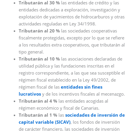
Tributarán al 30 %
las entidades de crédito y las
entidades dedicadas a exploración, investigación y
explotación de yacimientos de hidrocarburos y otras
actividades reguladas en Ley 34/1998.
Tributarán al 20 %
las sociedades cooperativas
fiscalmente protegidas, excepto por lo que se refiere
a los resultados extra cooperativos, que tributarán al
tipo general.
Tributarán al 10 %
las asociaciones declaradas de
utilidad pública y las fundaciones inscritas en el
registro correspondiente, a las que sea susceptible el
régimen fiscal establecido en la Ley 49/2002, de
régimen fiscal de las
entidades sin fines
lucrativos
y de los incentivos fiscales al mecenazgo.
Tributarán al 4 %
las entidades acogidas al
régimen económico y fiscal de Canarias.
Tributarán al 1 %
las
sociedades de inversión de
capital variable (SICAV)
, los fondos de inversión
de carácter financiero, las sociedades de inversión