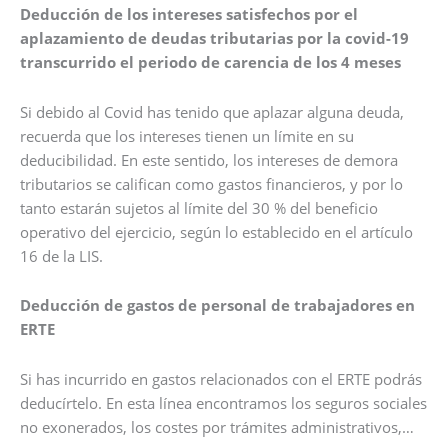
Deducción de los intereses satisfechos por el
aplazamiento de deudas tributarias por la covid-19
transcurrido el periodo de carencia de los 4 meses
Si debido al Covid has tenido que aplazar alguna deuda,
recuerda que los intereses tienen un límite en su
deducibilidad. En este sentido, los intereses de demora
tributarios se califican como gastos financieros, y por lo
tanto estarán sujetos al límite del 30 % del beneficio
operativo del ejercicio, según lo establecido en el artículo
16 de la LIS.
Deducción de gastos de personal de trabajadores en
ERTE
Si has incurrido en gastos relacionados con el ERTE podrás
deducírtelo. En esta línea encontramos los seguros sociales
no exonerados, los costes por trámites administrativos,…