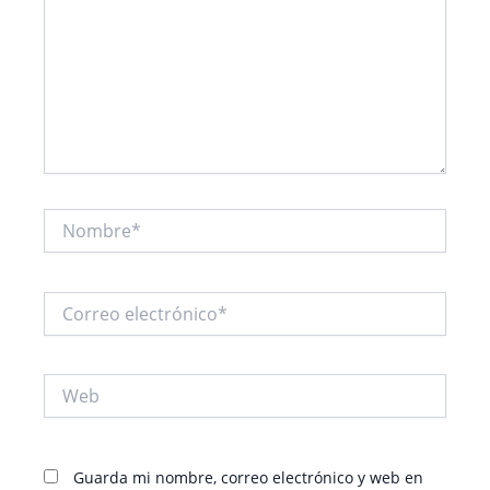
Nombre*
Correo
electrónico*
Web
Guarda mi nombre, correo electrónico y web en