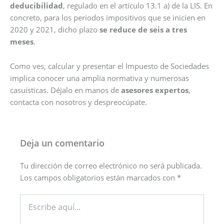
deducibilidad
, regulado en el artículo 13.1 a) de la LIS. En
concreto, para los periodos impositivos que se inicien en
2020 y 2021, dicho plazo
se reduce de seis a tres
meses
.
Como ves, calcular y presentar el Impuesto de Sociedades
implica conocer una amplia normativa y numerosas
casuísticas. Déjalo en manos de
asesores expertos
,
contacta con nosotros y despreocúpate.
Deja un comentario
Tu dirección de correo electrónico no será publicada.
Los campos obligatorios están marcados con
*
Escribe
aquí...