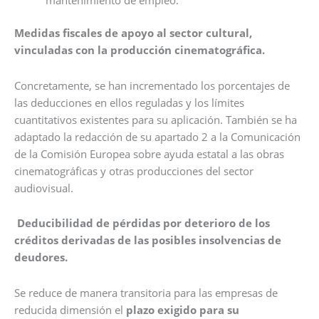
mantenimiento de empleo.
Medidas fiscales de apoyo al sector cultural,
vinculadas con la producción cinematográfica.
Concretamente, se han incrementado los porcentajes de
las deducciones en ellos reguladas y los límites
cuantitativos existentes para su aplicación. También se ha
adaptado la redacción de su apartado 2 a la Comunicación
de la Comisión Europea sobre ayuda estatal a las obras
cinematográficas y otras producciones del sector
audiovisual.
Deducibilidad de pérdidas por deterioro de los
créditos derivadas de las posibles insolvencias de
deudores.
Se reduce de manera transitoria para las empresas de
reducida dimensión el
plazo exigido para su