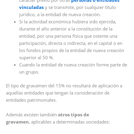
vinculadas
y se transmite, por cualquier título
jurídico, a la entidad de nueva creación.
Si la actividad económica hubiera sido ejercida,
durante el año anterior a la constitución de la
entidad, por una persona física que ostente una
participación, directa o indirecta, en el capital o en
los fondos propios de la entidad de nueva creación
superior al 50 %.
Cuando la entidad de nueva creación forme parte de
un grupo.
El tipo de gravamen del 15% no resultará de aplicación a
aquellas entidades que tengan la consideración de
entidades patrimoniales.
Además existen también
otros tipos de
gravamen
,
aplicables a determinadas sociedades: