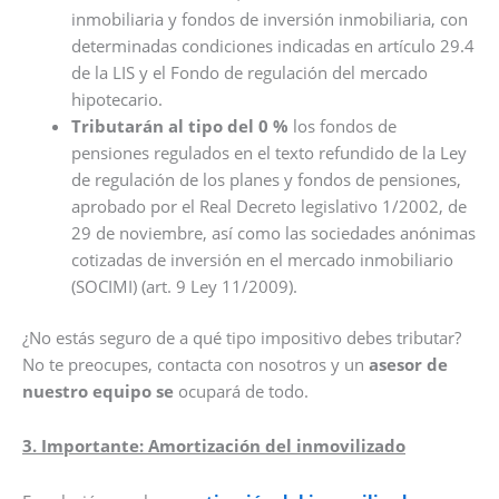
inmobiliaria y fondos de inversión inmobiliaria, con
determinadas condiciones indicadas en artículo 29.4
de la LIS y el Fondo de regulación del mercado
hipotecario.
Tributarán al tipo del 0 %
los fondos de
pensiones regulados en el texto refundido de la Ley
de regulación de los planes y fondos de pensiones,
aprobado por el Real Decreto legislativo 1/2002, de
29 de noviembre, así como las sociedades anónimas
cotizadas de inversión en el mercado inmobiliario
(SOCIMI) (art. 9 Ley 11/2009).
¿No estás seguro de a qué tipo impositivo debes tributar?
No te preocupes, contacta con nosotros y un
asesor de
nuestro equipo se
ocupará de todo.
3. Importante: Amortización del inmovilizado