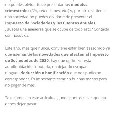
no puedes olvidarte de presentar los
modelos
trimestrales
(IVA, retenciones, etc.) y, por otro, si tienes
una sociedad no puedes olvidarte de presentar el
Impuesto de Sociedades y las Cuentas Anuales
.
¿Buscas una
asesoría
que se ocupe de todo esto? Contacta
con nosotros.
Este año, más que nunca, conviene estar bien asesorado ya
que además de las
novedades que afectan al Impuesto
de Sociedades de 2020
, hay que optimizar esta
autoliquidación tributaria, no dejando escapar
ninguna
deducción o bonificación
que nos pudieran
corresponder. Es importante estar en buenas manos para
no pagar de más.
Te dejamos en este artículo algunos puntos clave que no
debes dejar pasar: