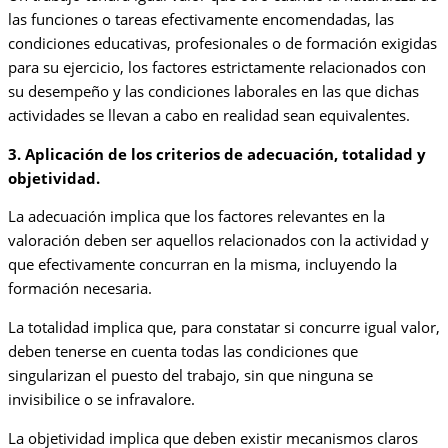
las funciones o tareas efectivamente encomendadas, las
condiciones educativas, profesionales o de formación exigidas
para su ejercicio, los factores estrictamente relacionados con
su desempeño y las condiciones laborales en las que dichas
actividades se llevan a cabo en realidad sean equivalentes.
3. Aplicación de los criterios de adecuación, totalidad y
objetividad.
La adecuación implica que los factores relevantes en la
valoración deben ser aquellos relacionados con la actividad y
que efectivamente concurran en la misma, incluyendo la
formación necesaria.
La totalidad implica que, para constatar si concurre igual valor,
deben tenerse en cuenta todas las condiciones que
singularizan el puesto del trabajo, sin que ninguna se
invisibilice o se infravalore.
La objetividad implica que deben existir mecanismos claros