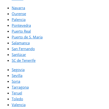
Navarra
Ourense
Palencia
Pontevedra
Puerto Real
Puerto de S. María
Salamanca
San Fernando
Sanlúcar
SC de Tenerife
Segovia
Sevilla
Soria
Tarragona
Teruel
Toledo
Valencia