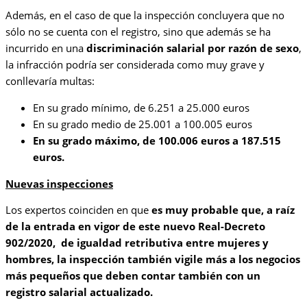
Además, en el caso de que la inspección concluyera que no
sólo no se cuenta con el registro, sino que además se ha
incurrido en una
discriminación salarial por razón de sexo
,
la infracción podría ser considerada como muy grave y
conllevaría multas:
En su grado mínimo, de 6.251 a 25.000 euros
En su grado medio de 25.001 a 100.005 euros
En su grado máximo, de 100.006 euros a 187.515
euros.
Nuevas inspecciones
Los expertos coinciden en que
es muy probable que, a raíz
de la entrada en vigor de este nuevo Real-Decreto
902/2020, de igualdad retributiva entre mujeres y
hombres, la inspección también vigile más a los negocios
más pequeños que deben contar también con un
registro salarial actualizado.