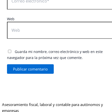
Web
Guarda mi nombre, correo electrónico y web en este
navegador para la próxima vez que comente.
Asesoramiento fiscal, laboral y contable para autónomos y
empresas