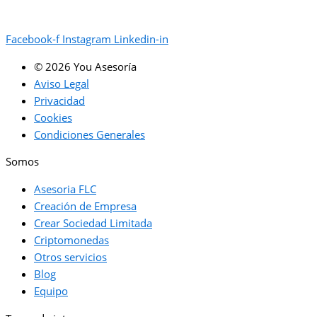
Facebook-f
Instagram
Linkedin-in
© 2026 You Asesoría
Aviso Legal
Privacidad
Cookies
Condiciones Generales
Somos
Asesoria FLC
Creación de Empresa
Crear Sociedad Limitada
Criptomonedas
Otros servicios
Blog
Equipo