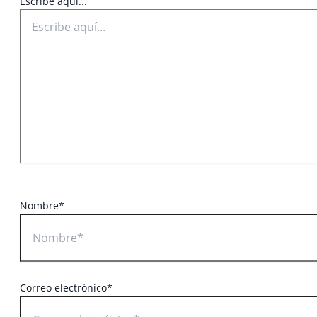
Escribe aquí...
Nombre*
Correo electrónico*