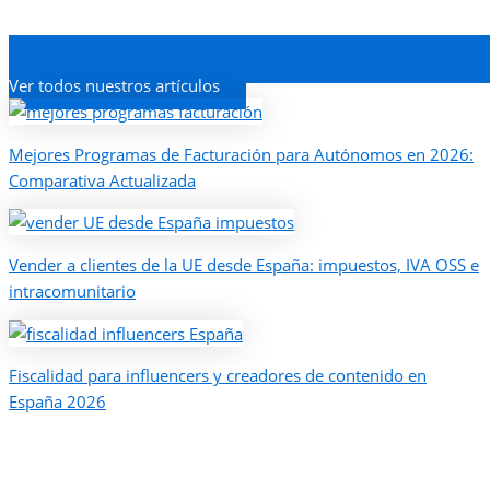
Ver todos nuestros artículos
Mejores Programas de Facturación para Autónomos en 2026:
Comparativa Actualizada
Vender a clientes de la UE desde España: impuestos, IVA OSS e
intracomunitario
Fiscalidad para influencers y creadores de contenido en
España 2026