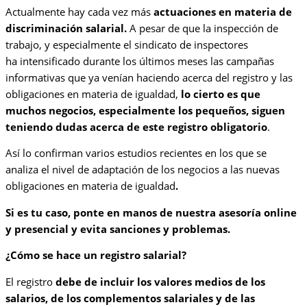
Actualmente hay cada vez más
actuaciones en materia de
discriminación salarial.
A pesar de que la inspección de
trabajo, y especialmente el sindicato de inspectores
ha intensificado durante los últimos meses las campañas
informativas que ya venían haciendo acerca del registro y las
obligaciones en materia de igualdad,
lo cierto es que
muchos negocios, especialmente los pequeños, siguen
teniendo dudas acerca de este registro obligatorio
.
Así lo confirman varios estudios recientes en los que se
analiza el nivel de adaptación de los negocios a las nuevas
obligaciones en materia de igualdad
.
Si es tu caso, ponte en manos de nuestra asesoría online
y presencial y evita sanciones y problemas.
¿Cómo se hace un registro salarial?
El registro
debe de incluir los valores medios de los
salarios, de los complementos salariales y de las