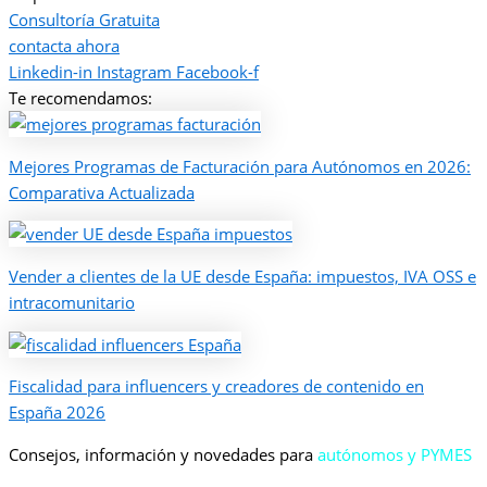
Consultoría Gratuita
contacta ahora
Linkedin-in
Instagram
Facebook-f
Te recomendamos:
Mejores Programas de Facturación para Autónomos en 2026:
Comparativa Actualizada
Vender a clientes de la UE desde España: impuestos, IVA OSS e
intracomunitario
Fiscalidad para influencers y creadores de contenido en
España 2026
Consejos, información y novedades para
autónomos y PYMES