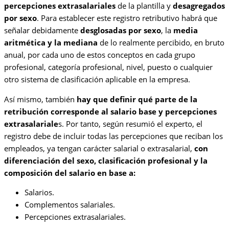
percepciones extrasalariales
de la plantilla y
desagregados
por sexo
. Para establecer este registro retributivo habrá que
señalar debidamente
desglosadas por sexo
, la
media
aritmética y la mediana
de lo realmente percibido, en bruto
anual, por cada uno de estos conceptos en cada grupo
profesional, categoría profesional, nivel, puesto o cualquier
otro sistema de clasificación aplicable en la empresa.
Así mismo, también
hay que definir qué parte de la
retribución corresponde al salario base y percepciones
extrasalariale
s. Por tanto, según resumió el experto, el
registro debe de incluir todas las percepciones que reciban los
empleados, ya tengan carácter salarial o extrasalarial,
con
diferenciación del sexo, clasificación profesional y la
composición del salario en base a:
Salarios.
Complementos salariales.
Percepciones extrasalariales.