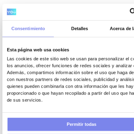
Consentimiento
Detalles
Acerca de l
Esta página web usa cookies
Las cookies de este sitio web se usan para personalizar el c
los anuncios, ofrecer funciones de redes sociales y analizar e
Además, compartimos información sobre el uso que haga del
con nuestros partners de redes sociales, publicidad y anális
quienes pueden combinarla con otra información que les ha
proporcionado o que hayan recopilado a partir del uso que 
de sus servicios.
Permitir todas