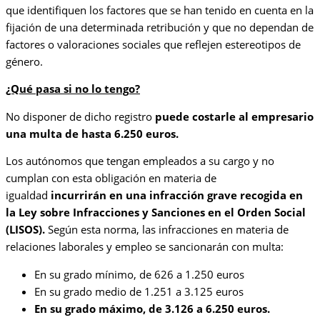
que identifiquen los factores que se han tenido en cuenta en la
fijación de una determinada retribución y que no dependan de
factores o valoraciones sociales que reflejen estereotipos de
género.
¿Qué pasa si no lo tengo?
No disponer de dicho registro
puede costarle al empresario
una multa de hasta 6.250 euros.
Los autónomos que tengan empleados a su cargo y no
cumplan con esta obligación en materia de
igualdad
incurrirán en una infracción grave recogida en
la Ley sobre Infracciones y Sanciones en el Orden Social
(LISOS).
Según esta norma, las infracciones en materia de
relaciones laborales y empleo se sancionarán con multa:
En su grado mínimo, de 626 a 1.250 euros
En su grado medio de 1.251 a 3.125 euros
En su grado máximo, de 3.126 a 6.250 euros.