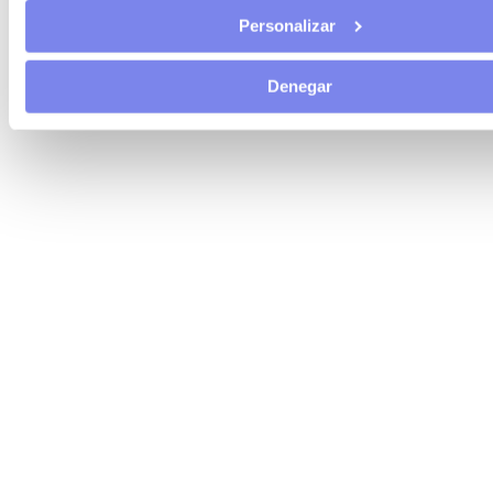
Personalizar
Denegar