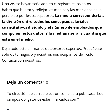
Una vez se hayan señalado en el registro estos datos,
habrá que buscar y reflejar las medias y las medianas de lo
percibido por los trabajadores.
La media correspondería a
la división entre todos los conceptos salariales
cuantitativos dividido y el número de empleados que
componen estos datos. Y la mediana será la cuantía que
está en el medio.
Deja todo esto en manos de asesores expertos. Preocúpate
solo de tu negocio y nosotros nos ocupamos del resto.
Contacta con nosotros.
Deja un comentario
Tu dirección de correo electrónico no será publicada.
Los
campos obligatorios están marcados con
*