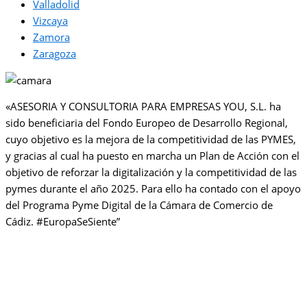
Valladolid
Vizcaya
Zamora
Zaragoza
«ASESORIA Y CONSULTORIA PARA EMPRESAS YOU, S.L. ha
sido beneficiaria del Fondo Europeo de Desarrollo Regional,
cuyo objetivo es la mejora de la competitividad de las PYMES,
y gracias al cual ha puesto en marcha un Plan de Acción con el
objetivo de reforzar la digitalización y la competitividad de las
pymes durante el año 2025. Para ello ha contado con el apoyo
del Programa Pyme Digital de la Cámara de Comercio de
Cádiz. #EuropaSeSiente”
¡RESERVA UNA