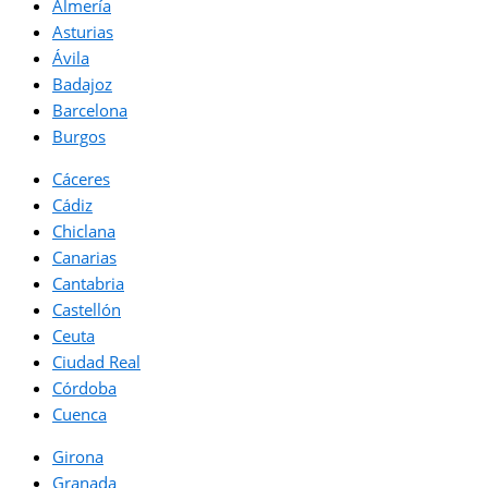
Almería
Asturias
Ávila
Badajoz
Barcelona
Burgos
Cáceres
Cádiz
Chiclana
Canarias
Cantabria
Castellón
Ceuta
Ciudad Real
Córdoba
Cuenca
Girona
Granada