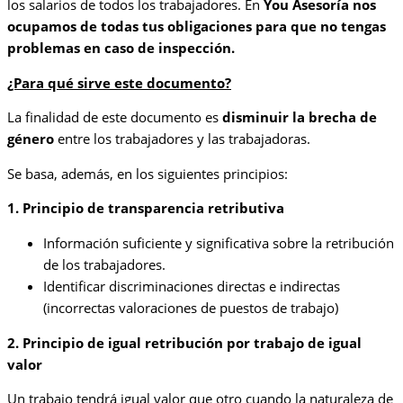
los salarios de todos los trabajadores. En
You Asesoría nos
ocupamos de todas tus obligaciones para que no tengas
problemas en caso de inspección.
¿Para qué sirve este documento?
La finalidad de este documento es
disminuir la brecha de
género
entre los trabajadores y las trabajadoras.
Se basa, además, en los siguientes principios:
1. Principio de transparencia retributiva
Información suficiente y significativa sobre la retribución
de los trabajadores.
Identificar discriminaciones directas e indirectas
(incorrectas valoraciones de puestos de trabajo)
2. Principio de igual retribución por trabajo de igual
valor
Un trabajo tendrá igual valor que otro cuando la naturaleza de