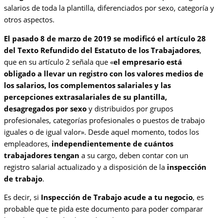
salarios de toda la plantilla, diferenciados por sexo, categoría y
otros aspectos.
El pasado 8 de marzo de 2019 se modificó el artículo 28
del Texto Refundido del Estatuto de los Trabajadores
,
que en su artículo 2 señala que «
el empresario está
obligado a llevar un registro con los valores medios de
los salarios, los complementos salariales y las
percepciones extrasalariales de su plantilla,
desagregados por sexo
y distribuidos por grupos
profesionales, categorías profesionales o puestos de trabajo
iguales o de igual valor». Desde aquel momento, todos los
empleadores,
independientemente de cuántos
trabajadores tengan
a su cargo, deben contar con un
registro salarial actualizado y a disposición de la
inspección
de trabajo
.
Es decir, si
Inspección de Trabajo acude a tu negocio
, es
probable que te pida este documento para poder comparar