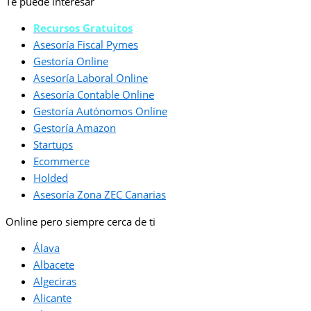
Te puede interesar
Recursos Gratuitos
Asesoría Fiscal Pymes
Gestoría Online
Asesoría Laboral Online
Asesoría Contable Online
Gestoría Autónomos Online
Gestoría Amazon
Startups
Ecommerce
Holded
Asesoría Zona ZEC Canarias
Online pero siempre cerca de ti
Álava
Albacete
Algeciras
Alicante