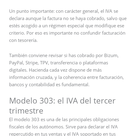
Un punto importante: con carácter general, el IVA se
declara aunque la factura no se haya cobrado, salvo que
estés acogido a un régimen especial que modifique ese
criterio. Por eso es importante no confundir facturación
con tesorería.
También conviene revisar si has cobrado por Bizum,
PayPal, Stripe, TPV, transferencia o plataformas
digitales. Hacienda cada vez dispone de más
información cruzada, y la coherencia entre facturación,
bancos y contabilidad es fundamental.
Modelo 303: el IVA del tercer
trimestre
El modelo 303 es una de las principales obligaciones
fiscales de los autónomos. Sirve para declarar el IVA
repercutido en tus ventas y el IVA soportado en tus