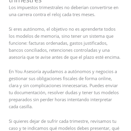
Los impuestos trimestrales no deberían convertirse en
una carrera contra el reloj cada tres meses.
Si eres autónomo, el objetivo no es aprenderte todos
los modelos de memoria, sino tener un sistema que
funcione: facturas ordenadas, gastos justificados,
bancos conciliados, retenciones controladas y una
asesoría que te avise antes de que el plazo esté encima.
En You Asesoría ayudamos a autónomos y negocios a
gestionar sus obligaciones fiscales de forma online,
clara y sin complicaciones innecesarias. Puedes enviar
tu documentación, resolver dudas y tener tus modelos
preparados sin perder horas intentando interpretar
cada casilla.
Si quieres dejar de sufrir cada trimestre, revisamos tu
caso y te indicamos qué modelos debes presentar, qué