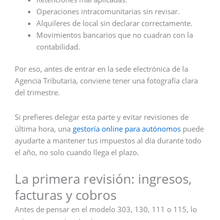
Operaciones intracomunitarias sin revisar.
Alquileres de local sin declarar correctamente.
Movimientos bancarios que no cuadran con la
contabilidad.
Por eso, antes de entrar en la sede electrónica de la
Agencia Tributaria, conviene tener una fotografía clara
del trimestre.
Si prefieres delegar esta parte y evitar revisiones de
última hora, una
gestoría online para autónomos
puede
ayudarte a mantener tus impuestos al día durante todo
el año, no solo cuando llega el plazo.
La primera revisión: ingresos,
facturas y cobros
Antes de pensar en el modelo 303, 130, 111 o 115, lo