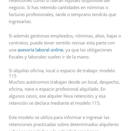
retenciones como si fueran liquidez disponible del
negocio. Si has retenido cantidades en nóminas o
facturas profesionales, tarde o temprano tendrás que
ingresarlas.
Si además gestionas empleados, nóminas, altas, bajas o
contratos, puede tener sentido revisar esta parte con
una
asesoría laboral online
, ya que las obligaciones
fiscales y laborales suelen ir de la mano.
Si alquilas oficina, local o espacio de trabajo: modelo
115
Muchos autónomos trabajan desde un local, despacho,
oficina, nave o espacio profesional alquilado. En
algunos casos, ese alquiler lleva retención, y esa
retención se declara mediante el modelo 115.
Este modelo se utiliza para informar e ingresar las
retenciones practicadas sobre determinados alquileres