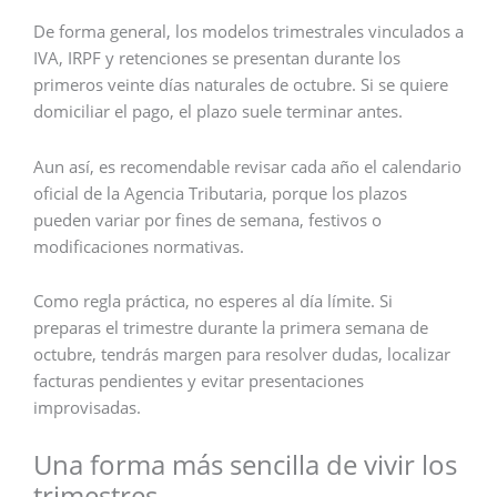
De forma general, los modelos trimestrales vinculados a
IVA, IRPF y retenciones se presentan durante los
primeros veinte días naturales de octubre. Si se quiere
domiciliar el pago, el plazo suele terminar antes.
Aun así, es recomendable revisar cada año el calendario
oficial de la Agencia Tributaria, porque los plazos
pueden variar por fines de semana, festivos o
modificaciones normativas.
Como regla práctica, no esperes al día límite. Si
preparas el trimestre durante la primera semana de
octubre, tendrás margen para resolver dudas, localizar
facturas pendientes y evitar presentaciones
improvisadas.
Una forma más sencilla de vivir los
trimestres