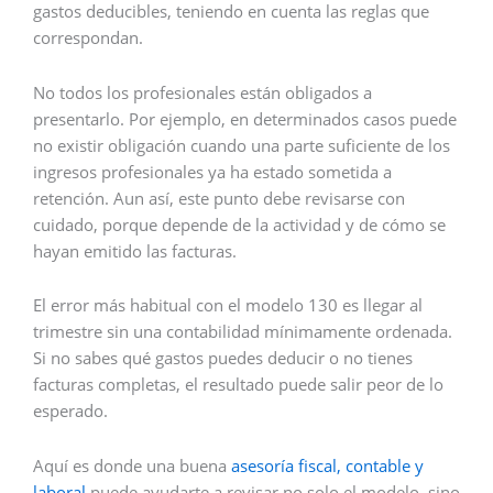
gastos deducibles, teniendo en cuenta las reglas que
correspondan.
No todos los profesionales están obligados a
presentarlo. Por ejemplo, en determinados casos puede
no existir obligación cuando una parte suficiente de los
ingresos profesionales ya ha estado sometida a
retención. Aun así, este punto debe revisarse con
cuidado, porque depende de la actividad y de cómo se
hayan emitido las facturas.
El error más habitual con el modelo 130 es llegar al
trimestre sin una contabilidad mínimamente ordenada.
Si no sabes qué gastos puedes deducir o no tienes
facturas completas, el resultado puede salir peor de lo
esperado.
Aquí es donde una buena
asesoría fiscal, contable y
laboral
puede ayudarte a revisar no solo el modelo, sino