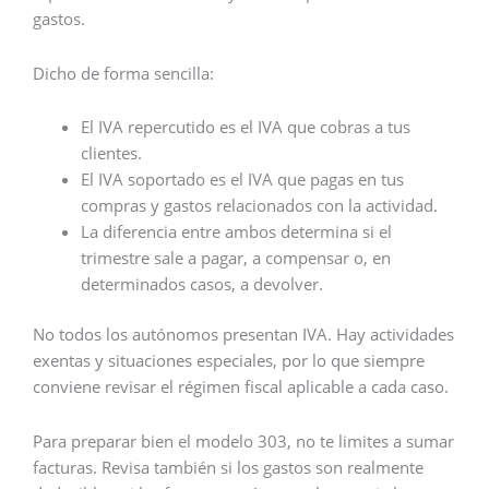
gastos.
Dicho de forma sencilla:
El IVA repercutido es el IVA que cobras a tus
clientes.
El IVA soportado es el IVA que pagas en tus
compras y gastos relacionados con la actividad.
La diferencia entre ambos determina si el
trimestre sale a pagar, a compensar o, en
determinados casos, a devolver.
No todos los autónomos presentan IVA. Hay actividades
exentas y situaciones especiales, por lo que siempre
conviene revisar el régimen fiscal aplicable a cada caso.
Para preparar bien el modelo 303, no te limites a sumar
facturas. Revisa también si los gastos son realmente