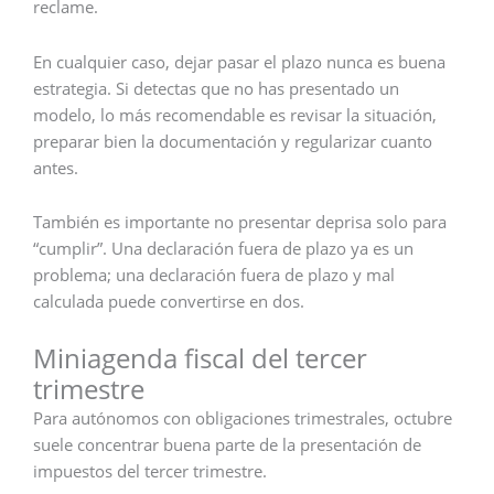
reclame.
En cualquier caso, dejar pasar el plazo nunca es buena
estrategia. Si detectas que no has presentado un
modelo, lo más recomendable es revisar la situación,
preparar bien la documentación y regularizar cuanto
antes.
También es importante no presentar deprisa solo para
“cumplir”. Una declaración fuera de plazo ya es un
problema; una declaración fuera de plazo y mal
calculada puede convertirse en dos.
Miniagenda fiscal del tercer
trimestre
Para autónomos con obligaciones trimestrales, octubre
suele concentrar buena parte de la presentación de
impuestos del tercer trimestre.