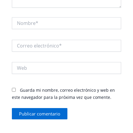
Nombre*
Correo
electrónico*
Web
Guarda mi nombre, correo electrónico y web en
este navegador para la próxima vez que comente.