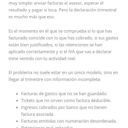
muy simple: enviar facturas al asesor, esperar el
resultado y pagar si toca. Pero la declaración trimestral
es mucho más que eso.
Es el momento en el que se comprueba si lo que has
facturado coincide con lo que has cobrado, si tus gastos
están bien justificados, si las retenciones se han
aplicado correctamente y si el IVA que vas a declarar
tiene sentido con tu actividad real.
El problema no suele estar en un único modelo, sino en
llegar al trimestre con información incompleta:
Facturas de gastos que no se han guardado.
Tickets que no sirven como factura deducible.
Ingresos cobrados por banco que no tienen
factura asociada.
Facturas emitidas con numeración desordenada.
Retenciones mal aplicadas.