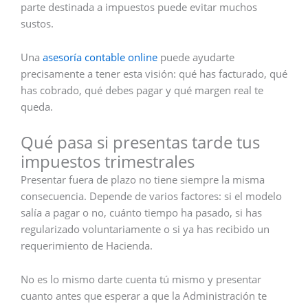
parte destinada a impuestos puede evitar muchos
sustos.
Una
asesoría contable online
puede ayudarte
precisamente a tener esta visión: qué has facturado, qué
has cobrado, qué debes pagar y qué margen real te
queda.
Qué pasa si presentas tarde tus
impuestos trimestrales
Presentar fuera de plazo no tiene siempre la misma
consecuencia. Depende de varios factores: si el modelo
salía a pagar o no, cuánto tiempo ha pasado, si has
regularizado voluntariamente o si ya has recibido un
requerimiento de Hacienda.
No es lo mismo darte cuenta tú mismo y presentar
cuanto antes que esperar a que la Administración te