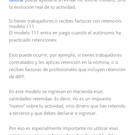
la evolución real de tu actividad.
Si tienes trabajadores o recibes facturas con retención:
modelo 111
El modelo 111 entra en juego cuando el autónomo ha
practicado retenciones.
Esto puede ocurrir, por ejemplo, si tienes trabajadores
contratados y les aplicas retención en la nómina, o si
recibes facturas de profesionales que incluyen retención
de IRPF.
En este modelo se ingresan en Hacienda esas
cantidades retenidas. Es decir, no es un impuesto
“nuevo” sobre tu actividad, sino dinero que has retenido
a terceros y que debes declarar e ingresar.
Por eso es especialmente importante no utilizar esas