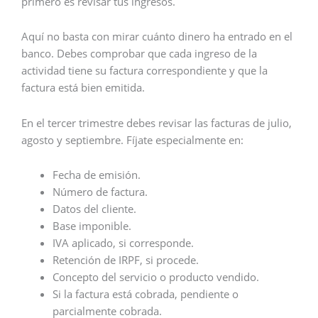
primero es revisar tus ingresos.
Aquí no basta con mirar cuánto dinero ha entrado en el
banco. Debes comprobar que cada ingreso de la
actividad tiene su factura correspondiente y que la
factura está bien emitida.
En el tercer trimestre debes revisar las facturas de julio,
agosto y septiembre. Fíjate especialmente en:
Fecha de emisión.
Número de factura.
Datos del cliente.
Base imponible.
IVA aplicado, si corresponde.
Retención de IRPF, si procede.
Concepto del servicio o producto vendido.
Si la factura está cobrada, pendiente o
parcialmente cobrada.