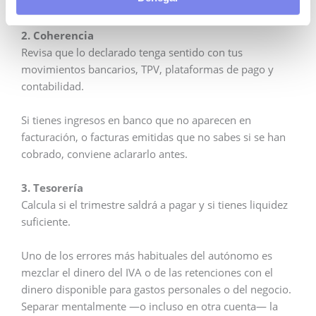
preparando el cierre del año.
2. Coherencia
Revisa que lo declarado tenga sentido con tus
movimientos bancarios, TPV, plataformas de pago y
contabilidad.
Si tienes ingresos en banco que no aparecen en
facturación, o facturas emitidas que no sabes si se han
cobrado, conviene aclararlo antes.
3. Tesorería
Calcula si el trimestre saldrá a pagar y si tienes liquidez
suficiente.
Uno de los errores más habituales del autónomo es
mezclar el dinero del IVA o de las retenciones con el
dinero disponible para gastos personales o del negocio.
Separar mentalmente —o incluso en otra cuenta— la