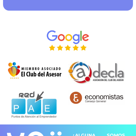
¿ALGUNA
SOMOS