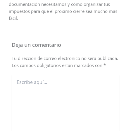
documentación necesitamos y cómo organizar tus
impuestos para que el próximo cierre sea mucho más
fácil.
Deja un comentario
Tu dirección de correo electrónico no será publicada.
Los campos obligatorios están marcados con
*
Escribe
aquí...