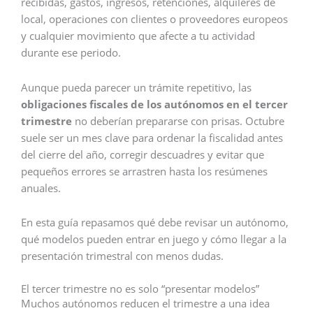
recibidas, gastos, ingresos, retenciones, alquileres de
local, operaciones con clientes o proveedores europeos
y cualquier movimiento que afecte a tu actividad
durante ese periodo.
Aunque pueda parecer un trámite repetitivo, las
obligaciones fiscales de los autónomos en el tercer
trimestre
no deberían prepararse con prisas. Octubre
suele ser un mes clave para ordenar la fiscalidad antes
del cierre del año, corregir descuadres y evitar que
pequeños errores se arrastren hasta los resúmenes
anuales.
En esta guía repasamos qué debe revisar un autónomo,
qué modelos pueden entrar en juego y cómo llegar a la
presentación trimestral con menos dudas.
El tercer trimestre no es solo “presentar modelos”
Muchos autónomos reducen el trimestre a una idea