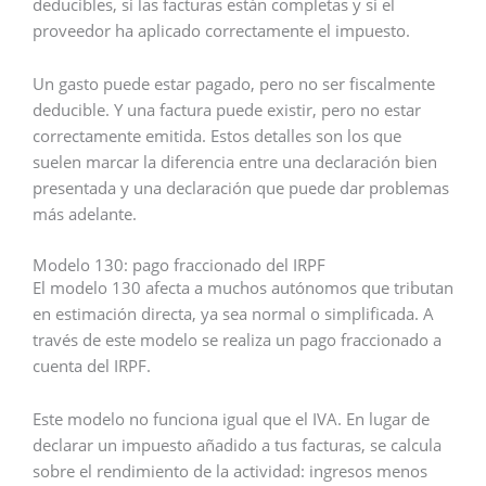
deducibles, si las facturas están completas y si el
proveedor ha aplicado correctamente el impuesto.
Un gasto puede estar pagado, pero no ser fiscalmente
deducible. Y una factura puede existir, pero no estar
correctamente emitida. Estos detalles son los que
suelen marcar la diferencia entre una declaración bien
presentada y una declaración que puede dar problemas
más adelante.
Modelo 130: pago fraccionado del IRPF
El modelo 130 afecta a muchos autónomos que tributan
en estimación directa, ya sea normal o simplificada. A
través de este modelo se realiza un pago fraccionado a
cuenta del IRPF.
Este modelo no funciona igual que el IVA. En lugar de
declarar un impuesto añadido a tus facturas, se calcula
sobre el rendimiento de la actividad: ingresos menos