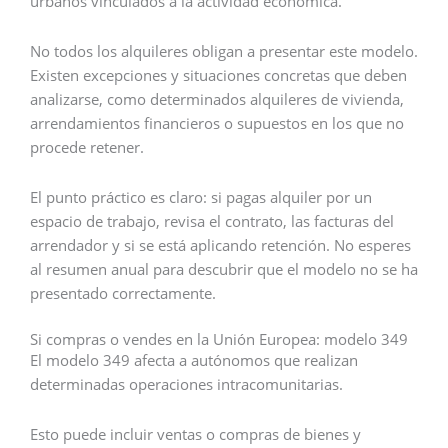
urbanos vinculados a la actividad económica.
No todos los alquileres obligan a presentar este modelo.
Existen excepciones y situaciones concretas que deben
analizarse, como determinados alquileres de vivienda,
arrendamientos financieros o supuestos en los que no
procede retener.
El punto práctico es claro: si pagas alquiler por un
espacio de trabajo, revisa el contrato, las facturas del
arrendador y si se está aplicando retención. No esperes
al resumen anual para descubrir que el modelo no se ha
presentado correctamente.
Si compras o vendes en la Unión Europea: modelo 349
El modelo 349 afecta a autónomos que realizan
determinadas operaciones intracomunitarias.
Esto puede incluir ventas o compras de bienes y