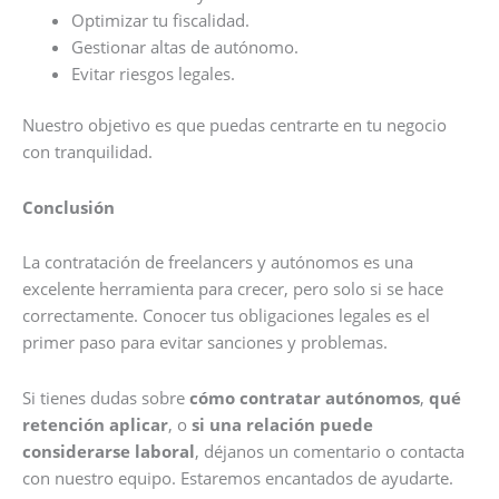
Optimizar tu fiscalidad.
Gestionar altas de autónomo.
Evitar riesgos legales.
Nuestro objetivo es que puedas centrarte en tu negocio
con tranquilidad.
Conclusión
La contratación de freelancers y autónomos es una
excelente herramienta para crecer, pero solo si se hace
correctamente. Conocer tus obligaciones legales es el
primer paso para evitar sanciones y problemas.
Si tienes dudas sobre
cómo contratar autónomos
,
qué
retención aplicar
, o
si una relación puede
considerarse laboral
, déjanos un comentario o contacta
con nuestro equipo. Estaremos encantados de ayudarte.