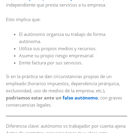
independiente que presta servicios a tu empresa.
Esto implica que:
El autónomo organiza su trabajo de forma
autónoma.
Utiliza sus propios medios y recursos.
Asume su propio riesgo empresarial.
Emite factura por sus servicios.
Si en la práctica se dan circunstancias propias de un
empleado (horarios impuestos, dependencia jerárquica,
exclusividad, uso de medios de la empresa, etc.),
podríamos estar ante un
falso autónomo
, con graves
consecuencias legales.
Diferencia clave: autónomo vs trabajador por cuenta ajena