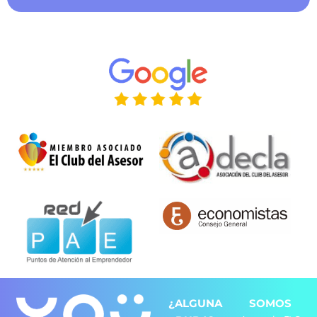
¿ALGUNA
SOMOS