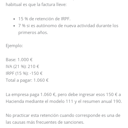
habitual es que la factura lleve:
15 % de retención de IRPF.
7 % si es autónomo de nueva actividad durante los
primeros años.
Ejemplo:
Base: 1.000 €
IVA (21 %): 210 €
IRPF (15 %): -150 €
Total a pagar: 1.060 €
La empresa paga 1.060 €, pero debe ingresar esos 150 € a
Hacienda mediante el modelo 111 y el resumen anual 190.
No practicar esta retención cuando corresponde es una de
las causas más frecuentes de sanciones.