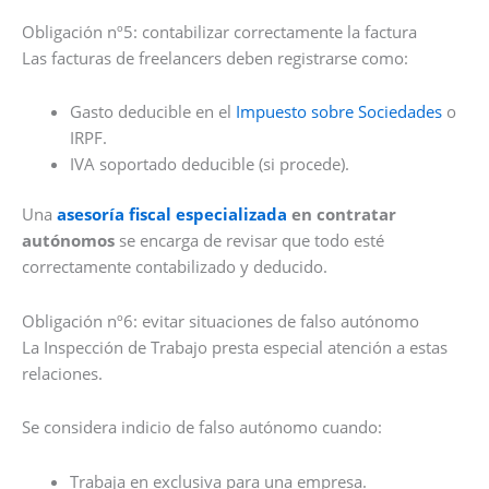
Obligación nº5: contabilizar correctamente la factura
Las facturas de freelancers deben registrarse como:
Gasto deducible en el
Impuesto sobre Sociedades
o
IRPF.
IVA soportado deducible (si procede).
Una
asesoría fiscal especializada
en contratar
autónomos
se encarga de revisar que todo esté
correctamente contabilizado y deducido.
Obligación nº6: evitar situaciones de falso autónomo
La Inspección de Trabajo presta especial atención a estas
relaciones.
Se considera indicio de falso autónomo cuando:
Trabaja en exclusiva para una empresa.