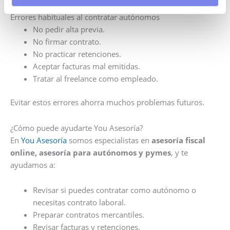
Errores habituales al contratar autónomos
No pedir alta previa.
No firmar contrato.
No practicar retenciones.
Aceptar facturas mal emitidas.
Tratar al freelance como empleado.
Evitar estos errores ahorra muchos problemas futuros.
¿Cómo puede ayudarte You Asesoría?
En
You Asesoría
somos especialistas en
asesoría fiscal
online, asesoría para autónomos y pymes
, y te
ayudamos a:
Revisar si puedes contratar como autónomo o
necesitas contrato laboral.
Preparar contratos mercantiles.
Revisar facturas y retenciones.