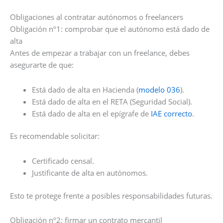
Obligaciones al contratar autónomos o freelancers
Obligación nº1: comprobar que el autónomo está dado de
alta
Antes de empezar a trabajar con un freelance, debes
asegurarte de que:
Está dado de alta en Hacienda (
modelo 036
).
Está dado de alta en el RETA (Seguridad Social).
Está dado de alta en el epígrafe de
IAE correcto
.
Es recomendable solicitar:
Certificado censal.
Justificante de alta en autónomos.
Esto te protege frente a posibles responsabilidades futuras.
Obligación nº2: firmar un contrato mercantil