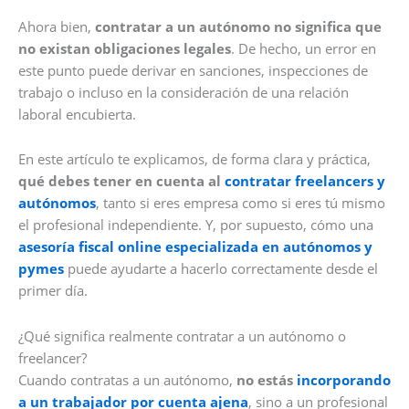
Ahora bien,
contratar a un autónomo no significa que
no existan obligaciones legales
. De hecho, un error en
este punto puede derivar en sanciones, inspecciones de
trabajo o incluso en la consideración de una relación
laboral encubierta.
En este artículo te explicamos, de forma clara y práctica,
qué debes tener en cuenta al
contratar freelancers y
autónomos
, tanto si eres empresa como si eres tú mismo
el profesional independiente. Y, por supuesto, cómo una
asesoría fiscal online especializada en autónomos y
pymes
puede ayudarte a hacerlo correctamente desde el
primer día.
¿Qué significa realmente contratar a un autónomo o
freelancer?
Cuando contratas a un autónomo,
no estás
incorporando
a un trabajador por cuenta ajena
, sino a un profesional