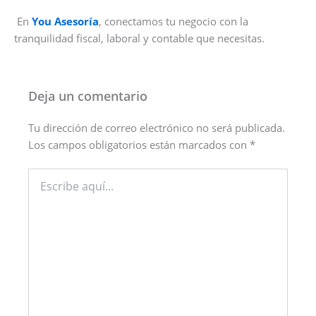
En
You Asesoría
, conectamos tu negocio con la
tranquilidad fiscal, laboral y contable que necesitas.
Deja un comentario
Tu dirección de correo electrónico no será publicada.
Los campos obligatorios están marcados con
*
Escribe
aquí...