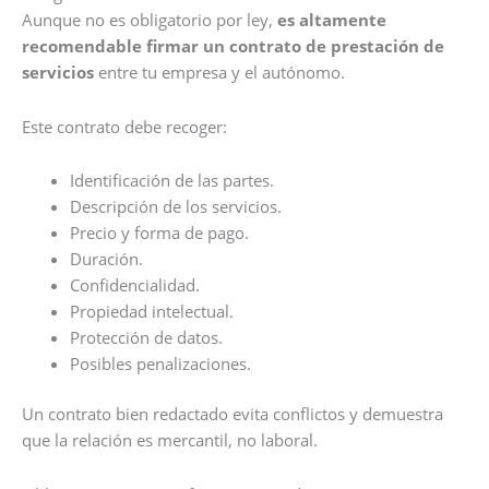
Aunque no es obligatorio por ley,
es altamente
recomendable firmar un contrato de prestación de
servicios
entre tu empresa y el autónomo.
Este contrato debe recoger:
Identificación de las partes.
Descripción de los servicios.
Precio y forma de pago.
Duración.
Confidencialidad.
Propiedad intelectual.
Protección de datos.
Posibles penalizaciones.
Un contrato bien redactado evita conflictos y demuestra
que la relación es mercantil, no laboral.