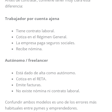
Antes de contratar, conviene tener muy clara esta
diferencia:
Trabajador por cuenta ajena
Tiene contrato laboral.
Cotiza en el Régimen General.
La empresa paga seguros sociales.
Recibe nómina.
Autónomo / freelancer
Está dado de alta como autónomo.
Cotiza en el RETA.
Emite facturas.
No existe nómina ni contrato laboral.
Confundir ambos modelos es uno de los errores más
habituales entre pymes y emprendedores.