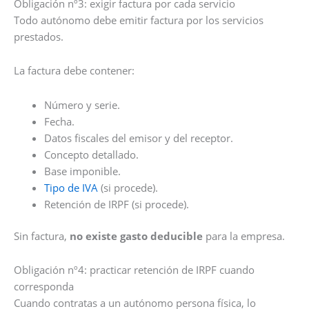
Obligación nº3: exigir factura por cada servicio
Todo autónomo debe emitir factura por los servicios
prestados.
La factura debe contener:
Número y serie.
Fecha.
Datos fiscales del emisor y del receptor.
Concepto detallado.
Base imponible.
Tipo de IVA
(si procede).
Retención de IRPF (si procede).
Sin factura,
no existe gasto deducible
para la empresa.
Obligación nº4: practicar retención de IRPF cuando
corresponda
Cuando contratas a un autónomo persona física, lo