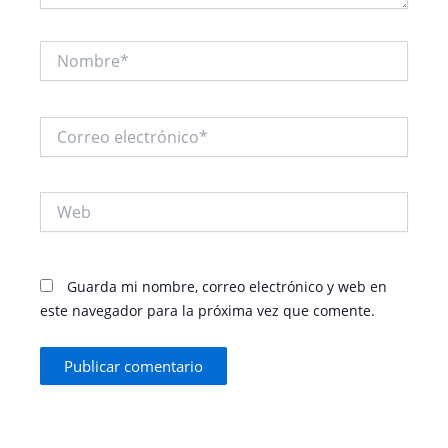
Nombre*
Correo
electrónico*
Web
Guarda mi nombre, correo electrónico y web en
este navegador para la próxima vez que comente.