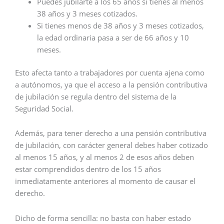
Puedes jubilarte a los 65 años si tienes al menos
38 años y 3 meses cotizados.
Si tienes menos de 38 años y 3 meses cotizados,
la edad ordinaria pasa a ser de 66 años y 10
meses.
Esto afecta tanto a trabajadores por cuenta ajena como
a autónomos, ya que el acceso a la pensión contributiva
de jubilación se regula dentro del sistema de la
Seguridad Social.
Además, para tener derecho a una pensión contributiva
de jubilación, con carácter general debes haber cotizado
al menos 15 años, y al menos 2 de esos años deben
estar comprendidos dentro de los 15 años
inmediatamente anteriores al momento de causar el
derecho.
Dicho de forma sencilla: no basta con haber estado