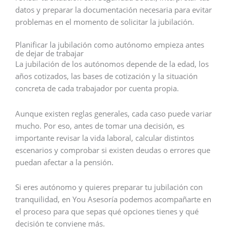
datos y preparar la documentación necesaria para evitar
problemas en el momento de solicitar la jubilación.
Planificar la jubilación como autónomo empieza antes
de dejar de trabajar
La jubilación de los autónomos depende de la edad, los
años cotizados, las bases de cotización y la situación
concreta de cada trabajador por cuenta propia.
Aunque existen reglas generales, cada caso puede variar
mucho. Por eso, antes de tomar una decisión, es
importante revisar la vida laboral, calcular distintos
escenarios y comprobar si existen deudas o errores que
puedan afectar a la pensión.
Si eres autónomo y quieres preparar tu jubilación con
tranquilidad, en You Asesoría podemos acompañarte en
el proceso para que sepas qué opciones tienes y qué
decisión te conviene más.