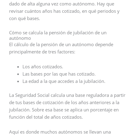
dado de alta alguna vez como autónomo. Hay que
revisar cuántos años has cotizado, en qué periodos y
con qué bases.
Cómo se calcula la pensión de jubilación de un
autónomo
El cálculo de la pensión de un autónomo depende
principalmente de tres factores:
Los años cotizados.
Las bases por las que has cotizado.
La edad a la que accedes a la jubilación.
La Seguridad Social calcula una base reguladora a partir
de tus bases de cotización de los años anteriores a la
jubilación. Sobre esa base se aplica un porcentaje en
función del total de años cotizados.
Aquí es donde muchos autónomos se llevan una