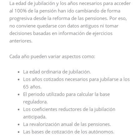
La edad de jubilación y los años necesarios para acceder
al 100% de la pensión han ido cambiando de forma
progresiva desde la reforma de las pensiones. Por eso,
no conviene quedarse con datos antiguos ni tomar
decisiones basadas en información de ejercicios
anteriores.
Cada año pueden variar aspectos como:
La edad ordinaria de jubilación.
Los años cotizados necesarios para jubilarse a los
65 años.
El periodo utilizado para calcular la base
reguladora.
Los coeficientes reductores de la jubilación
anticipada.
La revalorización anual de las pensiones.
Las bases de cotización de los autónomos.