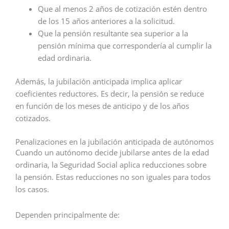
Que al menos 2 años de cotización estén dentro
de los 15 años anteriores a la solicitud.
Que la pensión resultante sea superior a la
pensión mínima que correspondería al cumplir la
edad ordinaria.
Además, la jubilación anticipada implica aplicar
coeficientes reductores. Es decir, la pensión se reduce
en función de los meses de anticipo y de los años
cotizados.
Penalizaciones en la jubilación anticipada de autónomos
Cuando un autónomo decide jubilarse antes de la edad
ordinaria, la Seguridad Social aplica reducciones sobre
la pensión. Estas reducciones no son iguales para todos
los casos.
Dependen principalmente de: