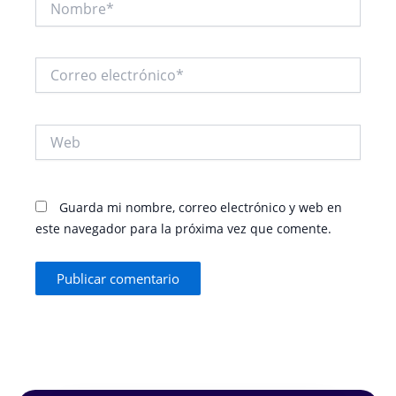
Correo
electrónico*
Web
Guarda mi nombre, correo electrónico y web en
este navegador para la próxima vez que comente.