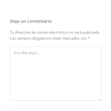
Deja un comentario
Tu dirección de correo electrónico no será publicada.
Los campos obligatorios están marcados con
*
Escribe
aquí...
Nombre*