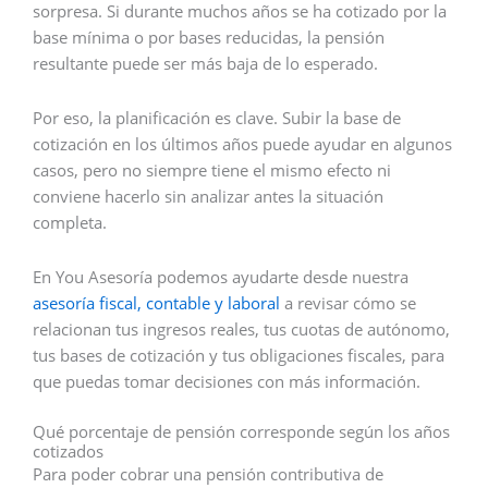
sorpresa. Si durante muchos años se ha cotizado por la
base mínima o por bases reducidas, la pensión
resultante puede ser más baja de lo esperado.
Por eso, la planificación es clave. Subir la base de
cotización en los últimos años puede ayudar en algunos
casos, pero no siempre tiene el mismo efecto ni
conviene hacerlo sin analizar antes la situación
completa.
En You Asesoría podemos ayudarte desde nuestra
asesoría fiscal, contable y laboral
a revisar cómo se
relacionan tus ingresos reales, tus cuotas de autónomo,
tus bases de cotización y tus obligaciones fiscales, para
que puedas tomar decisiones con más información.
Qué porcentaje de pensión corresponde según los años
cotizados
Para poder cobrar una pensión contributiva de