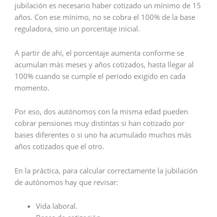
jubilación es necesario haber cotizado un mínimo de 15
años. Con ese mínimo, no se cobra el 100% de la base
reguladora, sino un porcentaje inicial.
A partir de ahí, el porcentaje aumenta conforme se
acumulan más meses y años cotizados, hasta llegar al
100% cuando se cumple el periodo exigido en cada
momento.
Por eso, dos autónomos con la misma edad pueden
cobrar pensiones muy distintas si han cotizado por
bases diferentes o si uno ha acumulado muchos más
años cotizados que el otro.
En la práctica, para calcular correctamente la jubilación
de autónomos hay que revisar:
Vida laboral.