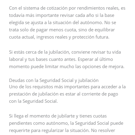
Con el sistema de cotización por rendimientos reales, es
todavía más importante revisar cada año si la base
elegida se ajusta a la situación del autónomo. No se
trata solo de pagar menos cuota, sino de equilibrar
cuota actual, ingresos reales y protección futura.
Si estás cerca de la jubilación, conviene revisar tu vida
laboral y tus bases cuanto antes. Esperar al último
momento puede limitar mucho las opciones de mejora.
Deudas con la Seguridad Social y jubilación
Uno de los requisitos más importantes para acceder a la
prestación de jubilación es estar al corriente de pago
con la Seguridad Social.
Si llega el momento de jubilarte y tienes cuotas
pendientes como autónomo, la Seguridad Social puede
requerirte para regularizar la situación. No resolver