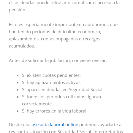
estas deudas puede retrasar o complicar el acceso a la
pensión.
Esto es especialmente importante en autónomos que
han tenido periodos de dificultad económica,
aplazamientos, cuotas impagadas o recargos
acumulados.
Antes de solicitar la jubilación, conviene revisar:
Si existen cuotas pendientes.
Si hay aplazamientos activos.
Si aparecen deudas en Seguridad Social.
Si todos los periodos cotizados figuran
correctamente.
Si hay errores en la vida laboral.
Desde una
asesoría laboral online
podemos ayudarte a
revisar tu situación con Seguridad Social, interpretar tus