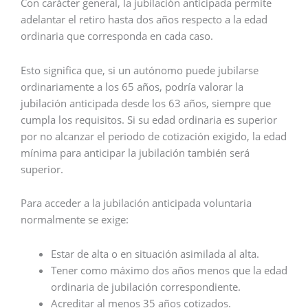
Con carácter general, la jubilación anticipada permite
adelantar el retiro hasta dos años respecto a la edad
ordinaria que corresponda en cada caso.
Esto significa que, si un autónomo puede jubilarse
ordinariamente a los 65 años, podría valorar la
jubilación anticipada desde los 63 años, siempre que
cumpla los requisitos. Si su edad ordinaria es superior
por no alcanzar el periodo de cotización exigido, la edad
mínima para anticipar la jubilación también será
superior.
Para acceder a la jubilación anticipada voluntaria
normalmente se exige:
Estar de alta o en situación asimilada al alta.
Tener como máximo dos años menos que la edad
ordinaria de jubilación correspondiente.
Acreditar al menos 35 años cotizados.