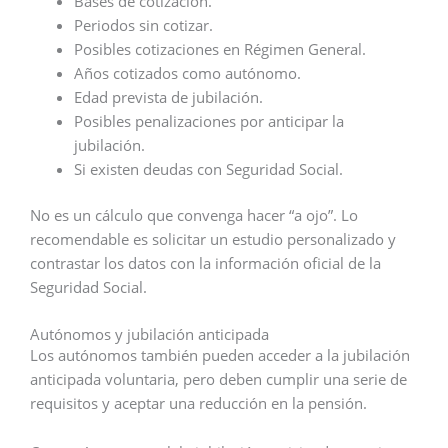
Bases de cotización.
Periodos sin cotizar.
Posibles cotizaciones en Régimen General.
Años cotizados como autónomo.
Edad prevista de jubilación.
Posibles penalizaciones por anticipar la
jubilación.
Si existen deudas con Seguridad Social.
No es un cálculo que convenga hacer “a ojo”. Lo
recomendable es solicitar un estudio personalizado y
contrastar los datos con la información oficial de la
Seguridad Social.
Autónomos y jubilación anticipada
Los autónomos también pueden acceder a la jubilación
anticipada voluntaria, pero deben cumplir una serie de
requisitos y aceptar una reducción en la pensión.