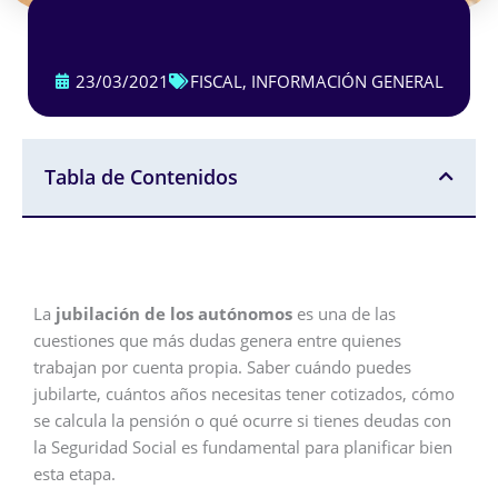
23/03/2021
FISCAL
,
INFORMACIÓN GENERAL
Tabla de Contenidos
La
jubilación de los autónomos
es una de las
cuestiones que más dudas genera entre quienes
trabajan por cuenta propia. Saber cuándo puedes
jubilarte, cuántos años necesitas tener cotizados, cómo
se calcula la pensión o qué ocurre si tienes deudas con
la Seguridad Social es fundamental para planificar bien
esta etapa.