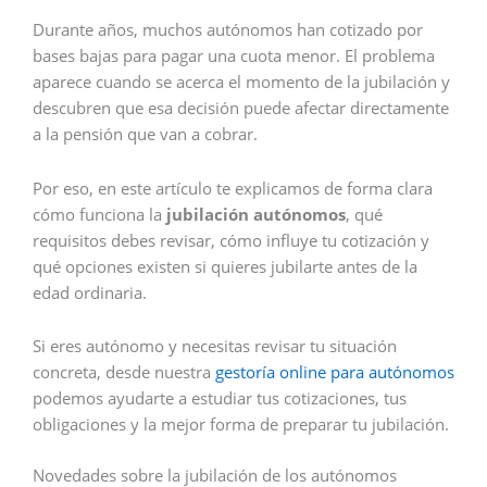
Durante años, muchos autónomos han cotizado por
bases bajas para pagar una cuota menor. El problema
aparece cuando se acerca el momento de la jubilación y
descubren que esa decisión puede afectar directamente
a la pensión que van a cobrar.
Por eso, en este artículo te explicamos de forma clara
cómo funciona la
jubilación autónomos
, qué
requisitos debes revisar, cómo influye tu cotización y
qué opciones existen si quieres jubilarte antes de la
edad ordinaria.
Si eres autónomo y necesitas revisar tu situación
concreta, desde nuestra
gestoría online para autónomos
podemos ayudarte a estudiar tus cotizaciones, tus
obligaciones y la mejor forma de preparar tu jubilación.
Novedades sobre la jubilación de los autónomos