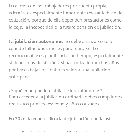
En el caso de los trabajadores por cuenta propia,
además, es especialmente importante revisar la base de
cotización, porque de ella dependen prestaciones como
la baja, la incapacidad o la futura pensión de jubilación.
La
jubilación autónomos
no debe analizarse solo
cuando faltan unos meses para retirarse. Lo
recomendable es planificarla con tiempo, especialmente
si tienes más de 50 años, si has cotizado muchos años
por bases bajas o si quieres valorar una jubilación
anticipada.
¿A qué edad pueden jubilarse los autónomos?
Para acceder a la jubilación ordinaria debes cumplir dos
requisitos principales: edad y años cotizados.
En 2026, la edad ordinaria de jubilación queda así: