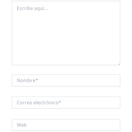
Escribe
aquí...
Nombre*
Correo
electrónico*
Web