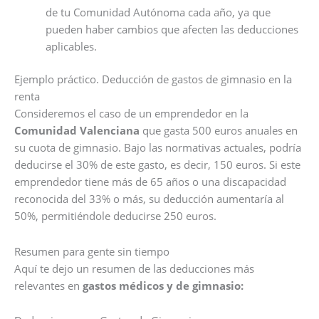
de tu Comunidad Autónoma cada año, ya que
pueden haber cambios que afecten las deducciones
aplicables.
Ejemplo práctico. Deducción de gastos de gimnasio en la
renta
Consideremos el caso de un emprendedor en la
Comunidad Valenciana
que gasta 500 euros anuales en
su cuota de gimnasio. Bajo las normativas actuales, podría
deducirse el 30% de este gasto, es decir, 150 euros. Si este
emprendedor tiene más de 65 años o una discapacidad
reconocida del 33% o más, su deducción aumentaría al
50%, permitiéndole deducirse 250 euros.
Resumen para gente sin tiempo
Aquí te dejo un resumen de las deducciones más
relevantes en
gastos médicos y de gimnasio: