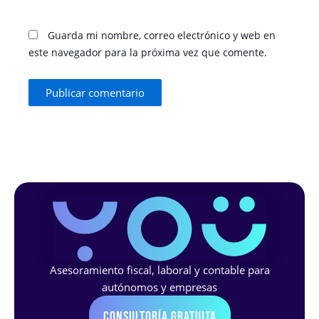
Guarda mi nombre, correo electrónico y web en
este navegador para la próxima vez que comente.
Asesoramiento fiscal, laboral y contable para
autónomos y empresas
Consultoría Gratuita