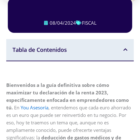
08/04/2024
FISCAL
Tabla de Contenidos
Bienvenidos a la guía definitiva sobre cómo
maximizar tu declaración de la renta 2023,
específicamente enfocada en emprendedores como
tú.
En
You Asesoría
, entendemos que cada euro ahorrado
es un euro que puede ser reinvertido en tu negocio. Por
eso, hoy te traemos un tema que, aunque no es
ampliamente conocido, puede ofrecerte ventajas
significativas: la
deducción de gastos médicos y de