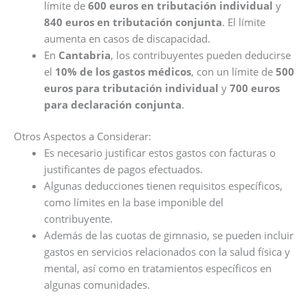
límite de
600 euros en tributación individual
y
840 euros en tributación conjunta
. El límite
aumenta en casos de discapacidad.
En
Cantabria
, los contribuyentes pueden deducirse
el
10% de los gastos médicos
, con un límite de
500
euros para tributación individual
y
700 euros
para declaración conjunta
.
Otros Aspectos a Considerar:
Es necesario justificar estos gastos con facturas o
justificantes de pagos efectuados.
Algunas deducciones tienen requisitos específicos,
como límites en la base imponible del
contribuyente.
Además de las cuotas de gimnasio, se pueden incluir
gastos en servicios relacionados con la salud física y
mental, así como en tratamientos específicos en
algunas comunidades.