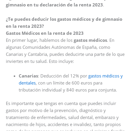
gimnasio en tu declaración de la renta 2023
.
¿Te puedes deducir los gastos médicos y de gimnasio
en la renta 2023?
Gastos Médicos en la renta de 2023
En primer lugar, hablemos de los
gastos médicos
. En
algunas Comunidades Autónomas de España, como
Canarias y Cantabria, puedes deducirte una parte de lo que
inviertes en tu salud. Esto incluye:
Canarias
: Deducción del 12% por
gastos médicos y
dentales
, con un límite de 600 euros para
tributación individual y 840 euros para conjunta.
Es importante que tengas en cuenta que puedes incluir
gastos por motivo de la prevención, diagnóstico y
tratamiento de enfermedades, salud dental, embarazo y
nacimiento de hijos, accidentes e invalidez, tanto propios