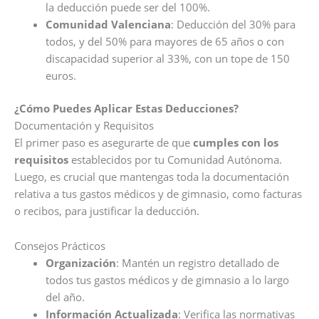
la deducción puede ser del 100%.
Comunidad Valenciana
: Deducción del 30% para
todos, y del 50% para mayores de 65 años o con
discapacidad superior al 33%, con un tope de 150
euros.
¿Cómo Puedes Aplicar Estas Deducciones?
Documentación y Requisitos
El primer paso es asegurarte de que
cumples con los
requisitos
establecidos por tu Comunidad Autónoma.
Luego, es crucial que mantengas toda la documentación
relativa a tus gastos médicos y de gimnasio, como facturas
o recibos, para justificar la deducción.
Consejos Prácticos
Organización
: Mantén un registro detallado de
todos tus gastos médicos y de gimnasio a lo largo
del año.
Información Actualizada
: Verifica las normativas