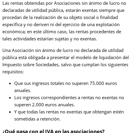
Las rentas obtenidas por Asociaciones sin ánimo de lucro no
declaradas de utilidad pública, estarán exentas siempre que
procedan de la realización de su objeto social o finalidad
específica y no deriven ni del ejercicio de una explotación
económica; en este último caso, las rentas procedentes de
tales actividades estarían sujetas y no exentas.
Una Asociación sin ánimo de lucro no declarada de utilidad
pública está obligada a presentar el modelo de liquidación del
Impuesto sobre Sociedades, salvo que cumplan los siguientes
requisitos:
Que sus ingresos totales no superen 75.000 euros
anuales.
Los ingresos correspondientes a rentas no exentas no
superen 2.000 euros anuales.
Y que todas las rentas no exentas que obtengan estén
sometidas a retención.
¿Qué pasa con el IVA en las asociaciones?