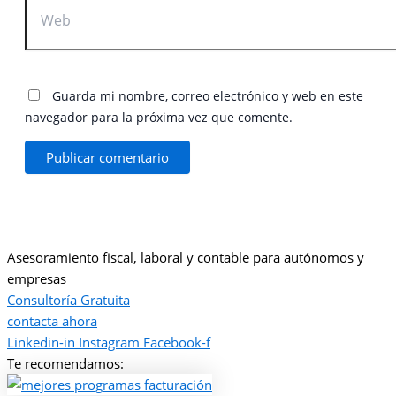
Guarda mi nombre, correo electrónico y web en este
navegador para la próxima vez que comente.
Asesoramiento fiscal, laboral y contable para autónomos y
empresas
Consultoría Gratuita
contacta ahora
Linkedin-in
Instagram
Facebook-f
Te recomendamos: