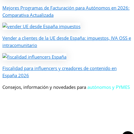
Mejores Programas de Facturación para Autónomos en 2026:
Comparativa Actualizada
Vender a clientes de la UE desde España: impuestos, IVA OSS e
intracomunitario
Fiscalidad para influencers y creadores de contenido en
España 2026
Consejos, información y novedades para
autónomos y PYMES