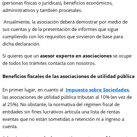
(personas físicas o jurídicas), beneficios económicos,
administrativos y también procesales.
Anualmente, la asociación deberá demostrar por medio de
sus cuentas y de la presentación de informes que sigue
cumpliendo con los requisitos que sirvieron de base para
dicha declaración.
Si quieres que un
asesor experto en asociaciones
se ocupe
de todos los trámites contacta con nosotros.
Beneficios fiscales de las asociaciones de utilidad pública
En primer lugar, en cuanto al
Impuesto sobre Sociedades
,
las asociaciones de utilidad pública tributan al 10% (en vez de
al 25%). No obstante, la normativa del régimen fiscal de
entidades sin fines lucrativos articula una lista de rentas
exentas que no están sometidas a retención ni a ingreso a
cuenta.