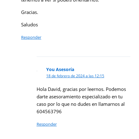
Gracias.
Saludos
Responder
You Asesoría
18 de febrero de 2024 a las 12:15
Hola David, gracias por leernos. Podemos
darte asesoramiento especializado en tu
caso por lo que no dudes en llamarnos al
604563796
Responder