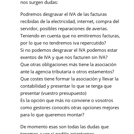
nos surgen dudas:
Podremos desgravar el IVA de las facturas
recibidas de la electricidad, internet, compra del
servidor, posibles reparaciones de averías.
Teniendo en cuenta que no emitiremos facturas,
por lo que no tendremos iva repercutido?
Si no podemos desgravar el IVA podemos estar
exentos de IVA y que nos facturen sin IVA?
Que otras obligaciones más tiene la asociación
ante la agencia tributaria o otros estamentos?
Que costes tiene formar la asociación y llevar la
contabilidad y presentar lo que se tenga que
presentar (vuestro presupuesto)
Es la opción que más no conviene o vosotros
como gestores conocéis otras opciones mejores
para lo que queremos montar?
De momento esas son todas las dudas que
tenemos a ver si podéis orientarnos.