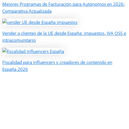
Mejores Programas de Facturación para Autónomos en 2026:
Comparativa Actualizada
Vender a clientes de la UE desde España: impuestos, IVA OSS e
intracomunitario
Fiscalidad para influencers y creadores de contenido en
España 2026