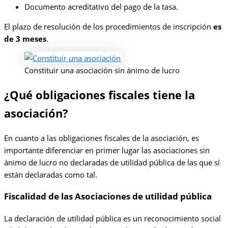
Documento acreditativo del pago de la tasa.
El plazo de resolución de los procedimientos de inscripción
es
de 3 meses
.
Constituir una asociación sin ánimo de lucro
¿Qué obligaciones fiscales tiene la
asociación?
En cuanto a las obligaciones fiscales de la asociación, es
importante diferenciar en primer lugar las asociaciones sin
ánimo de lucro no declaradas de utilidad pública de las que sí
están declaradas como tal.
Fiscalidad de las Asociaciones de utilidad pública
La declaración de utilidad pública es un reconocimiento social