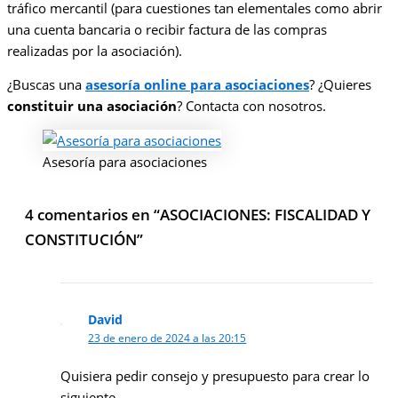
tráfico mercantil (para cuestiones tan elementales como abrir
una cuenta bancaria o recibir factura de las compras
realizadas por la asociación).
¿Buscas una
asesoría online para asociaciones
? ¿Quieres
constituir una asociación
? Contacta con nosotros.
Asesoría para asociaciones
4 comentarios en “ASOCIACIONES: FISCALIDAD Y
CONSTITUCIÓN”
David
23 de enero de 2024 a las 20:15
Quisiera pedir consejo y presupuesto para crear lo
siguiente.