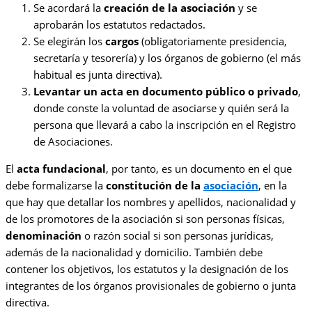
Se acordará la
creación de la asociación
y se
aprobarán los estatutos redactados.
Se elegirán los
cargos
(obligatoriamente presidencia,
secretaría y tesorería) y los órganos de gobierno (el más
habitual es junta directiva).
Levantar un acta en documento público o privado
,
donde conste la voluntad de asociarse y quién será la
persona que llevará a cabo la inscripción en el Registro
de Asociaciones.
El
acta fundacional
, por tanto, es un documento en el que
debe formalizarse la
constitución de la
asociación
, en la
que hay que detallar los nombres y apellidos, nacionalidad y
de los promotores de la asociación si son personas físicas,
denominación
o razón social si son personas jurídicas,
además de la nacionalidad y domicilio. También debe
contener los objetivos, los estatutos y la designación de los
integrantes de los órganos provisionales de gobierno o junta
directiva.