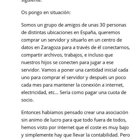
Os pongo en situación:
Somos un grupo de amigos de unas 30 personas
de distintas ubicaciones en España, queremos
comprar un servidor y situarlo en un centro de
datos en Zaragoza para a través de él conectarnos,
compartir archivos, trabajos, e incluso que
nuestros hijos se conecten para jugar a ese
servidor. Vamos a poner una cantidad inicial cada
uno para comprar el servidor y después un poco
cada mes para mantener la conexión a internet,
electricidad, etc… Sería como pagar una cuota de
socio.
Entonces habíamos pensado crear una asociación
sin animo de lucro para que todo fuera de todos,
hemos visto por internet que el coste es muy bajo
y simplemente hay que llevar la contabilidad. Pero