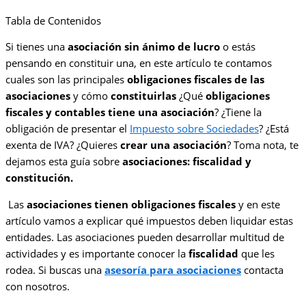
Tabla de Contenidos
Si tienes una
asociación sin ánimo de lucro
o estás
pensando en constituir una, en este artículo te contamos
cuales son las principales
obligaciones fiscales de las
asociaciones
y cómo
constituirlas
¿Qué
obligaciones
fiscales y contables tiene una asociación
? ¿Tiene la
obligación de presentar el
Impuesto sobre Sociedades
? ¿Está
exenta de IVA? ¿Quieres
crear una asociación
? Toma nota, te
dejamos esta guía sobre
asociaciones: fiscalidad y
constitución.
Las
asociaciones tienen obligaciones fiscales
y en este
artículo vamos a explicar qué impuestos deben liquidar estas
entidades. Las asociaciones pueden desarrollar multitud de
actividades y es importante conocer la
fiscalidad
que les
rodea. Si buscas una
asesoría para asociaciones
contacta
con nosotros.