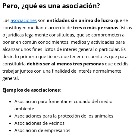
Pero, ¿qué es una asociación?
Las
asociaciones
son
entidades sin ánimo de lucro
que se
constituyen mediante acuerdo de
tres o más personas
físicas
o jurídicas legalmente constituidas, que se comprometen a
poner en común conocimientos, medios y actividades para
alcanzar unos fines lícitos de interés general o particular. Es
decir, lo primero que tienes que tener en cuenta es que para
constituirla
debéis ser al menos tres personas
que decidís
trabajar juntos con una finalidad de interés normalmente
general.
Ejemplos de asociaciones
:
Asociación para fomentar el cuidado del medio
ambiente
Asociaciones para la protección de los animales
Asociaciones de vecinos
Asociación de empresarios