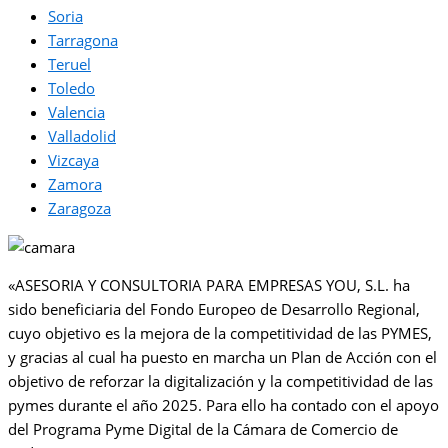
Soria
Tarragona
Teruel
Toledo
Valencia
Valladolid
Vizcaya
Zamora
Zaragoza
«ASESORIA Y CONSULTORIA PARA EMPRESAS YOU, S.L. ha
sido beneficiaria del Fondo Europeo de Desarrollo Regional,
cuyo objetivo es la mejora de la competitividad de las PYMES,
y gracias al cual ha puesto en marcha un Plan de Acción con el
objetivo de reforzar la digitalización y la competitividad de las
pymes durante el año 2025. Para ello ha contado con el apoyo
del Programa Pyme Digital de la Cámara de Comercio de