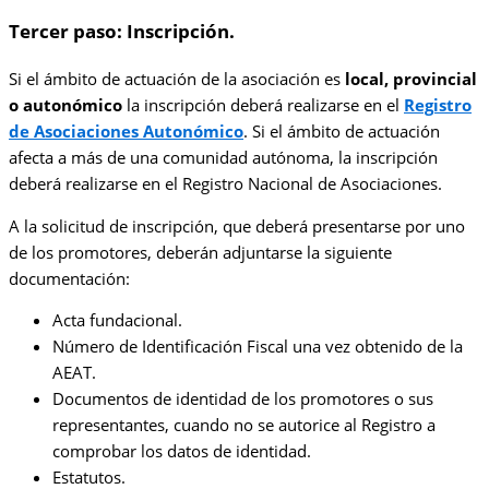
Tercer paso: Inscripción.
Si el ámbito de actuación de la asociación es
local, provincial
o autonómico
la inscripción deberá realizarse en el
Registro
de Asociaciones Autonómico
. Si el ámbito de actuación
afecta a más de una comunidad autónoma, la inscripción
deberá realizarse en el Registro Nacional de Asociaciones.
A la solicitud de inscripción, que deberá presentarse por uno
de los promotores, deberán adjuntarse la siguiente
documentación:
Acta fundacional.
Número de Identificación Fiscal una vez obtenido de la
AEAT.
Documentos de identidad de los promotores o sus
representantes, cuando no se autorice al Registro a
comprobar los datos de identidad.
Estatutos.