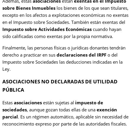
Además, estas
asociaciones
están
exentas en el Impuesto
sobre Bienes Inmuebles
los bienes de los que sean titulares,
excepto en los afectos a explotaciones económicas no exentas
en el Impuesto sobre Sociedades. También están exentas del
Impuesto sobre Actividades Económicas
cuando hayan
sido calificadas como exentas por la propia normativa.
Finalmente, las personas físicas o jurídicas donantes tendrán
derecho a practicar en sus
declaraciones del IRPF
o del
Impuesto sobre Sociedades las deducciones indicadas en la
Ley.
ASOCIACIONES NO DECLARADAS DE UTILIDAD
PÚBLICA
Estas
asociaciones
están sujetas al
impuesto de
sociedades
, aunque gozan todas ellas de una
exención
parcial
. Es un régimen automático, aplicable sin necesidad de
reconocimiento expreso por parte de las autoridades fiscales.