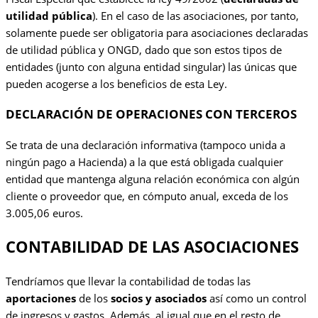
utilidad pública
). En el caso de las asociaciones, por tanto,
solamente puede ser obligatoria para asociaciones declaradas
de utilidad pública y ONGD, dado que son estos tipos de
entidades (junto con alguna entidad singular) las únicas que
pueden acogerse a los beneficios de esta Ley.
DECLARACIÓN DE OPERACIONES CON TERCEROS
Se trata de una declaración informativa (tampoco unida a
ningún pago a Hacienda) a la que está obligada cualquier
entidad que mantenga alguna relación económica con algún
cliente o proveedor que, en cómputo anual, exceda de los
3.005,06 euros.
CONTABILIDAD DE LAS ASOCIACIONES
Tendríamos que llevar la contabilidad de todas las
aportaciones
de los
socios y asociados
así como un control
de ingresos y gastos. Además, al igual que en el resto de