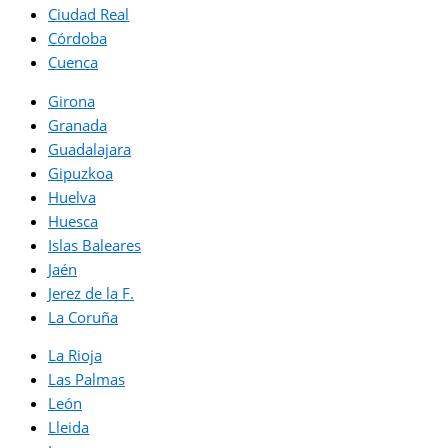
Ciudad Real
Córdoba
Cuenca
Girona
Granada
Guadalajara
Gipuzkoa
Huelva
Huesca
Islas Baleares
Jaén
Jerez de la F.
La Coruña
La Rioja
Las Palmas
León
Lleida