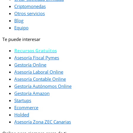
Criptomonedas
Otros servicios
Blog
Equipo
Te puede interesar
Recursos Gratuitos
Asesoría Fiscal Pymes
Gestoría Online
Asesoría Laboral Online
Asesoría Contable Online
Gestoría Autónomos Online
Gestoría Amazon
Startups
Ecommerce
Holded
Asesoría Zona ZEC Canarias