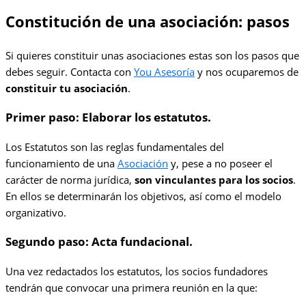
Constitución de una asociación: pasos
Si quieres constituir unas asociaciones estas son los pasos que
debes seguir. Contacta con
You Asesoría
y nos ocuparemos de
constituir tu asociación
.
Primer paso: Elaborar los estatutos.
Los Estatutos son las reglas fundamentales del
funcionamiento de una
Asociación
y, pese a no poseer el
carácter de norma jurídica,
son vinculantes para los socios
.
En ellos se determinarán los objetivos, así como el modelo
organizativo.
Segundo paso: Acta fundacional.
Una vez redactados los estatutos, los socios fundadores
tendrán que convocar una primera reunión en la que: