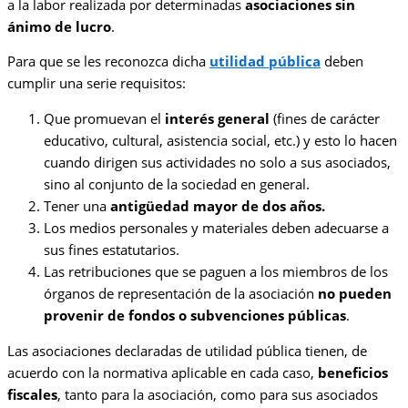
a la labor realizada por determinadas
asociaciones sin
ánimo de lucro
.
Para que se les reconozca dicha
utilidad pública
deben
cumplir una serie requisitos:
Que promuevan el
interés general
(fines de carácter
educativo, cultural, asistencia social, etc.) y esto lo hacen
cuando dirigen sus actividades no solo a sus asociados,
sino al conjunto de la sociedad en general.
Tener una
antigüedad mayor de dos años.
Los medios personales y materiales deben adecuarse a
sus fines estatutarios.
Las retribuciones que se paguen a los miembros de los
órganos de representación de la asociación
no pueden
provenir de fondos o subvenciones públicas
.
Las asociaciones declaradas de utilidad pública tienen, de
acuerdo con la normativa aplicable en cada caso,
beneficios
fiscales
, tanto para la asociación, como para sus asociados