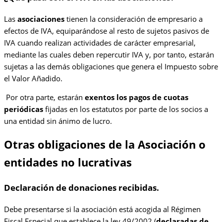
Las
asociaciones
tienen la consideración de empresario a
efectos de IVA, equiparándose al resto de sujetos pasivos de
IVA cuando realizan actividades de carácter empresarial,
mediante las cuales deben repercutir IVA y, por tanto, estarán
sujetas a las demás obligaciones que genera el Impuesto sobre
el Valor Añadido.
Por otra parte, estarán
exentos los pagos de cuotas
periódicas
fijadas en los estatutos por parte de los socios a
una entidad sin ánimo de lucro.
Otras obligaciones de la Asociación o
entidades no lucrativas
Declaración de donaciones recibidas.
Debe presentarse si la asociación está acogida al Régimen
Fiscal Especial que establece la ley 49/2002 (
declaradas de