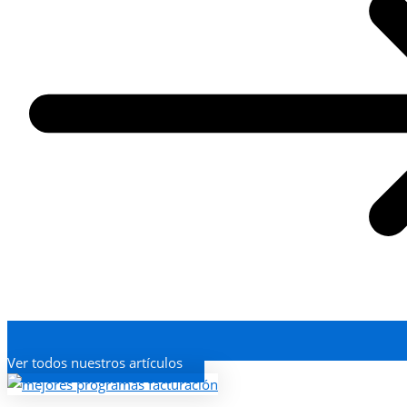
Ver todos nuestros artículos