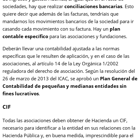
sociedades, hay que realizar
conciliaciones bancarias
. Esto
quiere decir que además de las facturas, tendríais que
mandarnos los movimientos bancarios de la sociedad para ir
casando cada movimiento con su factura. Hay un
plan
contable específico
para las asociaciones y fundaciones.
Deberán llevar una contabilidad ajustada a las normas
específicas que le resulten de aplicación, y en el caso de las
asociaciones, al artículo 14 de la Ley Orgánica 1/2002
reguladora del derecho de asociación. Según la resolución del
26 de marzo de 2013 del ICAC, se aprobó un
Plan General de
Contabilidad de pequeñas y medianas entidades sin
fines lucrativos
.
CIF
Todas las asociaciones deben obtener de Hacienda un CIF,
necesario para identificar a la entidad en sus relaciones con la
Hacienda Pública y, en buena medida, imprescindible para el