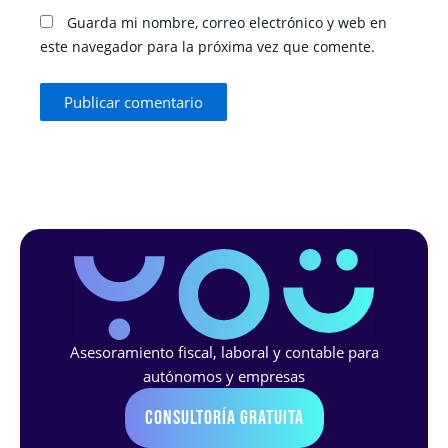
Guarda mi nombre, correo electrónico y web en
este navegador para la próxima vez que comente.
Asesoramiento fiscal, laboral y contable para
autónomos y empresas
Consultoría Gratuita