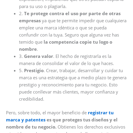
para su uso o plagiarla.
2.
Te
protege contra el uso por parte de otras
empresas
ya que te permite impedir que cualquiera
emplee una marca idéntica o que se pueda
confundir con la tuya. Seguro que alguna vez has
temido que
la competencia copie tu logo o
nombre
.
3.
Genera valor
. El hecho de registrarla es la
manera de consolidar el valor de lo que haces.
5.
Prestigio
. Crear, trabajar, desarrollar y cuidar tu
marca es una estrategia que a medio plazo te genera
prestigio y reconocimiento para tu negocio. Esto
puede conllevar más clientes, mayor confianza y
credibilidad.
Pero, sobre todo, el mayor beneficio de
registrar tu
marca y patentes
es que proteges tus diseños y el
nombre de tu negocio.
Obtienes los derechos exclusivos