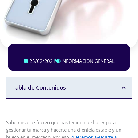
25/02/2021
INFORMACIÓN GENERAL
Tabla de Contenidos
Sabemos el esfuerzo que has tenido que hacer para
gestionar tu marca y hacerte una clientela estable y un
hueco en el mercado. Por eso,
queremos ayudarte a