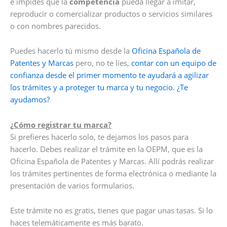
e impides que la
competencia
pueda llegar a imitar,
reproducir o comercializar productos o servicios similares
o con nombres parecidos.
Puedes hacerlo tú mismo desde la
Oficina Española de
Patentes y Marcas
pero, no te líes,
contar con un equipo de
confianza desde el primer momento te ayudará a agilizar
los trámites y a proteger tu marca y tu negocio. ¿Te
ayudamos?
¿Cómo registrar tu marca?
Si prefieres hacerlo solo, te dejamos los pasos para
hacerlo. Debes realizar el trámite en la OEPM, que es la
Oficina Española de Patentes y Marcas. Allí podrás realizar
los trámites pertinentes de forma electrónica o mediante la
presentación de varios formularios.
Este trámite no es gratis, tienes que pagar unas tasas. Si lo
haces telemáticamente es más barato.