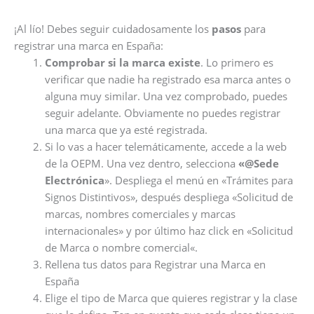
¡Al lío! Debes seguir cuidadosamente los
pasos
para
registrar una marca en España:
Comprobar si la marca existe
. Lo primero es
verificar que nadie ha registrado esa marca antes o
alguna muy similar. Una vez comprobado, puedes
seguir adelante. Obviamente no puedes registrar
una marca que ya esté registrada.
Si lo vas a hacer telemáticamente, accede a la web
de la OEPM. Una vez dentro, selecciona
«@Sede
Electrónica
». Despliega el menú en «Trámites para
Signos Distintivos», después despliega «Solicitud de
marcas, nombres comerciales y marcas
internacionales» y por último haz click en «Solicitud
de Marca o nombre comercial«.
Rellena tus datos para Registrar una Marca en
España
Elige el tipo de Marca que quieres registrar y la clase