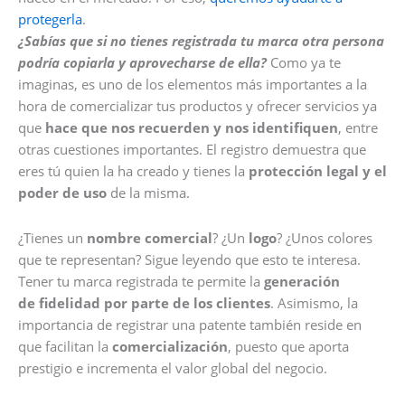
protegerla
.
¿Sabías que si no tienes registrada tu marca otra persona
podría copiarla y aprovecharse de ella?
Como ya te
imaginas, es uno de los elementos más importantes a la
hora de comercializar tus productos y ofrecer servicios ya
que
hace que nos recuerden y nos identifiquen
, entre
otras cuestiones importantes. El registro demuestra que
eres tú quien la ha creado y tienes la
protección legal y el
poder de uso
de la misma.
¿Tienes un
nombre comercial
? ¿Un
logo
? ¿Unos colores
que te representan? Sigue leyendo que esto te interesa.
Tener tu marca registrada te permite la
generación
de fidelidad por parte de los clientes
. Asimismo, la
importancia de registrar una patente también reside en
que facilitan la
comercialización
, puesto que aporta
prestigio e incrementa el valor global del negocio.