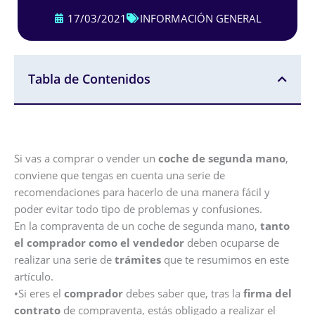
17/03/2021
INFORMACIÓN GENERAL
Tabla de Contenidos
Si vas a comprar o vender un
coche de segunda mano
,
conviene que tengas en cuenta una serie de
recomendaciones para hacerlo de una manera fácil y
poder evitar todo tipo de problemas y confusiones.
En la compraventa de un coche de segunda mano,
tanto
el comprador como el vendedor
deben ocuparse de
realizar una serie de
trámites
que te resumimos en este
artículo.
•Si eres el
comprador
debes saber que, tras la
firma del
contrato
de compraventa, estás obligado a realizar el