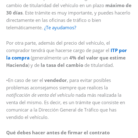
cambio de titularidad del vehículo en un plazo
máximo de
30 días
. Este trámite es muy importante, y puedes hacerlo
directamente en las oficinas de tráfico o bien
telemáticamente.
¿Te ayudamos?
Por otra parte, además del precio del vehículo, el
comprador tendrá que hacerse cargo de pagar el
ITP por
la compra
(generalmente un
4% del valor que estime
Hacienda
) y de
la tasa del cambio
de titularidad.
•En caso de ser el
vendedor
, para evitar posibles
problemas aconsejamos siempre que realices la
notificación de venta del vehículo
nada más realizada la
venta del mismo. Es decir, es un trámite que consiste en
comunicar a la Dirección General de Tráfico que has
vendido el vehículo.
Qué debes hacer antes de firmar el contrato