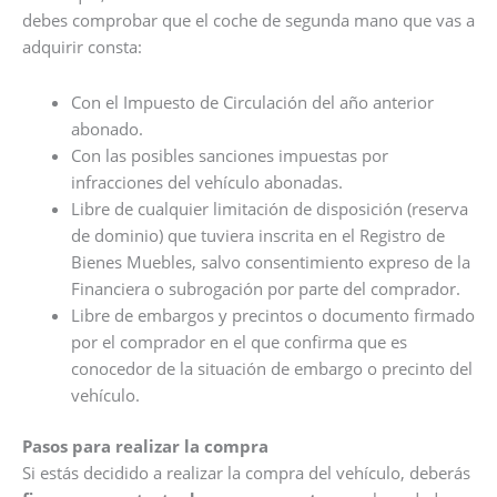
debes comprobar que el coche de segunda mano que vas a
adquirir consta:
Con el Impuesto de Circulación del año anterior
abonado.
Con las posibles sanciones impuestas por
infracciones del vehículo abonadas.
Libre de cualquier limitación de disposición (reserva
de dominio) que tuviera inscrita en el Registro de
Bienes Muebles, salvo consentimiento expreso de la
Financiera o subrogación por parte del comprador.
Libre de embargos y precintos o documento firmado
por el comprador en el que confirma que es
conocedor de la situación de embargo o precinto del
vehículo.
Pasos para realizar la compra
Si estás decidido a realizar la compra del vehículo, deberás