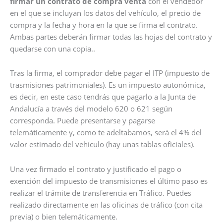
firmar un contrato de compra venta
con el vendedor
en el que se incluyan los datos del vehículo, el precio de
compra y la fecha y hora en la que se firma el contrato.
Ambas partes deberán firmar todas las hojas del contrato y
quedarse con una copia..
Tras la firma, el comprador debe pagar el ITP (impuesto de
trasmisiones patrimoniales). Es un impuesto autonómica,
es decir, en este caso tendrás que pagarlo a la Junta de
Andalucía a través del modelo 620 o 621 según
corresponda. Puede presentarse y pagarse
telemáticamente y, como te adeltabamos, será el 4% del
valor estimado del vehículo (hay unas tablas oficiales).
Una vez firmado el contrato y justificado el pago o
exención del impuesto de transmisiones el último paso es
realizar el trámite de transferencia en Tráfico. Puedes
realizado directamente en las oficinas de tráfico (con cita
previa) o bien telemáticamente.