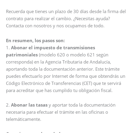
Recuerda que tienes un plazo de 30 días desde la firma del
contrato para realizar el cambio. ¿Necesitas ayuda?
Contacta con nosotros y nos ocupamos de todo.
En resumen, los pasos son:
1.
Abonar el impuesto de transmisiones
patrimoniales
(modelo 620 o modelo 621 según
corresponda) en la Agencia Tributaria de Andalucía,
aportando toda la documentación anterior. Este trámite
puedes efectuarlo por Internet de forma que obtendrás un
Código Electrónico de Transferencias (CET) que te servirá
para acreditar que has cumplido tu obligación fiscal.
2.
Abonar las tasas
y aportar toda la documentación
necesaria para efectuar el trámite en las oficinas o
telemáticamente.