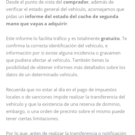
Desde el punto de vista del
comprador
, además de
verificar el estado general del vehículo, aconsejamos que
pidas un
informe del estado del coche de segunda
mano que vayas a adquirir
.
Este informe lo facilita tráfico y es totalmente
gratuito
. Te
confirma la correcta identificación del vehículo, e
información por si existe alguna incidencia o gravamen
que pudiera afectar al vehículo. También tienes la
posibilidad de obtener informes más detallados sobre los
datos de un determinado vehículo.
Recuerda que no estar al día en el pago de impuestos
locales o de sanciones impide realizar la transferencia del
vehículo y que la existencia de una reserva de dominio,
embargo, o una orden de precinto sobre el mismo puede
tener ciertas limitaciones.
Por lo que, antes de realizar la transferencia o notificación