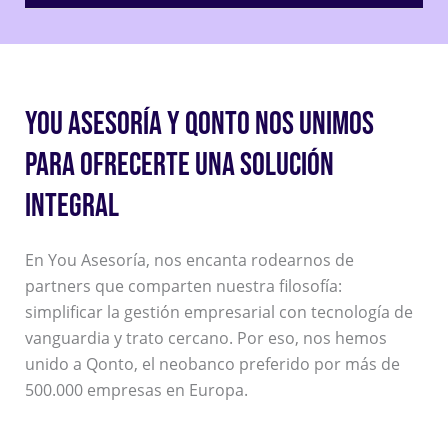
YOU ASESORÍA Y QONTO NOS UNIMOS
PARA OFRECERTE UNA SOLUCIÓN
INTEGRAL
En You Asesoría, nos encanta rodearnos de
partners que comparten nuestra filosofía:
simplificar la gestión empresarial con tecnología de
vanguardia y trato cercano. Por eso, nos hemos
unido a Qonto, el neobanco preferido por más de
500.000 empresas en Europa.