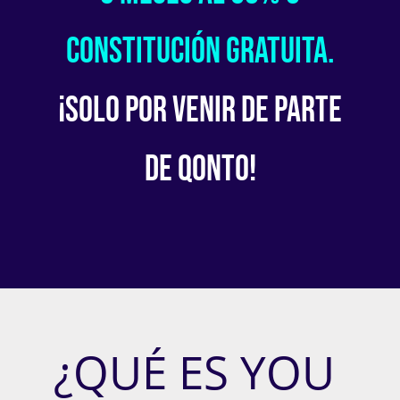
constitución gratuita.
¡Solo por venir de parte
de Qonto!
¿QUÉ ES YOU