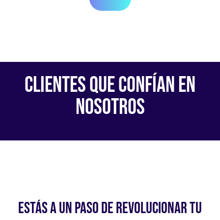
CLIENTES QUE CONFÍAN EN
NOSOTROS
ESTÁS A UN PASO DE REVOLUCIONAR TU