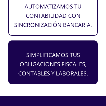
AUTOMATIZAMOS TU
CONTABILIDAD CON
SINCRONIZACIÓN BANCARIA.
SIMPLIFICAMOS TUS
OBLIGACIONES FISCALES,
CONTABLES Y LABORALES.