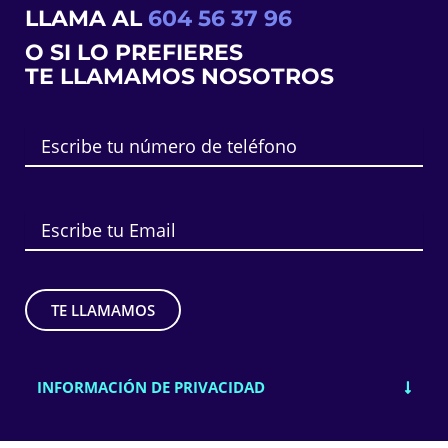
LLAMA AL
604 56 37 96
O SI LO PREFIERES
TE LLAMAMOS NOSOTROS
INFORMACIÓN DE PRIVACIDAD