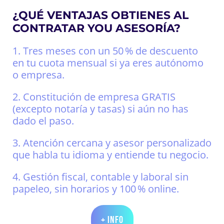
¿QUÉ VENTAJAS OBTIENES AL
CONTRATAR YOU ASESORÍA?
1. Tres meses con un 50 % de descuento
en tu cuota mensual si ya eres autónomo
o empresa.
2. Constitución de empresa GRATIS
(excepto notaría y tasas) si aún no has
dado el paso.
3. Atención cercana y asesor personalizado
que habla tu idioma y entiende tu negocio.
4. Gestión fiscal, contable y laboral sin
papeleo, sin horarios y 100 % online.
+ Info