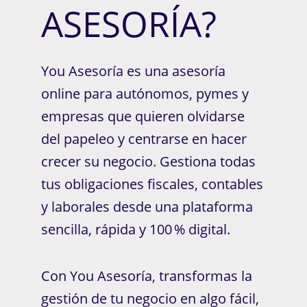
ASESORÍA?
You Asesoría es una asesoría
online para autónomos, pymes y
empresas que quieren olvidarse
del papeleo y centrarse en hacer
crecer su negocio. Gestiona todas
tus obligaciones fiscales, contables
y laborales desde una plataforma
sencilla, rápida y 100 % digital.
Con You Asesoría, transformas la
gestión de tu negocio en algo fácil,