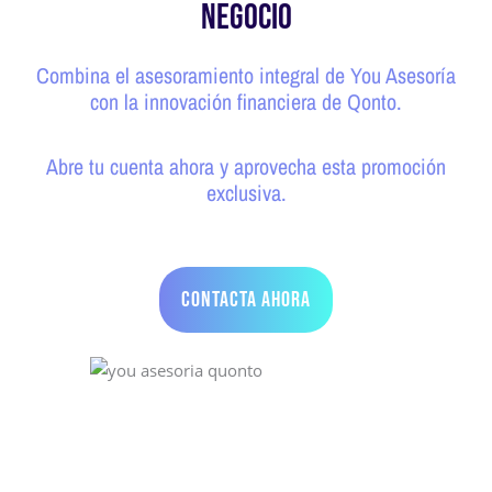
NEGOCIO
Combina el asesoramiento integral de You Asesoría
con la innovación financiera de Qonto.
Abre tu cuenta ahora y aprovecha esta promoción
exclusiva.
contacta ahora