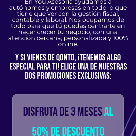
En You Asesoría ayudamos a
autónomos y empresas en todo lo que
tiene que ver con la gestión fiscal,
contable y laboral. Nos ocupamos de
todo para que tú puedas centrarte en
hacer crecer tu negocio, con una
atención cercana, personalizada y 100%
online.
Y si vienes de Qonto, ¡tenemos algo
especial para ti! Elige una de nuestras
dos promociones exclusivas:
Disfruta de 3 meses
al
50% de descuento