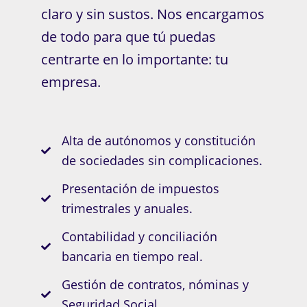
claro y sin sustos. Nos encargamos
de todo para que tú puedas
centrarte en lo importante: tu
empresa.
Alta de autónomos y constitución
de sociedades sin complicaciones.
Presentación de impuestos
trimestrales y anuales.
Contabilidad y conciliación
bancaria en tiempo real.
Gestión de contratos, nóminas y
Seguridad Social.