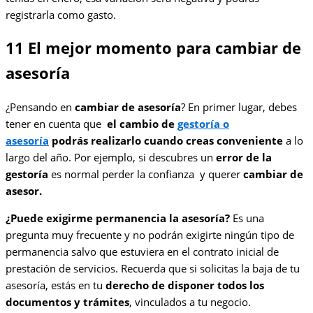
registrarla como gasto.
11 El mejor momento para cambiar de
asesoría
¿Pensando en
cambiar de asesoría
? En primer lugar, debes
tener en cuenta que
el cambio de
gestoría o
asesoría
podrás realizarlo cuando creas conveniente
a lo
largo del año. Por ejemplo, si descubres un
error de la
gestoría
es normal perder la confianza y querer
cambiar de
asesor.
¿Puede exigirme permanencia la asesoría?
Es una
pregunta muy frecuente y no podrán exigirte ningún tipo de
permanencia salvo que estuviera en el contrato inicial de
prestación de servicios. Recuerda que si solicitas la baja de tu
asesoría, estás en tu
derecho de disponer todos los
documentos y trámites
, vinculados a tu negocio.