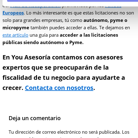
del
Plan de Recuperación
promovidos por los
Fondos
Europeos
. Lo más interesante es que estas licitaciones no son
solo para grandes empresas, tú como
autónomo, pyme o
micropyme
también puedes acceder a ellas. Te dejamos en
este artículo
una guía para
acceder a las licitaciones
públicas siendo autónomo o Pyme.
En You Asesoría contamos con asesores
expertos que se preocuparán de la
fiscalidad de tu negocio para ayudarte a
crecer.
Contacta con nosotros
.
Deja un comentario
Tu dirección de correo electrónico no será publicada.
Los