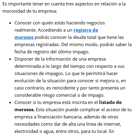
Es importante tener en cuenta tres aspectos en relación a la
morosidad de tu empresa:
Conocer con quién estás haciendo negocios
realmente. Accediendo a un
registro de
morosos
podrás conocer la deuda total que tiene las
empresas registradas. Del mismo modo, podrás saber la
fecha de registro del último impago.
Disponer de la información de una empresa
determinada a lo largo del tiempo con respecto a sus
situaciones de impagos. Lo que te permitirá hacer
evolución de la situación para conocer si mejora o, en
caso contrario, es reincidente y por tanto presenta un
considerable riesgo comercial o de impago.
Conocer si tu empresa está inscrita en el
listado de
morosos
.
Esta situación puede complicar el acceso de tu
empresa a financiación bancaria, además de otras
necesidades como dar de alta una línea de internet,
electricidad o agua, entre otros, para tu local. En