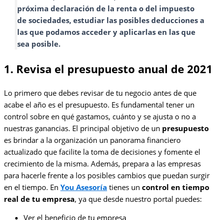
próxima declaración de la renta o del impuesto
de sociedades, estudiar las posibles deducciones a
las que podamos acceder y aplicarlas en las que
sea posible.
1. Revisa el presupuesto anual de 2021
Lo primero que debes revisar de tu negocio antes de que
acabe el año es el presupuesto. Es fundamental tener un
control sobre en qué gastamos, cuánto y se ajusta o no a
nuestras ganancias. El principal objetivo de un
presupuesto
es brindar a la organización un panorama financiero
actualizado que facilite la toma de decisiones y fomente el
crecimiento de la misma. Además, prepara a las empresas
para hacerle frente a los posibles cambios que puedan surgir
en el tiempo. En
You Asesoría
tienes un
control en tiempo
real de tu empresa
, ya que desde nuestro portal puedes:
Ver el beneficio de tu empresa