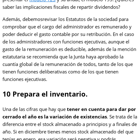
saber las implicaciones fiscales de repartir dividendos?
Además, debemosrevisar los Estatutos de la sociedad para
comprobar que el cargo del administrador es remunerado y
poder deducir el gasto contable por su retribución. En el caso
de los administradores con funciones ejecutivas, aunque el
gasto de la remuneración es deducible, además de la mención
estatutaria se recomienda que la Junta haya aprobado la
cuantía global de la remuneración de todos, tanto de los que
tienen funciones deliberativas como de los que tienen
funciones ejecutivas.
10 Prepara el inventario.
Una de las cifras que hay que
tener en cuenta para dar por
cerrado el año es la variación de existencias
. Se trata de la
diferencia entre el stock almacenado a principios y a finales de
año. Si en diciembre tienes menos stock almacenado del que
tenías en enero, esa variación será negativa y podrás