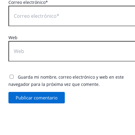
Correo electrónico*
Web
Guarda mi nombre, correo electrónico y web en este
navegador para la próxima vez que comente.