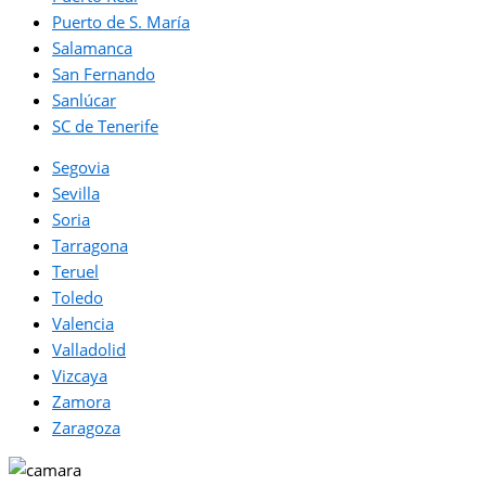
Puerto de S. María
Salamanca
San Fernando
Sanlúcar
SC de Tenerife
Segovia
Sevilla
Soria
Tarragona
Teruel
Toledo
Valencia
Valladolid
Vizcaya
Zamora
Zaragoza