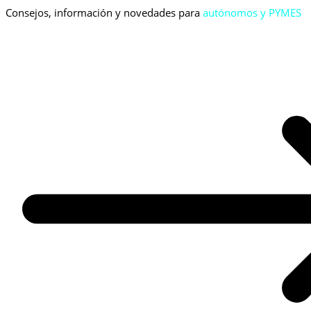
Consejos, información y novedades para
autónomos y PYMES