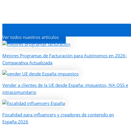
Ver todos nuestros artículos
Mejores Programas de Facturación para Autónomos en 2026:
Comparativa Actualizada
Vender a clientes de la UE desde España: impuestos, IVA OSS e
intracomunitario
Fiscalidad para influencers y creadores de contenido en
España 2026