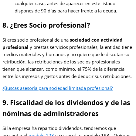
cualquier caso, antes de aparecer en este listado
dispones de 90 días para hacer frente a la deuda.
8. ¿Eres Socio profesional?
Si eres socio profesional de una
sociedad con actividad
profesional
y prestas servicios profesionales, la entidad tiene
medios materiales y humanos y no quiere que le discutan su
retribución, las retribuciones de los socios profesionales
tienen que alcanzar, como mínimo, el 75% de la diferencia
entre los ingresos y gastos antes de deducir sus retribuciones.
¿Buscas asesoría para sociedad limitada profesional?
9. Fiscalidad de los dividendos y de las
nóminas de administradores
Si la empresa ha repartido dividendos, tendremos que
presentar el
modelo 123
y su anual, el modelo 193. ¿Quieres