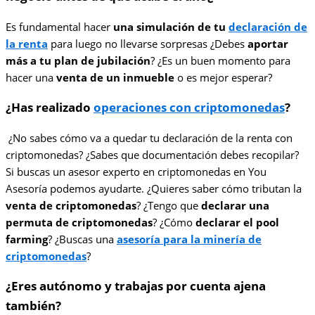
Es fundamental hacer
una simulación de tu
declaración de
la renta
para luego no llevarse sorpresas ¿Debes
aportar
más a tu plan de jubilación
? ¿Es un buen momento para
hacer una
venta de un inmueble
o es mejor esperar?
¿Has realizado
operaciones con criptomonedas
?
¿No sabes cómo va a quedar tu declaración de la renta con
criptomonedas? ¿Sabes que documentación debes recopilar?
Si buscas un asesor experto en criptomonedas en You
Asesoría podemos ayudarte. ¿Quieres saber cómo tributan la
venta de criptomonedas
? ¿Tengo que
declarar una
permuta de criptomonedas
? ¿Cómo
declarar el pool
farming
? ¿Buscas una
asesoría para la minería de
criptomonedas
?
¿Eres autónomo y trabajas por cuenta ajena
también?