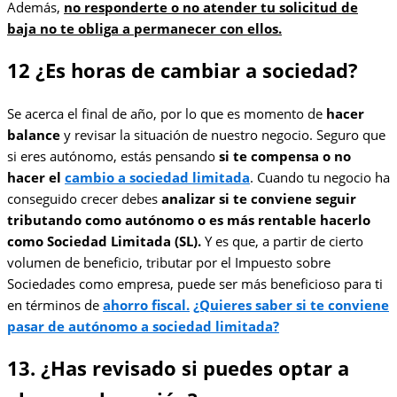
Además,
no responderte o no atender tu solicitud de
baja no te obliga a permanecer con ellos.
12 ¿Es horas de cambiar a sociedad?
Se acerca el final de año, por lo que es momento de
hacer
balance
y revisar la situación de nuestro negocio. Seguro que
si eres autónomo, estás pensando
si te compensa o no
hacer el
cambio a sociedad limitada
. Cuando tu negocio ha
conseguido crecer debes
analizar si te conviene seguir
tributando como autónomo o es más rentable hacerlo
como Sociedad Limitada (SL).
Y es que, a partir de cierto
volumen de beneficio, tributar por el Impuesto sobre
Sociedades como empresa, puede ser más beneficioso para ti
en términos de
ahorro fiscal.
¿Quieres saber si te conviene
pasar de autónomo a sociedad limitada?
13. ¿Has revisado si puedes optar a