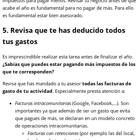
impuestos para pagar menos. Revisar tu negocio antes de que
acabe el año es fundamental para no pagar de más. Para ello
es fundamental estar bien asesorado.
5. Revisa que te has deducido todos
tus gastos
Es imprescindible realizar esta tarea antes de finalizar el año.
¿Sabías que puedes estar pagando más impuestos de los
que te corresponden?
Revisa que has mandado a tu asesor
todas las facturas de
gasto de tu actividad
. Especialmente presta atención a:
Facturas intracomunitarias
(Google, Facebook,…). Son
importantes ya que además de ser un gasto que evita
que pagues de más, se declaran en un modelo concreto
de operaciones intracomunitarias.
Facturas con retenciones
(por ejemplo las del local,