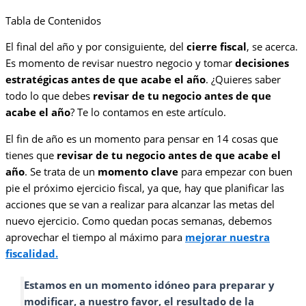
Tabla de Contenidos
El final del año y por consiguiente, del
cierre fiscal
, se acerca.
Es momento de revisar nuestro negocio y tomar
decisiones
estratégicas antes de que acabe el año
. ¿Quieres saber
todo lo que debes
revisar de tu negocio antes de que
acabe el año
? Te lo contamos en este artículo.
El fin de año es un momento para pensar en 14 cosas que
tienes que
revisar de tu negocio antes de que acabe el
año
. Se trata de un
momento clave
para empezar con buen
pie el próximo ejercicio fiscal, ya que, hay que planificar las
acciones que se van a realizar para alcanzar las metas del
nuevo ejercicio. Como quedan pocas semanas, debemos
aprovechar el tiempo al máximo para
mejorar nuestra
fiscalidad.
Estamos en un momento idóneo para preparar y
modificar, a nuestro favor, el resultado de la