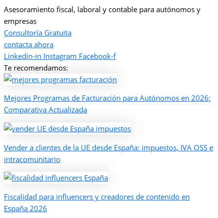
Asesoramiento fiscal, laboral y contable para autónomos y
empresas
Consultoría Gratuita
contacta ahora
Linkedin-in
Instagram
Facebook-f
Te recomendamos:
Mejores Programas de Facturación para Autónomos en 2026:
Comparativa Actualizada
Vender a clientes de la UE desde España: impuestos, IVA OSS e
intracomunitario
Fiscalidad para influencers y creadores de contenido en
España 2026