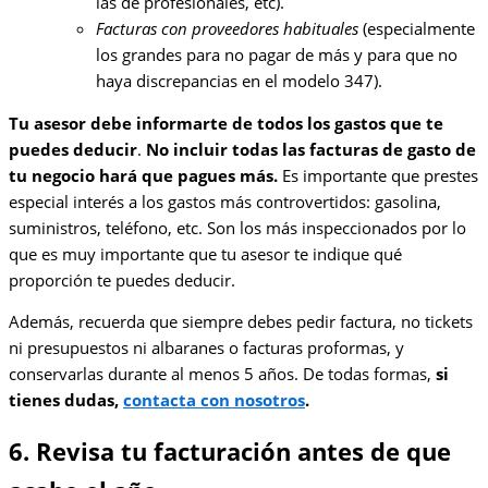
las de profesionales, etc).
Facturas con proveedores habituales
(especialmente
los grandes para no pagar de más y para que no
haya discrepancias en el modelo 347).
Tu asesor debe informarte de todos los gastos que te
puedes deducir
.
No incluir todas las facturas de gasto de
tu negocio hará que pagues más.
Es importante que prestes
especial interés a los gastos más controvertidos: gasolina,
suministros, teléfono, etc. Son los más inspeccionados por lo
que es muy importante que tu asesor te indique qué
proporción te puedes deducir.
Además, recuerda que siempre debes pedir factura, no tickets
ni presupuestos ni albaranes o facturas proformas, y
conservarlas durante al menos 5 años. De todas formas,
si
tienes dudas,
contacta con nosotros
.
6. Revisa tu facturación antes de que