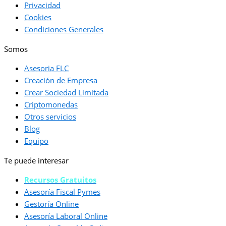
Privacidad
Cookies
Condiciones Generales
Somos
Asesoria FLC
Creación de Empresa
Crear Sociedad Limitada
Criptomonedas
Otros servicios
Blog
Equipo
Te puede interesar
Recursos Gratuitos
Asesoría Fiscal Pymes
Gestoría Online
Asesoría Laboral Online