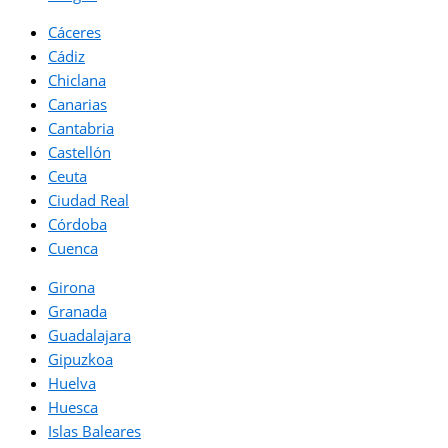
Cáceres
Cádiz
Chiclana
Canarias
Cantabria
Castellón
Ceuta
Ciudad Real
Córdoba
Cuenca
Girona
Granada
Guadalajara
Gipuzkoa
Huelva
Huesca
Islas Baleares