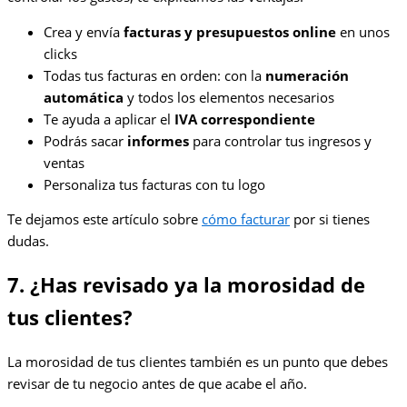
Crea y envía
facturas y presupuestos online
en unos
clicks
Todas tus facturas en orden: con la
numeración
automática
y todos los elementos necesarios
Te ayuda a aplicar el
IVA correspondiente
Podrás sacar
informes
para controlar tus ingresos y
ventas
Personaliza tus facturas con tu logo
Te dejamos este artículo sobre
cómo facturar
por si tienes
dudas.
7. ¿Has revisado ya la morosidad de
tus clientes?
La morosidad de tus clientes también es un punto que debes
revisar de tu negocio antes de que acabe el año.