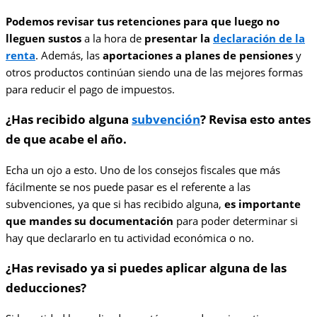
Podemos revisar tus retenciones para que luego no
lleguen sustos
a la hora de
presentar la
declaración de la
renta
. Además, las
aportaciones a planes de pensiones
y
otros productos continúan siendo una de las mejores formas
para reducir el pago de impuestos.
¿Has recibido alguna
subvención
? Revisa esto antes
de que acabe el año.
Echa un ojo a esto. Uno de los consejos fiscales que más
fácilmente se nos puede pasar es el referente a las
subvenciones, ya que si has recibido alguna,
es importante
que mandes su documentación
para poder determinar si
hay que declararlo en tu actividad económica o no.
¿Has revisado ya si puedes aplicar alguna de las
deducciones?