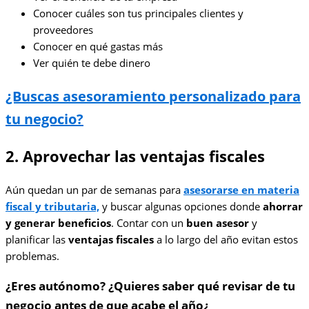
Conocer cuáles son tus principales clientes y
proveedores
Conocer en qué gastas más
Ver quién te debe dinero
¿Buscas asesoramiento personalizado para
tu negocio?
2. Aprovechar las ventajas fiscales
Aún quedan un par de semanas para
asesorarse en materia
fiscal y tributaria,
y buscar algunas opciones donde
ahorrar
y generar beneficios
. Contar con un
buen asesor
y
planificar las
ventajas fiscales
a lo largo del año evitan estos
problemas.
¿Eres autónomo? ¿Quieres saber qué revisar de tu
negocio antes de que acabe el año¿