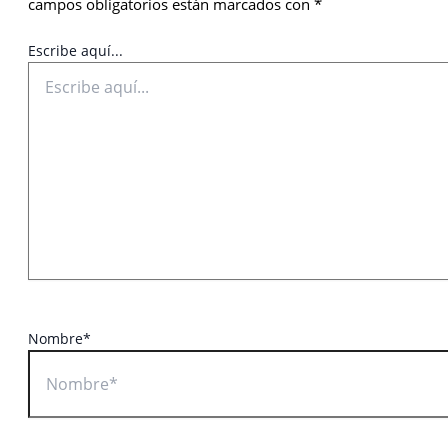
campos obligatorios están marcados con
*
Escribe aquí...
Nombre*