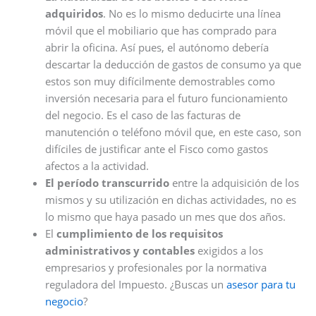
adquiridos
. No es lo mismo deducirte una línea
móvil que el mobiliario que has comprado para
abrir la oficina. Así pues, el autónomo debería
descartar la deducción de gastos de consumo ya que
estos son muy difícilmente demostrables como
inversión necesaria para el futuro funcionamiento
del negocio. Es el caso de las facturas de
manutención o teléfono móvil que, en este caso, son
difíciles de justificar ante el Fisco como gastos
afectos a la actividad.
El período transcurrido
entre la adquisición de los
mismos y su utilización en dichas actividades, no es
lo mismo que haya pasado un mes que dos años.
El
cumplimiento de los requisitos
administrativos y contables
exigidos a los
empresarios y profesionales por la normativa
reguladora del Impuesto. ¿Buscas un
asesor para tu
negocio
?