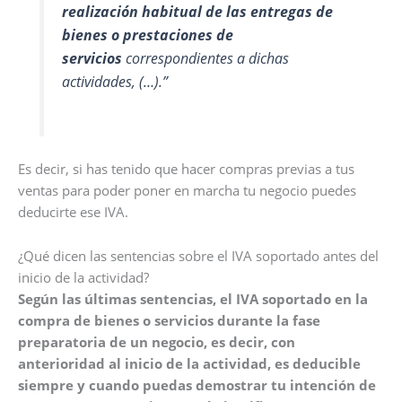
realización habitual de las entregas de
bienes o prestaciones de
servicios
correspondientes a dichas
actividades, (…).”
Es decir, si has tenido que hacer compras previas a tus
ventas para poder poner en marcha tu negocio puedes
deducirte ese IVA.
¿Qué dicen las sentencias sobre el IVA soportado antes del
inicio de la actividad?
Según las últimas sentencias, el IVA soportado en la
compra de bienes o servicios durante la fase
preparatoria de un negocio, es decir, con
anterioridad al inicio de la actividad, es deducible
siempre y cuando puedas demostrar tu intención de