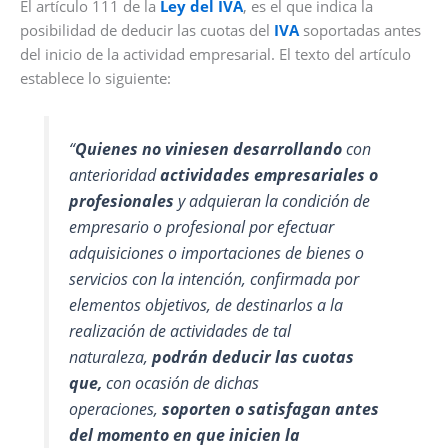
El artículo 111 de la
Ley del IVA
, es el que indica la
posibilidad de deducir las cuotas del
IVA
soportadas antes
del inicio de la actividad empresarial. El texto del artículo
establece lo siguiente:
“
Quienes
no viniesen desarrollando
con
anterioridad
actividades empresariales o
profesionales
y adquieran la condición de
empresario o profesional por efectuar
adquisiciones o importaciones de bienes o
servicios con la intención, confirmada por
elementos objetivos, de destinarlos a la
realización de actividades de tal
naturaleza,
podrán deducir las cuotas
que,
con ocasión de dichas
operaciones,
soporten o satisfagan antes
del momento en que inicien la