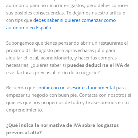
autónomo para no incurrir en gastos, pero debes conocer
sus posibles consecuencias. Te dejamos nuestro artículo
con tips que
debes saber si quieres comenzar como
autónomo en España
.
Supongamos que tienes pensando abrir un restaurante el
próximo 01 de agosto pero aprovecharás julio para
alquilar el local, acondicionarlo, y hacer las compras
necesarias, ¿quieres saber si
puedes deducirte el IVA
de
esas facturas previas al inicio de tu negocio?
Recuerda que
contar con un asesor es fundamental
para
empezar tu negocio con buen pie. Contacta con nosotros si
quieres que nos ocupemos de todo y te asesoremos en tu
emprendimiento.
¿Qué indica la normativa de IVA sobre los gastos
previos al alta?