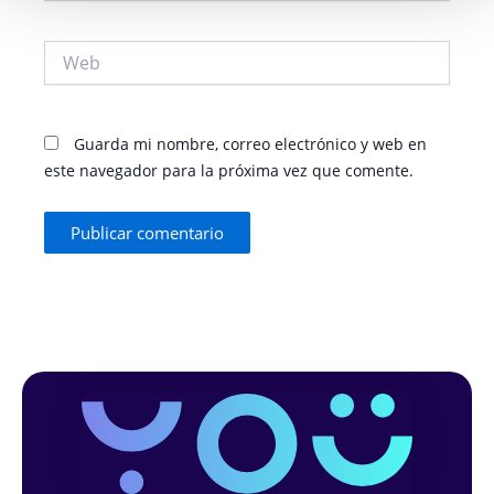
Web
Guarda mi nombre, correo electrónico y web en
este navegador para la próxima vez que comente.