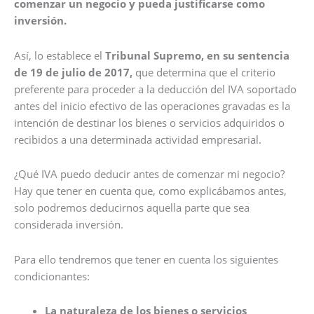
comenzar un negocio y pueda justificarse como
inversión
.
Así, lo establece el
Tribunal Supremo, en su sentencia
de 19 de julio de 2017,
que determina que el criterio
preferente para proceder a la deducción del IVA soportado
antes del inicio efectivo de las operaciones gravadas es la
intención de destinar los bienes o servicios adquiridos o
recibidos a una determinada actividad empresarial.
¿Qué IVA puedo deducir antes de comenzar mi negocio?
Hay que tener en cuenta que, como explicábamos antes,
solo podremos deducirnos aquella parte que sea
considerada inversión.
Para ello tendremos que tener en cuenta los siguientes
condicionantes:
La naturaleza de los bienes o servicios